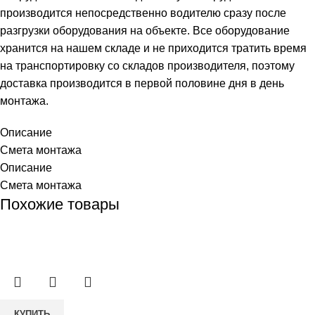
производится непосредственно водителю сразу после
разгрузки оборудования на объекте. Все оборудование
хранится на нашем складе и не приходится тратить время
на транспортировку со складов производителя, поэтому
доставка производится в первой половине дня в день
монтажа.
Описание
Смета монтажа
Описание
Смета монтажа
Похожие товары
Количество
КУПИТЬ