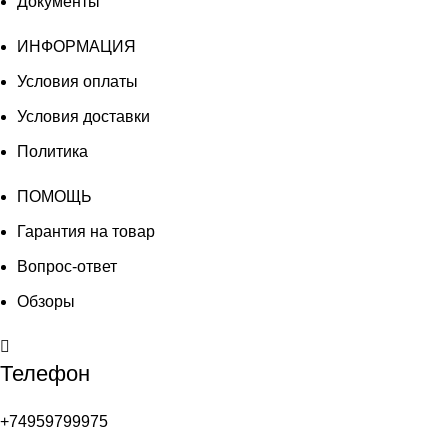
Документы
ИНФОРМАЦИЯ
Условия оплаты
Условия доставки
Политика
ПОМОЩЬ
Гарантия на товар
Вопрос-ответ
Обзоры
Телефон
+74959799975