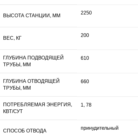
2250
ВЫСОТА СТАНЦИИ, ММ
200
ВЕС, КГ
ГЛУБИНА ПОДВОДЯЩЕЙ
610
ТРУБЫ, ММ
ГЛУБИНА ОТВОДЯЩЕЙ
660
ТРУБЫ, ММ
ПОТРЕБЛЯЕМАЯ ЭНЕРГИЯ,
1
,
78
КВТ/СУТ
принудительный
СПОСОБ ОТВОДА