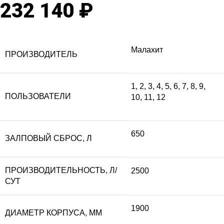
232 140
₽
Малахит
ПРОИЗВОДИТЕЛЬ
1
,
2
,
3
,
4
,
5
,
6
,
7
,
8
,
9
,
ПОЛЬЗОВАТЕЛИ
10
,
11
,
12
650
ЗАЛПОВЫЙ СБРОС, Л
ПРОИЗВОДИТЕЛЬНОСТЬ, Л/
2500
СУТ
1900
ДИАМЕТР КОРПУСА, ММ