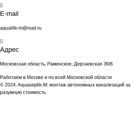
E-mail
aqualife-m@mail.ru
Адрес
Московская область, Раменское, Дергаевская 36/6
Работаем в Москве и по всей Московской области
© 2024. Aquaseptik-M: монтаж автономных канализаций за
разумную стоимость