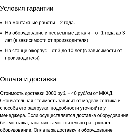
12
Условия гарантии
ПР
На монтажные работы – 2 года.
На оборудование и несъемные детали – от 1 года до 3
лет (в зависимости от производителя)
На станцию/корпус – от 3 до 10 лет (в зависимости от
производителя)
Оплата и доставка
Стоимость доставки 3000 руб. + 40 руб/км от МКАД.
Окончательная стоимость зависит от модели септика и
способа его разгрузки, подробности уточняйте у
менеджера. Если осуществляется доставка оборудования
без монтажа, заказчик самостоятельно разгружает
оборудование. Оплата за доставку и оборудование