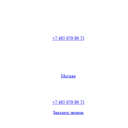
+7 495 979 99 75
Москва
+7 495 979 99 75
Заказать звонок