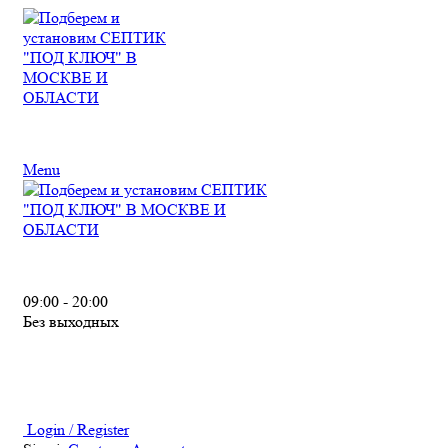
Menu
09:00 - 20:00
Без выходных
Login / Register