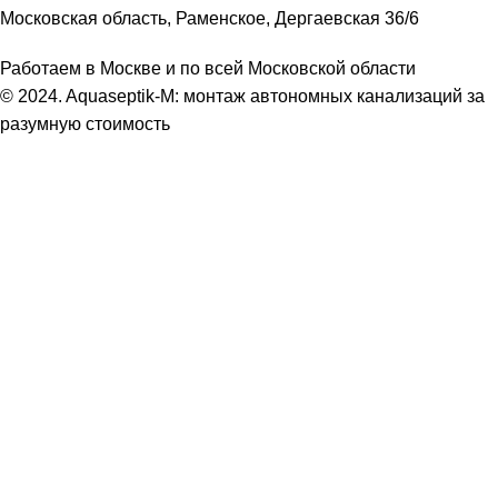
Московская область, Раменское, Дергаевская 36/6
Работаем в Москве и по всей Московской области
© 2024. Aquaseptik-M: монтаж автономных канализаций за
разумную стоимость