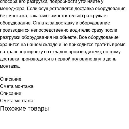
способа его разгрузки, подробности уточняйте у
менеджера. Если осуществляется доставка оборудования
без монтажа, заказчик самостоятельно разгружает
оборудование. Оплата за доставку и оборудование
производится непосредственно водителю сразу после
разгрузки оборудования на объекте. Все оборудование
хранится на нашем складе и не приходится тратить время
на транспортировку со складов производителя, поэтому
доставка производится в первой половине дня в день
монтажа.
Описание
Смета монтажа
Описание
Смета монтажа
Похожие товары