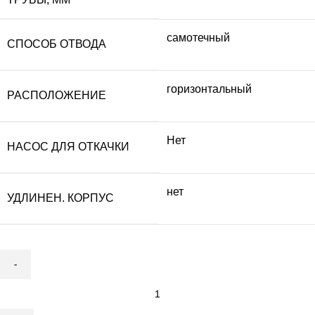
самотечный
СПОСОБ ОТВОДА
горизонтальный
РАСПОЛОЖЕНИЕ
Нет
НАСОС ДЛЯ ОТКАЧКИ
нет
УДЛИНЕН. КОРПУС
Количество
товара