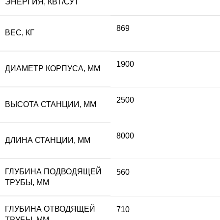
ЭНЕРГИЯ, КВТ/СУТ
869
ВЕС, КГ
1900
ДИАМЕТР КОРПУСА, ММ
2500
ВЫСОТА СТАНЦИИ, ММ
8000
ДЛИНА СТАНЦИИ, ММ
ГЛУБИНА ПОДВОДЯЩЕЙ
560
ТРУБЫ, ММ
ГЛУБИНА ОТВОДЯЩЕЙ
710
ТРУБЫ, ММ