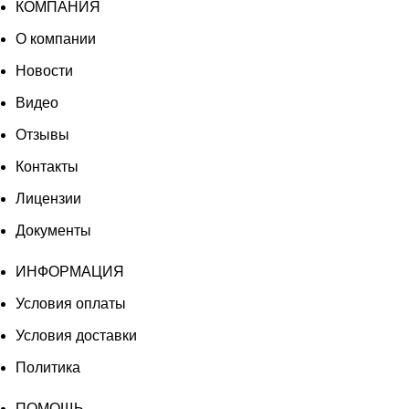
КОМПАНИЯ
О компании
Новости
Видео
Отзывы
Контакты
Лицензии
Документы
ИНФОРМАЦИЯ
Условия оплаты
Условия доставки
Политика
ПОМОЩЬ