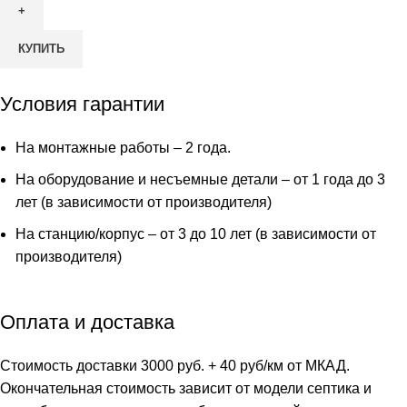
Септик
Эко
КУПИТЬ
Пром
70
Условия гарантии
На монтажные работы – 2 года.
На оборудование и несъемные детали – от 1 года до 3
лет (в зависимости от производителя)
На станцию/корпус – от 3 до 10 лет (в зависимости от
производителя)
Оплата и доставка
Стоимость доставки 3000 руб. + 40 руб/км от МКАД.
Окончательная стоимость зависит от модели септика и