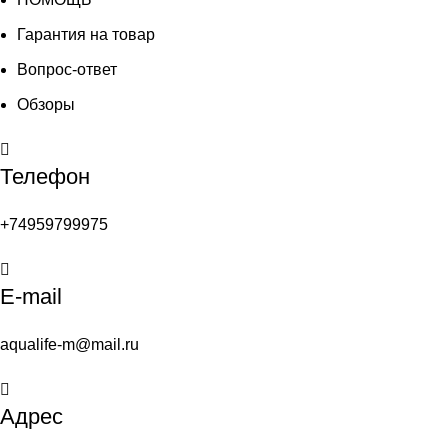
Гарантия на товар
Вопрос-ответ
Обзоры
Телефон
+74959799975
E-mail
aqualife-m@mail.ru
Адрес