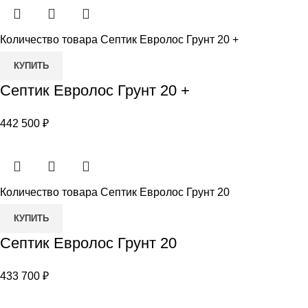
Количество товара Септик Евролос Грунт 20 +
КУПИТЬ
Септик Евролос Грунт 20 +
442 500
₽
Количество товара Септик Евролос Грунт 20
КУПИТЬ
Септик Евролос Грунт 20
433 700
₽