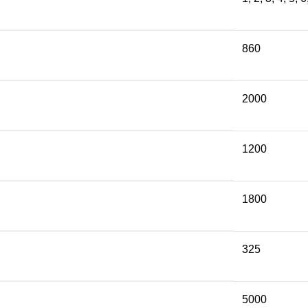
860
2000
1200
1800
325
5000