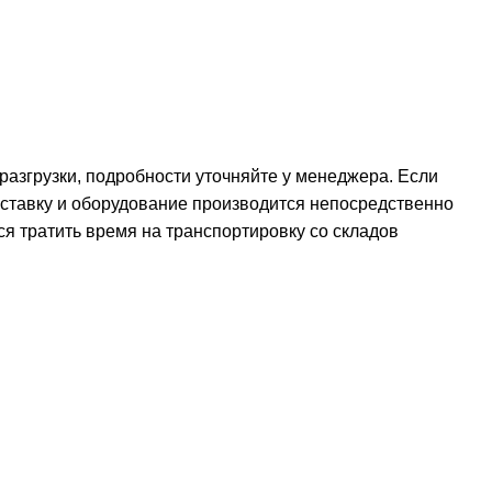
 разгрузки, подробности уточняйте у менеджера. Если
оставку и оборудование производится непосредственно
ся тратить время на транспортировку со складов