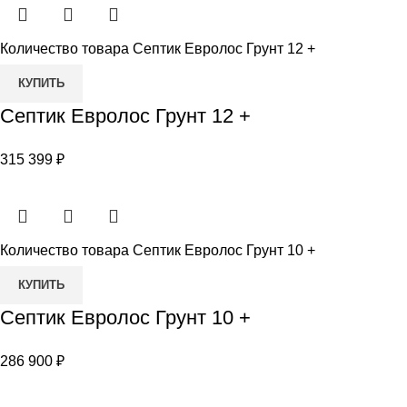
Количество товара Септик Евролос Грунт 12 +
КУПИТЬ
Септик Евролос Грунт 12 +
315 399
₽
Количество товара Септик Евролос Грунт 10 +
КУПИТЬ
Септик Евролос Грунт 10 +
286 900
₽