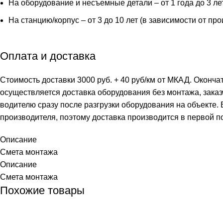
На оборудование и несъемные детали – от 1 года до 3 ле
На станцию/корпус – от 3 до 10 лет (в зависимости от пр
Оплата и доставка
Стоимость доставки 3000 руб. + 40 руб/км от МКАД. Оконча
осуществляется доставка оборудования без монтажа, заказ
водителю сразу после разгрузки оборудования на объекте.
производителя, поэтому доставка производится в первой п
Описание
Смета монтажа
Описание
Смета монтажа
Похожие товары