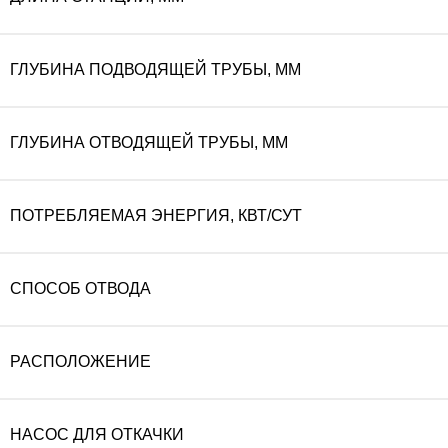
ГЛУБИНА ПОДВОДЯЩЕЙ ТРУБЫ, ММ
ГЛУБИНА ОТВОДЯЩЕЙ ТРУБЫ, ММ
ПОТРЕБЛЯЕМАЯ ЭНЕРГИЯ, КВТ/СУТ
СПОСОБ ОТВОДА
РАСПОЛОЖЕНИЕ
НАСОС ДЛЯ ОТКАЧКИ