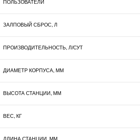
ПОЛЬЗОВАТЕЛИ
ЗАЛПОВЫЙ СБРОС, Л
ПРОИЗВОДИТЕЛЬНОСТЬ, Л/СУТ
ДИАМЕТР КОРПУСА, ММ
ВЫСОТА СТАНЦИИ, ММ
ВЕС, КГ
ДЛИНА СТАНЦИИ, ММ