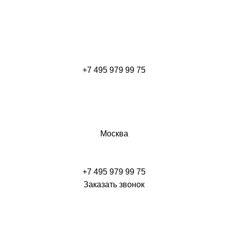
+7 495 979 99 75
Москва
+7 495 979 99 75
Заказать звонок