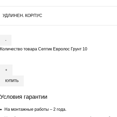
УДЛИНЕН. КОРПУС
Количество товара Септик Евролос Грунт 10
КУПИТЬ
Условия гарантии
На монтажные работы – 2 года.