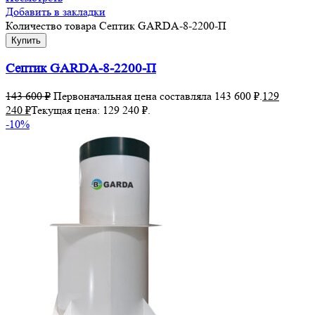
Добавить в закладки
Количество товара Септик GARDA-8-2200-П
Купить
Септик GARDA-8-2200-П
143 600
₽
Первоначальная цена составляла 143 600 ₽.
129
240
₽
Текущая цена: 129 240 ₽.
-10%