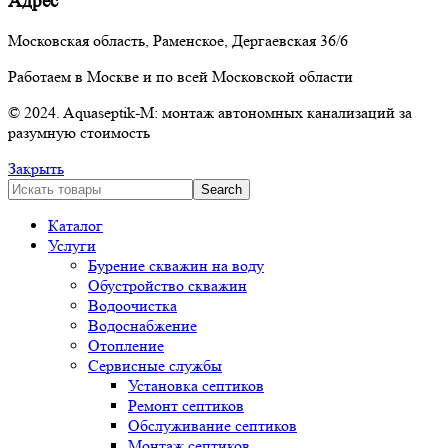
Адрес
Московская область, Раменское, Дергаевская 36/6
Работаем в Москве и по всей Московской области
© 2024. Aquaseptik-M: монтаж автономных канализаций за
разумную стоимость
Закрыть
Search
Каталог
Услуги
Бурение скважин на воду
Обустройство скважин
Водоочистка
Водоснабжение
Отопление
Сервисные службы
Установка септиков
Ремонт септиков
Обслуживание септиков
Монтаж септиков