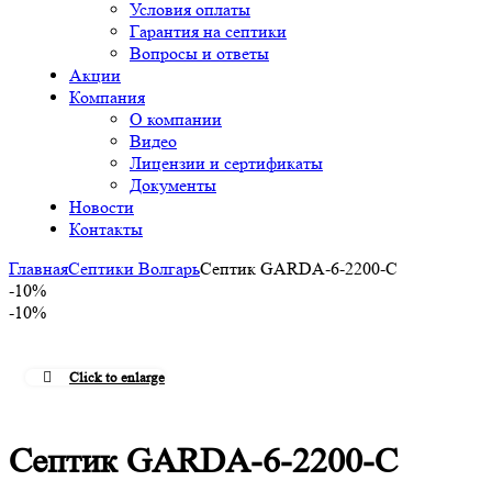
Условия оплаты
Гарантия на септики
Вопросы и ответы
Акции
Компания
О компании
Видео
Лицензии и сертификаты
Документы
Новости
Контакты
Главная
Септики Волгарь
Септик GARDA-6-2200-С
-10%
-10%
Click to enlarge
Септик GARDA-6-2200-С