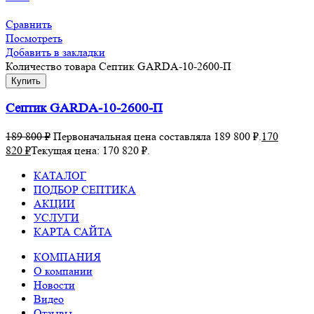
Сравнить
Посмотреть
Добавить в закладки
Количество товара Септик GARDA-10-2600-П
Купить
Септик GARDA-10-2600-П
189 800
₽
Первоначальная цена составляла 189 800 ₽.
170
820
₽
Текущая цена: 170 820 ₽.
КАТАЛОГ
ПОДБОР СЕПТИКА
АКЦИИ
УСЛУГИ
КАРТА САЙТА
КОМПАНИЯ
О компании
Новости
Видео
Отзывы