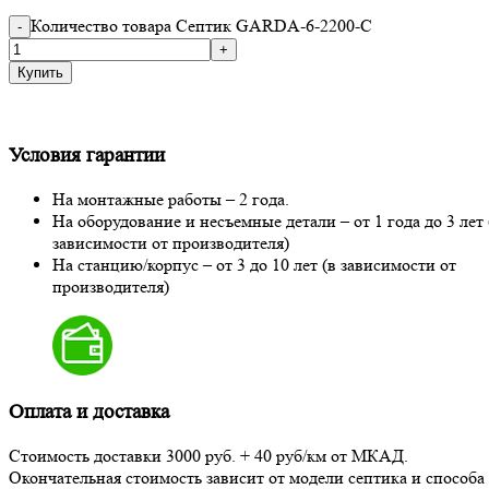
Количество товара Септик GARDA-6-2200-С
Купить
Условия гарантии
На монтажные работы – 2 года.
На оборудование и несъемные детали – от 1 года до 3 лет 
зависимости от производителя)
На станцию/корпус – от 3 до 10 лет (в зависимости от
производителя)
Оплата и доставка
Стоимость доставки 3000 руб. + 40 руб/км от МКАД.
Окончательная стоимость зависит от модели септика и способа 