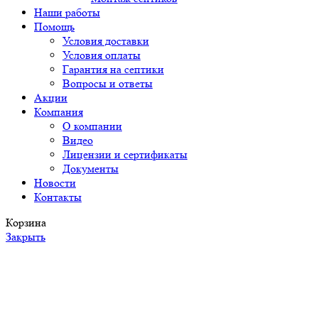
Наши работы
Помощь
Условия доставки
Условия оплаты
Гарантия на септики
Вопросы и ответы
Акции
Компания
О компании
Видео
Лицензии и сертификаты
Документы
Новости
Контакты
Корзина
Закрыть