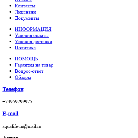
Контакты
Лицензии
Документы
ИНФОРМАЦИЯ
Условия оплаты
Условия доставки
Политика
ПОМОЩЬ
Гарантия на товар
Вопрос-ответ
Обзоры
Телефон
+74959799975
E-mail
aqualife-m@mail.ru