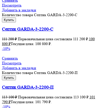
Сравнить
Посмотреть
Добавить в закладки
Количество товара Септик GARDA-3-2200-С
Купить
Септик GARDA-3-2200-С
111 200
₽
Первоначальная цена составляла 111 200 ₽.
100
800
₽
Текущая цена: 100 800 ₽.
-10%
Сравнить
Посмотреть
Добавить в закладки
Количество товара Септик GARDA-3-2200-П
Купить
Септик GARDA-3-2200-П
113 100
₽
Первоначальная цена составляла 113 100 ₽.
101
790
₽
Текущая цена: 101 790 ₽.
-10%