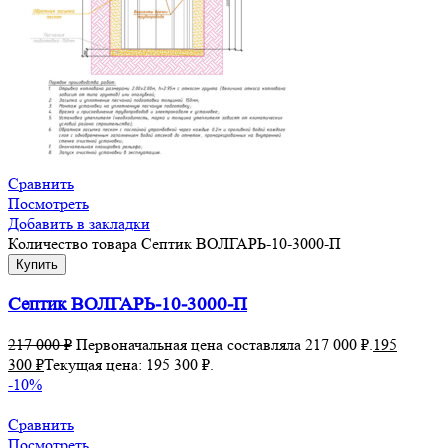
Сравнить
Посмотреть
Добавить в закладки
Количество товара Септик ВОЛГАРЬ-10-3000-П
Купить
Септик ВОЛГАРЬ-10-3000-П
217 000
₽
Первоначальная цена составляла 217 000 ₽.
195
300
₽
Текущая цена: 195 300 ₽.
-10%
Сравнить
Посмотреть