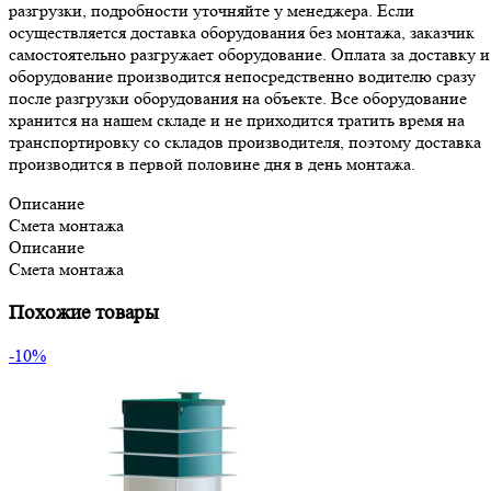
разгрузки, подробности уточняйте у менеджера. Если
осуществляется доставка оборудования без монтажа, заказчик
самостоятельно разгружает оборудование. Оплата за доставку и
оборудование производится непосредственно водителю сразу
после разгрузки оборудования на объекте. Все оборудование
хранится на нашем складе и не приходится тратить время на
транспортировку со складов производителя, поэтому доставка
производится в первой половине дня в день монтажа.
Описание
Смета монтажа
Описание
Смета монтажа
Похожие товары
-10%