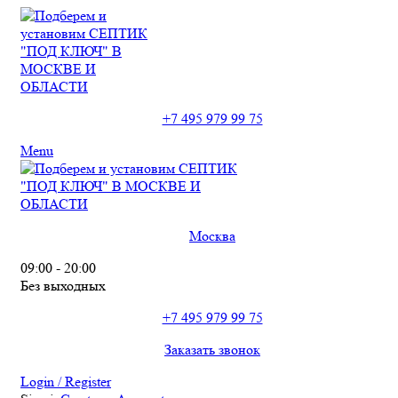
+7 495 979 99 75
Menu
Москва
09:00 - 20:00
Без выходных
+7 495 979 99 75
Заказать звонок
Login / Register