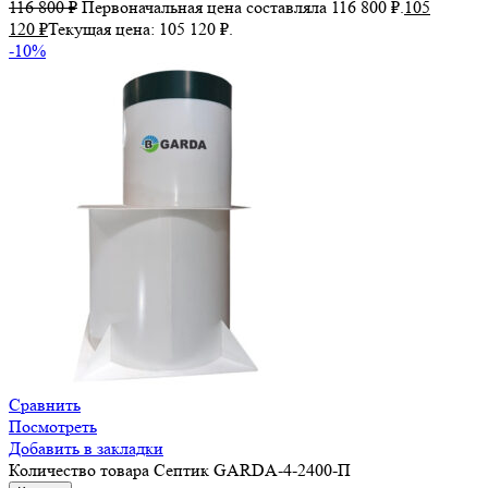
116 800
₽
Первоначальная цена составляла 116 800 ₽.
105
120
₽
Текущая цена: 105 120 ₽.
-10%
Сравнить
Посмотреть
Добавить в закладки
Количество товара Септик GARDA-4-2400-П