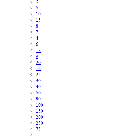
3
5
10
15
8
7
4
6
12
9
20
16
25
30
40
50
80
100
150
200
250
75
11