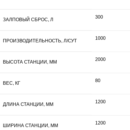
составляла
13
300
ЗАЛПОВЫЙ СБРОС, Л
146
400
1000
ПРОИЗВОДИТЕЛЬНОСТЬ, Л/СУТ
000 ₽.
2000
ВЫСОТА СТАНЦИИ, ММ
80
ВЕС, КГ
1200
ДЛИНА СТАНЦИИ, ММ
1200
ШИРИНА СТАНЦИИ, ММ