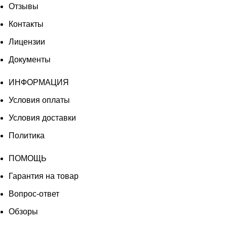
Отзывы
Контакты
Лицензии
Документы
ИНФОРМАЦИЯ
Условия оплаты
Условия доставки
Политика
ПОМОЩЬ
Гарантия на товар
Вопрос-ответ
Обзоры