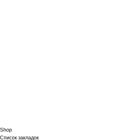
Shop
Список закладок