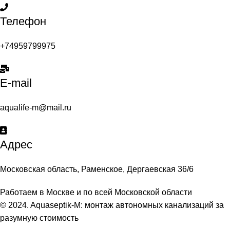
Телефон
+74959799975
E-mail
aqualife-m@mail.ru
Адрес
Московская область, Раменское, Дергаевская 36/6
Работаем в Москве и по всей Московской области
© 2024. Aquaseptik-M: монтаж автономных канализаций за
разумную стоимость