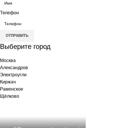
Телефон
ОТПРАВИТЬ
Выберите город
Москва
Александров
Электроугли
Киржач
Раменское
Щёлково