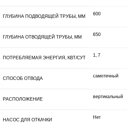
600
ГЛУБИНА ПОДВОДЯЩЕЙ ТРУБЫ, ММ
650
ГЛУБИНА ОТВОДЯЩЕЙ ТРУБЫ, ММ
1
,
7
ПОТРЕБЛЯЕМАЯ ЭНЕРГИЯ, КВТ/СУТ
самотечный
СПОСОБ ОТВОДА
вертикальный
РАСПОЛОЖЕНИЕ
Нет
НАСОС ДЛЯ ОТКАЧКИ