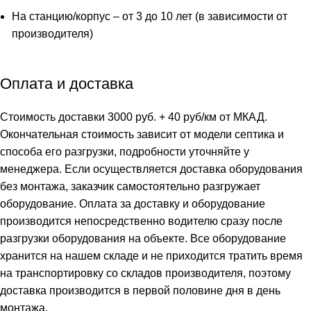
На станцию/корпус – от 3 до 10 лет (в зависимости от
производителя)
Оплата и доставка
Стоимость доставки 3000 руб. + 40 руб/км от МКАД.
Окончательная стоимость зависит от модели септика и
способа его разгрузки, подробности уточняйте у
менеджера. Если осуществляется доставка оборудования
без монтажа, заказчик самостоятельно разгружает
оборудование. Оплата за доставку и оборудование
производится непосредственно водителю сразу после
разгрузки оборудования на объекте. Все оборудование
хранится на нашем складе и не приходится тратить время
на транспортировку со складов производителя, поэтому
доставка производится в первой половине дня в день
монтажа.