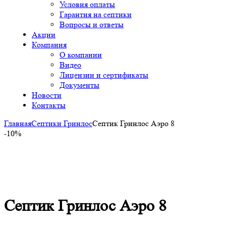
Условия оплаты
Гарантия на септики
Вопросы и ответы
Акции
Компания
О компании
Видео
Лицензии и сертификаты
Документы
Новости
Контакты
Главная
Септики Гринлос
Септик Гринлос Аэро 8
-10%
-10%
Click to enlarge
Септик Гринлос Аэро 8