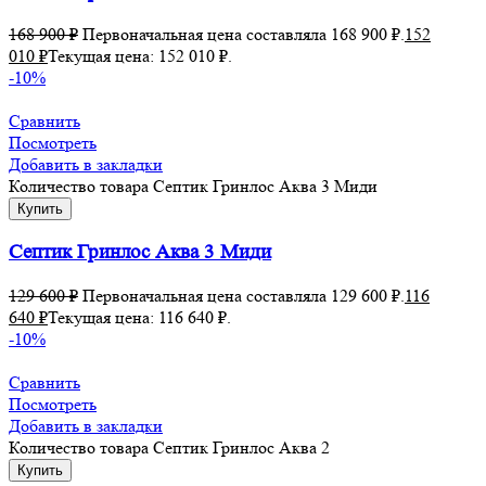
168 900
₽
Первоначальная цена составляла 168 900 ₽.
152
010
₽
Текущая цена: 152 010 ₽.
-10%
Сравнить
Посмотреть
Добавить в закладки
Количество товара Септик Гринлос Аква 3 Миди
Купить
Септик Гринлос Аква 3 Миди
129 600
₽
Первоначальная цена составляла 129 600 ₽.
116
640
₽
Текущая цена: 116 640 ₽.
-10%
Сравнить
Посмотреть
Добавить в закладки
Количество товара Септик Гринлос Аква 2
Купить