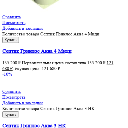
Сравнить
Посмотреть
Добавить в закладки
Количество товара Септик Гринлос Аква 4 Миди
Купить
Септик Гринлос Аква 4 Миди
135 200
₽
Первоначальная цена составляла 135 200 ₽.
121
680
₽
Текущая цена: 121 680 ₽.
-10%
Сравнить
Посмотреть
Добавить в закладки
Количество товара Септик Гринлос Аква 3 НК
Купить
Септик Гринлос Аква 3 НК