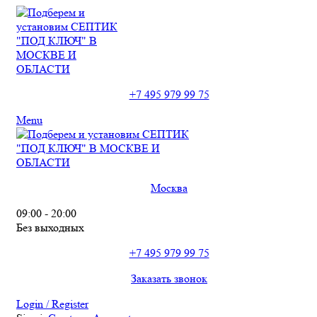
+7 495 979 99 75
Menu
Москва
09:00 - 20:00
Без выходных
+7 495 979 99 75
Заказать звонок
Login / Register