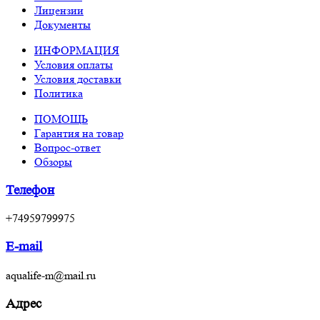
Лицензии
Документы
ИНФОРМАЦИЯ
Условия оплаты
Условия доставки
Политика
ПОМОЩЬ
Гарантия на товар
Вопрос-ответ
Обзоры
Телефон
+74959799975
E-mail
aqualife-m@mail.ru
Адрес