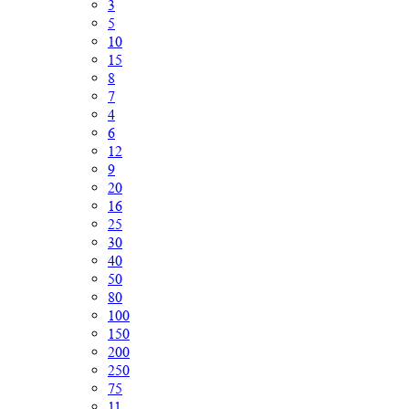
3
5
10
15
8
7
4
6
12
9
20
16
25
30
40
50
80
100
150
200
250
75
11