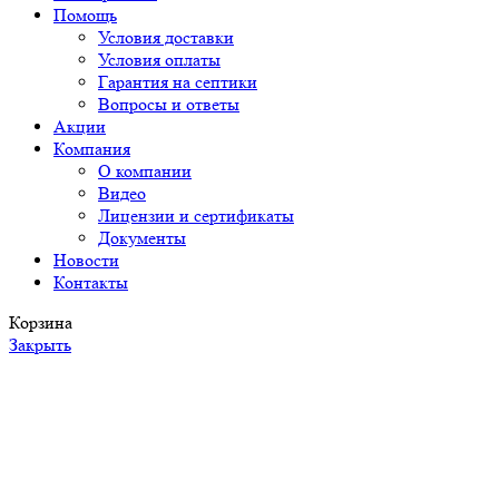
Помощь
Условия доставки
Условия оплаты
Гарантия на септики
Вопросы и ответы
Акции
Компания
О компании
Видео
Лицензии и сертификаты
Документы
Новости
Контакты
Корзина
Закрыть