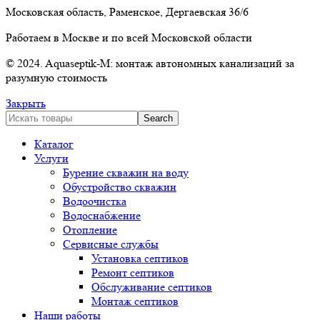
Московская область, Раменское, Дергаевская 36/6
Работаем в Москве и по всей Московской области
© 2024. Aquaseptik-M: монтаж автономных канализаций за
разумную стоимость
Закрыть
Search
Каталог
Услуги
Бурение скважин на воду
Обустройство скважин
Водоочистка
Водоснабжение
Отопление
Сервисные службы
Установка септиков
Ремонт септиков
Обслуживание септиков
Монтаж септиков
Наши работы