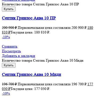
Количество товара Септик Гринлос Аква 10 ПР
Купить
Септик Гринлос Аква 10 ПР
200 900
₽
Первоначальная цена составляла 200 900 ₽.
180
810
₽
Текущая цена: 180 810 ₽.
-10%
Сравнить
Посмотреть
Добавить в закладки
Количество товара Септик Гринлос Аква 10 Миди
Купить
Септик Гринлос Аква 10 Миди
196 700
₽
Первоначальная цена составляла 196 700 ₽.
177
030
₽
Текущая цена: 177 030 ₽.
-10%