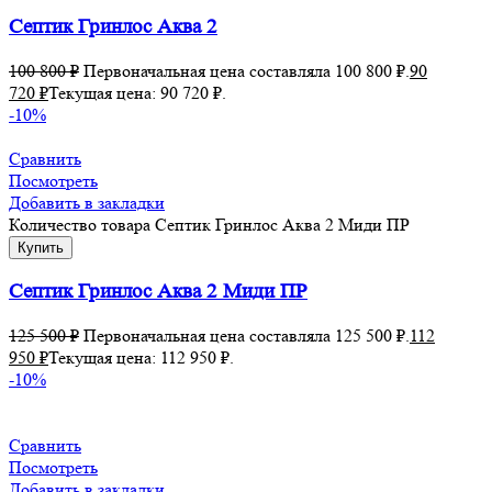
Септик Гринлос Аква 2
100 800
₽
Первоначальная цена составляла 100 800 ₽.
90
720
₽
Текущая цена: 90 720 ₽.
-10%
Сравнить
Посмотреть
Добавить в закладки
Количество товара Септик Гринлос Аква 2 Миди ПР
Купить
Септик Гринлос Аква 2 Миди ПР
125 500
₽
Первоначальная цена составляла 125 500 ₽.
112
950
₽
Текущая цена: 112 950 ₽.
-10%
Сравнить
Посмотреть
Добавить в закладки