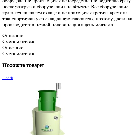
оборудование производится непосредственно водителю сразу
после разгрузки оборудования на объекте. Все оборудование
хранится на нашем складе и не приходится тратить время на
транспортировку со складов производителя, поэтому доставка
производится в первой половине дня в день монтажа.
Описание
Смета монтажа
Описание
Смета монтажа
Похожие товары
-10%