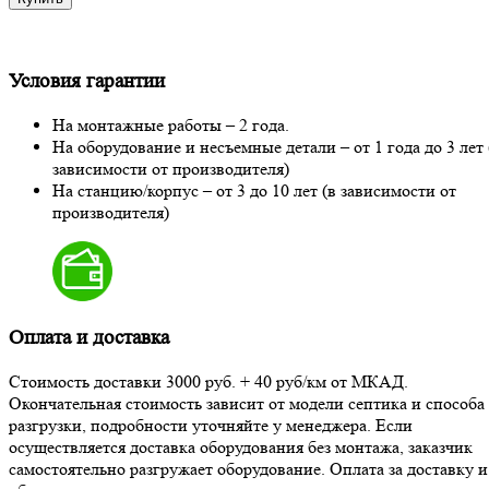
Условия гарантии
На монтажные работы – 2 года.
На оборудование и несъемные детали – от 1 года до 3 лет 
зависимости от производителя)
На станцию/корпус – от 3 до 10 лет (в зависимости от
производителя)
Оплата и доставка
Стоимость доставки 3000 руб. + 40 руб/км от МКАД.
Окончательная стоимость зависит от модели септика и способа 
разгрузки, подробности уточняйте у менеджера. Если
осуществляется доставка оборудования без монтажа, заказчик
самостоятельно разгружает оборудование. Оплата за доставку и