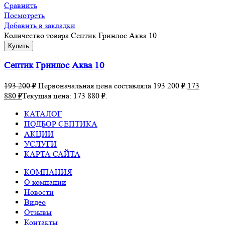
Сравнить
Посмотреть
Добавить в закладки
Количество товара Септик Гринлос Аква 10
Купить
Септик Гринлос Аква 10
193 200
₽
Первоначальная цена составляла 193 200 ₽.
173
880
₽
Текущая цена: 173 880 ₽.
КАТАЛОГ
ПОДБОР СЕПТИКА
АКЦИИ
УСЛУГИ
КАРТА САЙТА
КОМПАНИЯ
О компании
Новости
Видео
Отзывы
Контакты