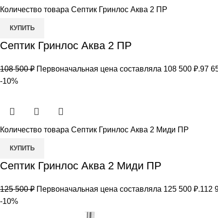
Количество товара Септик Гринлос Аква 2 ПР
КУПИТЬ
Септик Гринлос Аква 2 ПР
108 500
₽
Первоначальная цена составляла 108 500 ₽.
97 6
-10%
Количество товара Септик Гринлос Аква 2 Миди ПР
КУПИТЬ
Септик Гринлос Аква 2 Миди ПР
125 500
₽
Первоначальная цена составляла 125 500 ₽.
112 
-10%