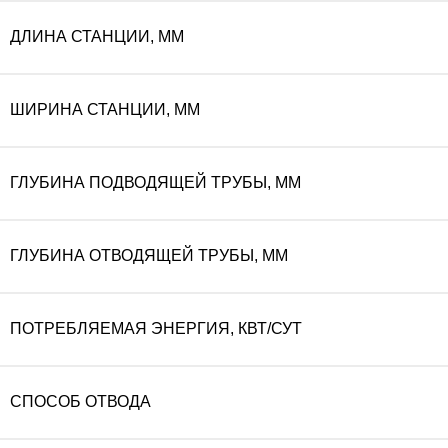
ДЛИНА СТАНЦИИ, ММ
ШИРИНА СТАНЦИИ, ММ
ГЛУБИНА ПОДВОДЯЩЕЙ ТРУБЫ, ММ
ГЛУБИНА ОТВОДЯЩЕЙ ТРУБЫ, ММ
ПОТРЕБЛЯЕМАЯ ЭНЕРГИЯ, КВТ/СУТ
СПОСОБ ОТВОДА