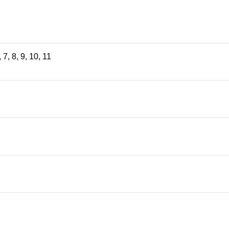
,
7
,
8
,
9
,
10
,
11