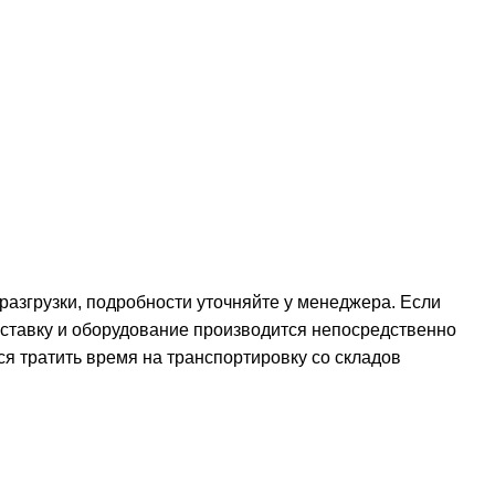
 разгрузки, подробности уточняйте у менеджера. Если
оставку и оборудование производится непосредственно
ся тратить время на транспортировку со складов