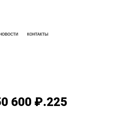
НОВОСТИ
КОНТАКТЫ
0 600 ₽.
225