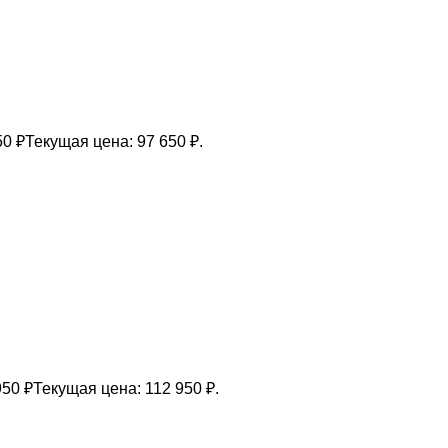
50
₽
Текущая цена: 97 650 ₽.
950
₽
Текущая цена: 112 950 ₽.