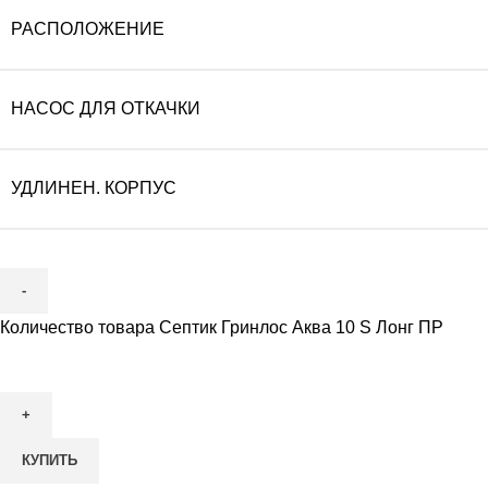
РАСПОЛОЖЕНИЕ
НАСОС ДЛЯ ОТКАЧКИ
УДЛИНЕН. КОРПУС
Количество товара Септик Гринлос Аква 10 S Лонг ПР
КУПИТЬ