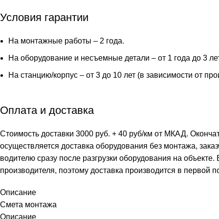
Условия гарантии
На монтажные работы – 2 года.
На оборудование и несъемные детали – от 1 года до 3 ле
На станцию/корпус – от 3 до 10 лет (в зависимости от пр
Оплата и доставка
Стоимость доставки 3000 руб. + 40 руб/км от МКАД. Оконча
осуществляется доставка оборудования без монтажа, заказ
водителю сразу после разгрузки оборудования на объекте.
производителя, поэтому доставка производится в первой п
Описание
Смета монтажа
Описание