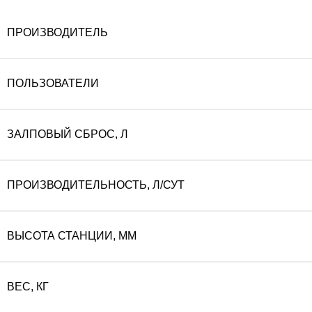
ПРОИЗВОДИТЕЛЬ
ПОЛЬЗОВАТЕЛИ
ЗАЛПОВЫЙ СБРОС, Л
ПРОИЗВОДИТЕЛЬНОСТЬ, Л/СУТ
ВЫСОТА СТАНЦИИ, ММ
ВЕС, КГ