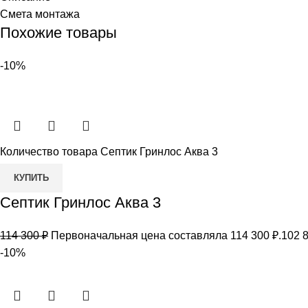
Смета монтажа
Похожие товары
-10%
Количество товара Септик Гринлос Аква 3
КУПИТЬ
Септик Гринлос Аква 3
114 300
₽
Первоначальная цена составляла 114 300 ₽.
102 
-10%