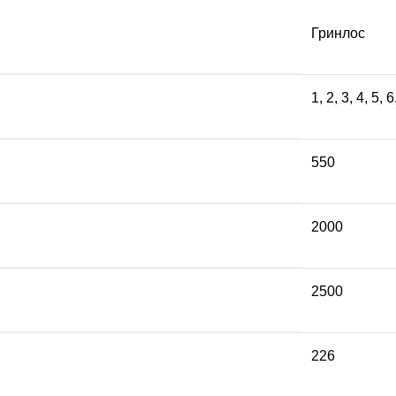
Гринлос
1
,
2
,
3
,
4
,
5
,
6
550
2000
2500
226