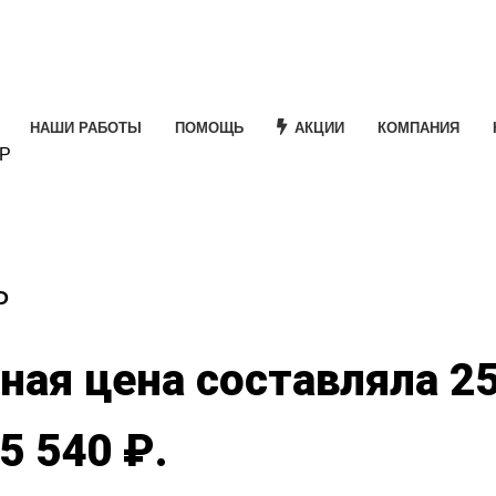
НАШИ РАБОТЫ
ПОМОЩЬ
АКЦИИ
КОМПАНИЯ
ПР
e
Р
ая цена составляла 25
5 540 ₽.