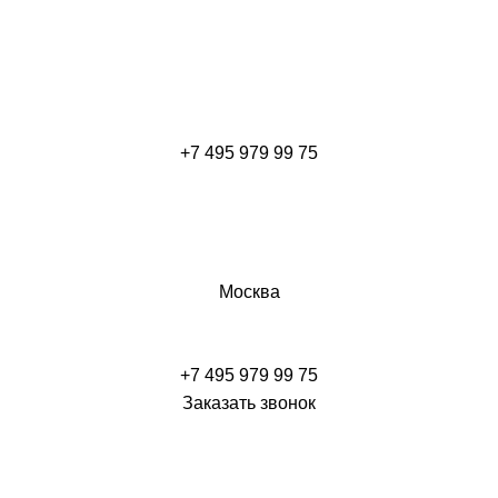
+7 495 979 99 75
Москва
+7 495 979 99 75
Заказать звонок