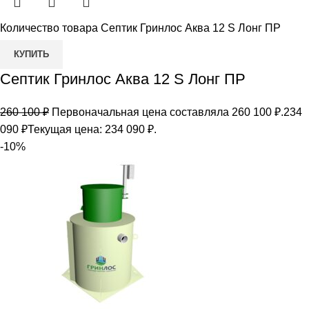
Количество товара Септик Гринлос Аква 12 S Лонг ПР
КУПИТЬ
Септик Гринлос Аква 12 S Лонг ПР
260 100
₽
Первоначальная цена составляла 260 100 ₽.
234
090
₽
Текущая цена: 234 090 ₽.
-10%