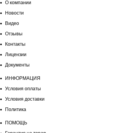
О компании
Новости
Видео
Отзывы
Контакты
Лицензии
Документы
ИНФОРМАЦИЯ
Условия оплаты
Условия доставки
Политика
ПОМОЩЬ