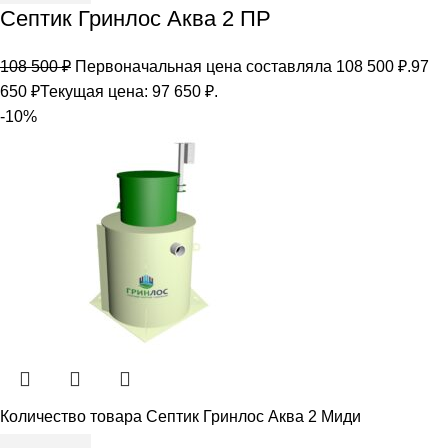
Септик Гринлос Аква 2 ПР
108 500
₽
Первоначальная цена составляла 108 500 ₽.
97
650
₽
Текущая цена: 97 650 ₽.
-10%
Количество товара Септик Гринлос Аква 2 Миди