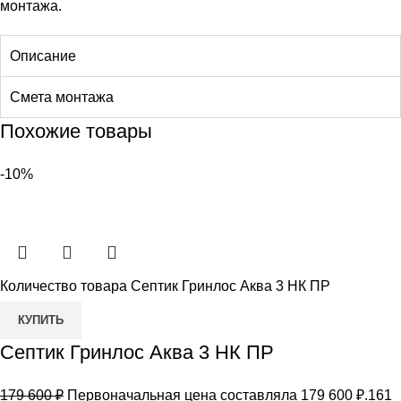
монтажа.
Описание
Смета монтажа
Похожие товары
-10%
Количество товара Септик Гринлос Аква 3 НК ПР
КУПИТЬ
Септик Гринлос Аква 3 НК ПР
179 600
₽
Первоначальная цена составляла 179 600 ₽.
161