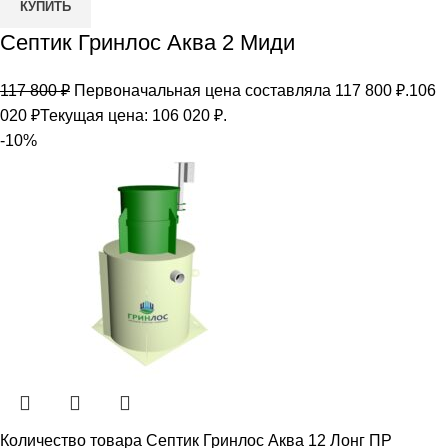
КУПИТЬ
Септик Гринлос Аква 2 Миди
117 800
₽
Первоначальная цена составляла 117 800 ₽.
106
020
₽
Текущая цена: 106 020 ₽.
-10%
Количество товара Септик Гринлос Аква 12 Лонг ПР