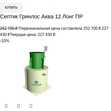
КУПИТЬ
Септик Гринлос Аква 12 Лонг ПР
252 700
₽
Первоначальная цена составляла 252 700 ₽.
227
430
₽
Текущая цена: 227 430 ₽.
-10%