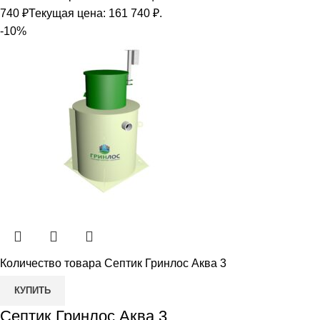
740
₽
Текущая цена: 161 740 ₽.
-10%
Количество товара Септик Гринлос Аква 3
КУПИТЬ
Септик Гринлос Аква 3