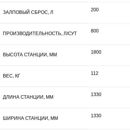
200
ЗАЛПОВЫЙ СБРОС, Л
800
ПРОИЗВОДИТЕЛЬНОСТЬ, Л/СУТ
1800
ВЫСОТА СТАНЦИИ, ММ
112
ВЕС, КГ
1330
ДЛИНА СТАНЦИИ, ММ
1330
ШИРИНА СТАНЦИИ, ММ