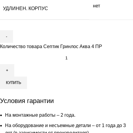
нет
УДЛИНЕН. КОРПУС
Количество товара Септик Гринлос Аква 4 ПР
КУПИТЬ
Условия гарантии
На монтажные работы – 2 года.
На оборудование и несъемные детали – от 1 года до 3
лет (в зависимости от производителя)