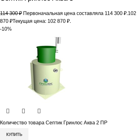
114 300
₽
Первоначальная цена составляла 114 300 ₽.
102
870
₽
Текущая цена: 102 870 ₽.
-10%
Количество товара Септик Гринлос Аква 2 ПР
КУПИТЬ