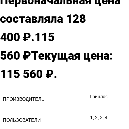
Первоначальная цена
составляла 128
400 ₽.
115
560
₽
Текущая цена:
115 560 ₽.
Гринлос
ПРОИЗВОДИТЕЛЬ
1
,
2
,
3
,
4
ПОЛЬЗОВАТЕЛИ