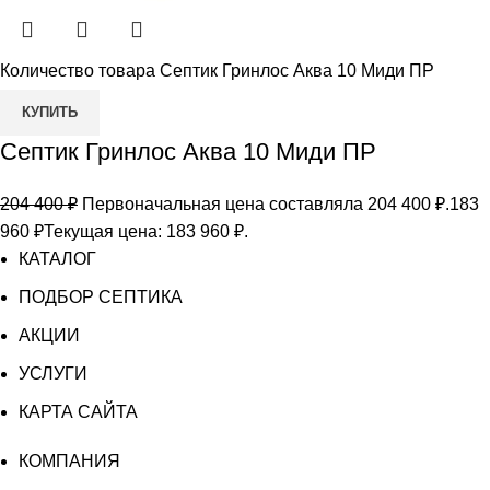
Количество товара Септик Гринлос Аква 10 Миди ПР
КУПИТЬ
Септик Гринлос Аква 10 Миди ПР
204 400
₽
Первоначальная цена составляла 204 400 ₽.
183
960
₽
Текущая цена: 183 960 ₽.
КАТАЛОГ
ПОДБОР СЕПТИКА
АКЦИИ
УСЛУГИ
КАРТА САЙТА
КОМПАНИЯ