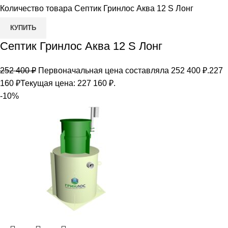
Количество товара Септик Гринлос Аква 12 S Лонг
КУПИТЬ
Септик Гринлос Аква 12 S Лонг
252 400
₽
Первоначальная цена составляла 252 400 ₽.
227
160
₽
Текущая цена: 227 160 ₽.
-10%