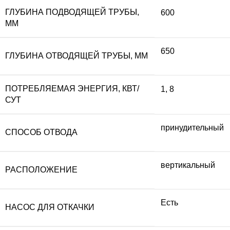
ГЛУБИНА ПОДВОДЯЩЕЙ ТРУБЫ,
600
ММ
650
ГЛУБИНА ОТВОДЯЩЕЙ ТРУБЫ, ММ
ПОТРЕБЛЯЕМАЯ ЭНЕРГИЯ, КВТ/
1
,
8
СУТ
принудительный
СПОСОБ ОТВОДА
вертикальный
РАСПОЛОЖЕНИЕ
Есть
НАСОС ДЛЯ ОТКАЧКИ