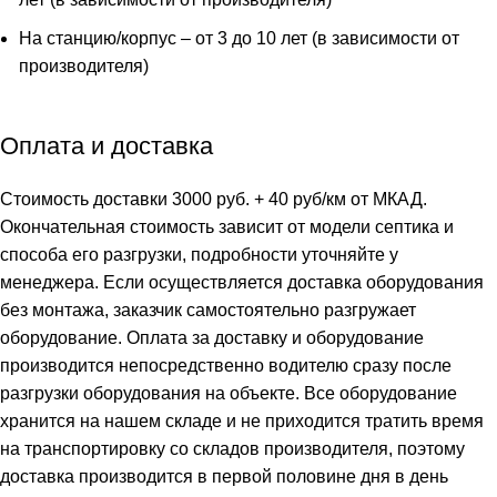
На станцию/корпус – от 3 до 10 лет (в зависимости от
производителя)
Оплата и доставка
Стоимость доставки 3000 руб. + 40 руб/км от МКАД.
Окончательная стоимость зависит от модели септика и
способа его разгрузки, подробности уточняйте у
менеджера. Если осуществляется доставка оборудования
без монтажа, заказчик самостоятельно разгружает
оборудование. Оплата за доставку и оборудование
производится непосредственно водителю сразу после
разгрузки оборудования на объекте. Все оборудование
хранится на нашем складе и не приходится тратить время
на транспортировку со складов производителя, поэтому
доставка производится в первой половине дня в день