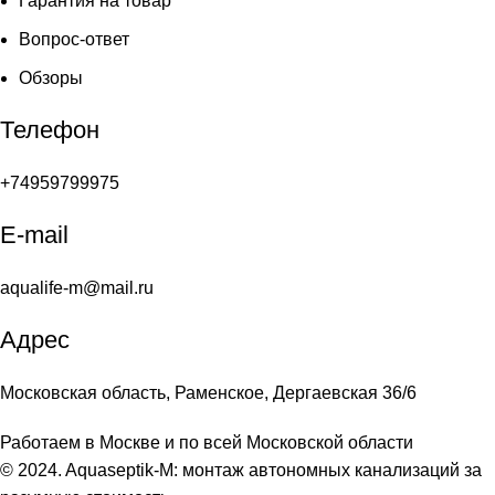
Гарантия на товар
Вопрос-ответ
Обзоры
Телефон
+74959799975
E-mail
aqualife-m@mail.ru
Адрес
Московская область, Раменское, Дергаевская 36/6
Работаем в Москве и по всей Московской области
© 2024. Aquaseptik-M: монтаж автономных канализаций за