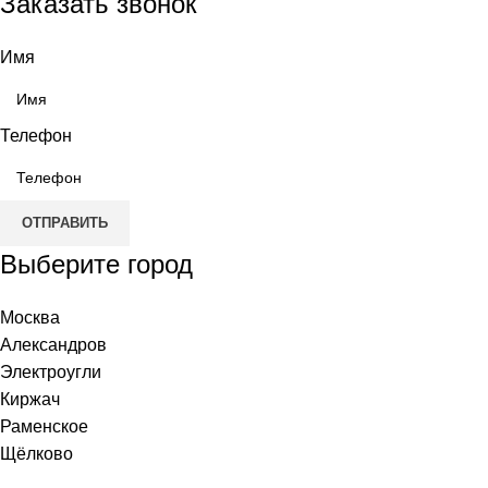
Заказать звонок
Имя
Телефон
ОТПРАВИТЬ
Выберите город
Москва
Александров
Электроугли
Киржач
Раменское
Щёлково