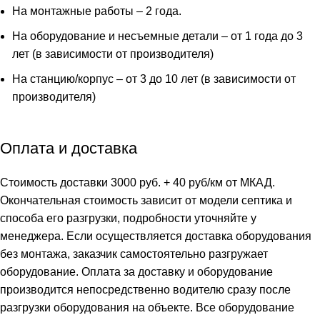
На монтажные работы – 2 года.
На оборудование и несъемные детали – от 1 года до 3
лет (в зависимости от производителя)
На станцию/корпус – от 3 до 10 лет (в зависимости от
производителя)
Оплата и доставка
Стоимость доставки 3000 руб. + 40 руб/км от МКАД.
Окончательная стоимость зависит от модели септика и
способа его разгрузки, подробности уточняйте у
менеджера. Если осуществляется доставка оборудования
без монтажа, заказчик самостоятельно разгружает
оборудование. Оплата за доставку и оборудование
производится непосредственно водителю сразу после
разгрузки оборудования на объекте. Все оборудование