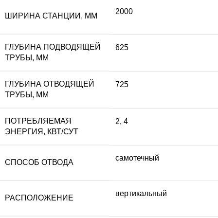
2000
ШИРИНА СТАНЦИИ, ММ
ГЛУБИНА ПОДВОДЯЩЕЙ
625
ТРУБЫ, ММ
ГЛУБИНА ОТВОДЯЩЕЙ
725
ТРУБЫ, ММ
ПОТРЕБЛЯЕМАЯ
2
,
4
ЭНЕРГИЯ, КВТ/СУТ
самотечный
СПОСОБ ОТВОДА
вертикальный
РАСПОЛОЖЕНИЕ