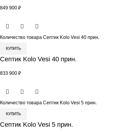
849 900
₽
Количество товара Септик Kolo Vesi 40 прин.
КУПИТЬ
Септик Kolo Vesi 40 прин.
833 900
₽
Количество товара Септик Kolo Vesi 5 прин.
КУПИТЬ
Септик Kolo Vesi 5 прин.