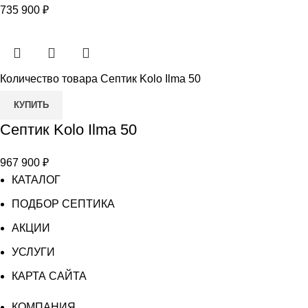
735 900
₽
Количество товара Септик Kolo Ilma 50
КУПИТЬ
Септик Kolo Ilma 50
967 900
₽
КАТАЛОГ
ПОДБОР СЕПТИКА
АКЦИИ
УСЛУГИ
КАРТА САЙТА
КОМПАНИЯ