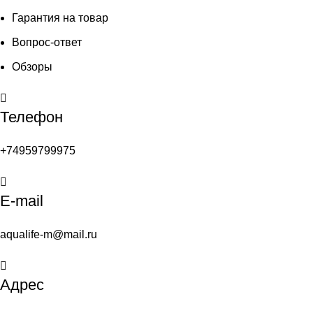
Гарантия на товар
Вопрос-ответ
Обзоры
Телефон
+74959799975
E-mail
aqualife-m@mail.ru
Адрес