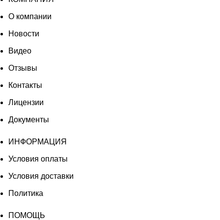
О компании
Новости
Видео
Отзывы
Контакты
Лицензии
Документы
ИНФОРМАЦИЯ
Условия оплаты
Условия доставки
Политика
ПОМОЩЬ