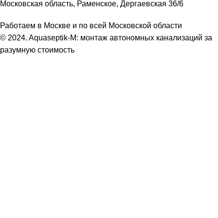
Московская область, Раменское, Дергаевская 36/6
Работаем в Москве и по всей Московской области
© 2024. Aquaseptik-M: монтаж автономных канализаций за
разумную стоимость