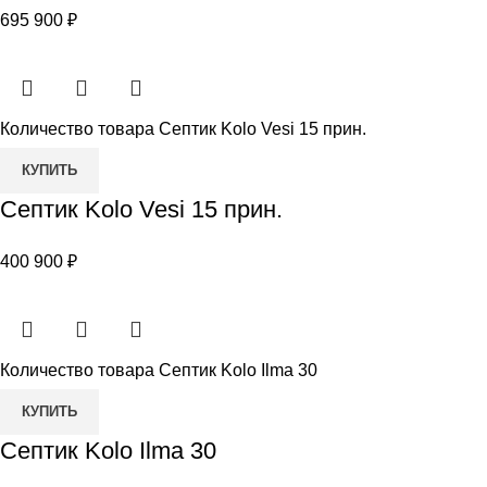
695 900
₽
Количество товара Септик Kolo Vesi 15 прин.
КУПИТЬ
Септик Kolo Vesi 15 прин.
400 900
₽
Количество товара Септик Kolo Ilma 30
КУПИТЬ
Септик Kolo Ilma 30