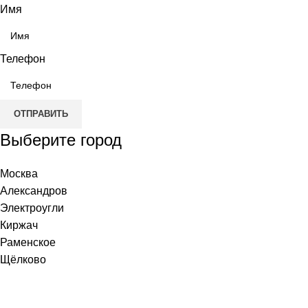
Имя
Телефон
ОТПРАВИТЬ
Выберите город
Москва
Александров
Электроугли
Киржач
Раменское
Щёлково