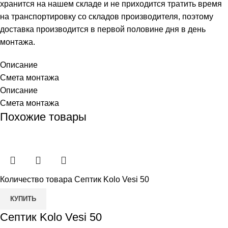
хранится на нашем складе и не приходится тратить время
на транспортировку со складов производителя, поэтому
доставка производится в первой половине дня в день
монтажа.
Описание
Смета монтажа
Описание
Смета монтажа
Похожие товары
Количество товара Септик Kolo Vesi 50
КУПИТЬ
Септик Kolo Vesi 50