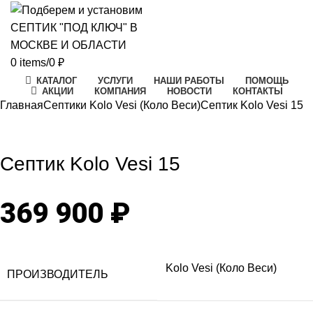
0
items
/
0
₽
КАТАЛОГ
УСЛУГИ
НАШИ РАБОТЫ
ПОМОЩЬ
АКЦИИ
КОМПАНИЯ
НОВОСТИ
КОНТАКТЫ
Главная
Септики Kolo Vesi (Коло Веси)
Септик Kolo Vesi 15
Click to enlarge
Септик Kolo Vesi 15
369 900
₽
Kolo Vesi (Коло Веси)
ПРОИЗВОДИТЕЛЬ