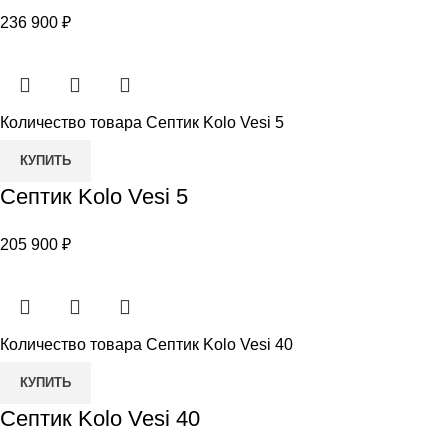
236 900
₽
Количество товара Септик Kolo Vesi 5
КУПИТЬ
Септик Kolo Vesi 5
205 900
₽
Количество товара Септик Kolo Vesi 40
КУПИТЬ
Септик Kolo Vesi 40