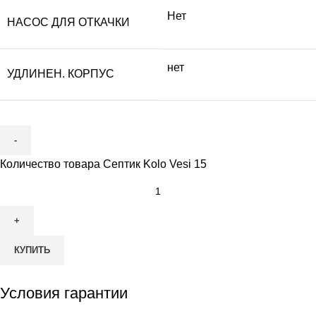
Нет
НАСОС ДЛЯ ОТКАЧКИ
нет
УДЛИНЕН. КОРПУС
Количество товара Септик Kolo Vesi 15
КУПИТЬ
Условия гарантии