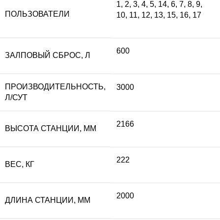
1
,
2
,
3
,
4
,
5
,
14
,
6
,
7
,
8
,
9
,
ПОЛЬЗОВАТЕЛИ
10
,
11
,
12
,
13
,
15
,
16
,
17
600
ЗАЛПОВЫЙ СБРОС, Л
ПРОИЗВОДИТЕЛЬНОСТЬ,
3000
Л/СУТ
2166
ВЫСОТА СТАНЦИИ, ММ
222
ВЕС, КГ
2000
ДЛИНА СТАНЦИИ, ММ