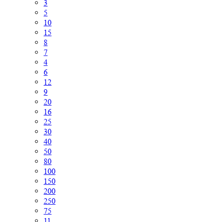
3
5
10
15
8
7
4
6
12
9
20
16
25
30
40
50
80
100
150
200
250
75
11