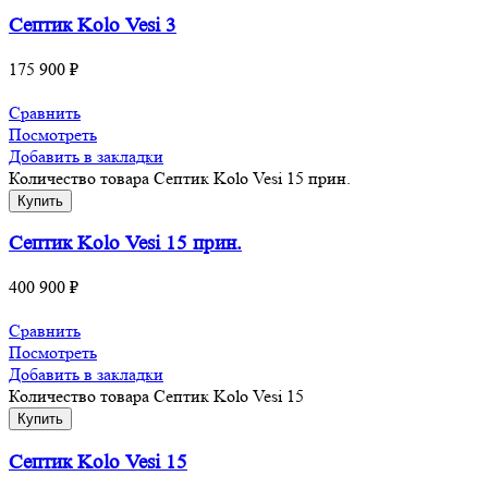
Септик Kolo Vesi 3
175 900
₽
Сравнить
Посмотреть
Добавить в закладки
Количество товара Септик Kolo Vesi 15 прин.
Купить
Септик Kolo Vesi 15 прин.
400 900
₽
Сравнить
Посмотреть
Добавить в закладки
Количество товара Септик Kolo Vesi 15
Купить
Септик Kolo Vesi 15