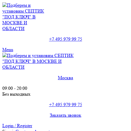
+7 495 979 99 75
Menu
Москва
09:00 - 20:00
Без выходных
+7 495 979 99 75
Заказать звонок
Login / Register