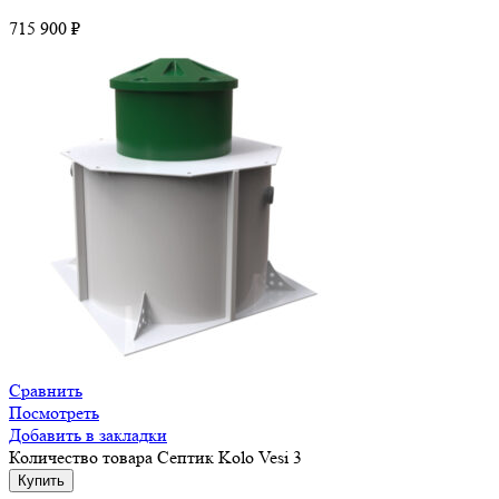
715 900
₽
Сравнить
Посмотреть
Добавить в закладки
Количество товара Септик Kolo Vesi 3
Купить