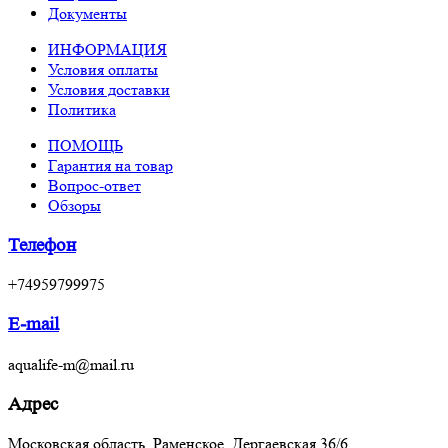
Документы
ИНФОРМАЦИЯ
Условия оплаты
Условия доставки
Политика
ПОМОЩЬ
Гарантия на товар
Вопрос-ответ
Обзоры
Телефон
+74959799975
E-mail
aqualife-m@mail.ru
Адрес
Московская область, Раменское, Дергаевская 36/6