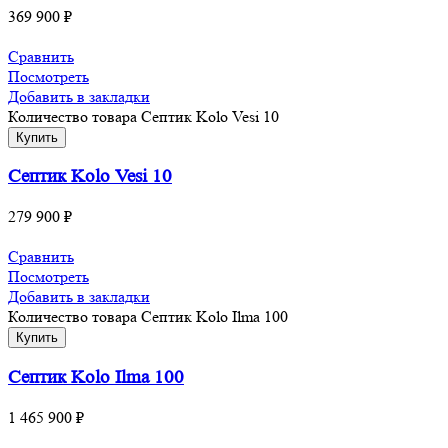
369 900
₽
Сравнить
Посмотреть
Добавить в закладки
Количество товара Септик Kolo Vesi 10
Купить
Септик Kolo Vesi 10
279 900
₽
Сравнить
Посмотреть
Добавить в закладки
Количество товара Септик Kolo Ilma 100
Купить
Септик Kolo Ilma 100
1 465 900
₽