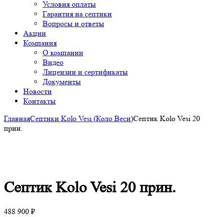
Условия оплаты
Гарантия на септики
Вопросы и ответы
Акции
Компания
О компании
Видео
Лицензии и сертификаты
Документы
Новости
Контакты
Главная
Септики Kolo Vesi (Коло Веси)
Септик Kolo Vesi 20
прин.
Click to enlarge
Септик Kolo Vesi 20 прин.
488 900
₽