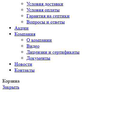
Условия доставки
Условия оплаты
Гарантия на септики
Вопросы и ответы
Акции
Компания
О компании
Видео
Лицензии и сертификаты
Документы
Новости
Контакты
Корзина
Закрыть