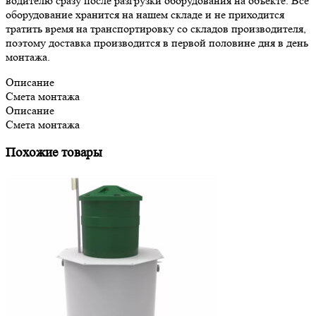
водителю сразу после разгрузки оборудования на объекте. Все
оборудование хранится на нашем складе и не приходится
тратить время на транспортировку со складов производителя,
поэтому доставка производится в первой половине дня в день
монтажа.
Описание
Смета монтажа
Описание
Смета монтажа
Похожие товары