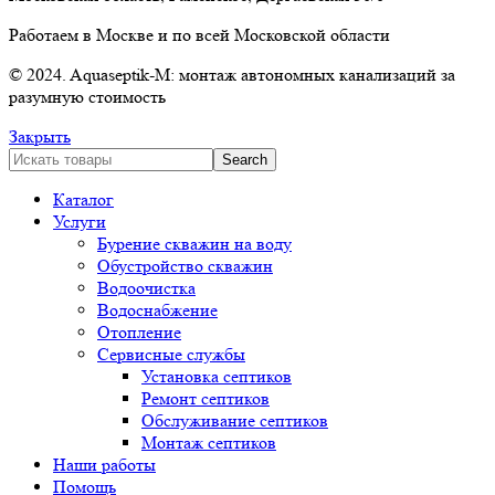
Работаем в Москве и по всей Московской области
© 2024. Aquaseptik-M: монтаж автономных канализаций за
разумную стоимость
Закрыть
Search
Каталог
Услуги
Бурение скважин на воду
Обустройство скважин
Водоочистка
Водоснабжение
Отопление
Сервисные службы
Установка септиков
Ремонт септиков
Обслуживание септиков
Монтаж септиков
Наши работы
Помощь