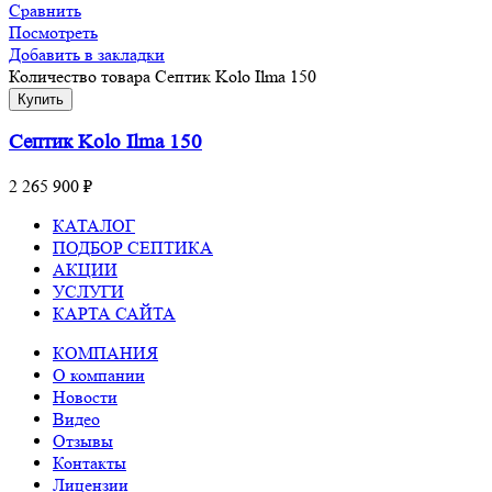
Сравнить
Посмотреть
Добавить в закладки
Количество товара Септик Kolo Ilma 150
Купить
Септик Kolo Ilma 150
2 265 900
₽
КАТАЛОГ
ПОДБОР СЕПТИКА
АКЦИИ
УСЛУГИ
КАРТА САЙТА
КОМПАНИЯ
О компании
Новости
Видео
Отзывы
Контакты
Лицензии