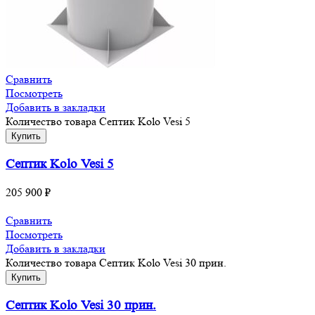
Сравнить
Посмотреть
Добавить в закладки
Количество товара Септик Kolo Vesi 5
Купить
Септик Kolo Vesi 5
205 900
₽
Сравнить
Посмотреть
Добавить в закладки
Количество товара Септик Kolo Vesi 30 прин.
Купить
Септик Kolo Vesi 30 прин.