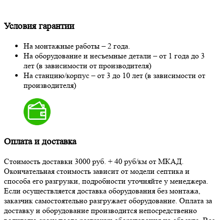
Условия гарантии
На монтажные работы – 2 года.
На оборудование и несъемные детали – от 1 года до 3
лет (в зависимости от производителя)
На станцию/корпус – от 3 до 10 лет (в зависимости от
производителя)
Оплата и доставка
Стоимость доставки 3000 руб. + 40 руб/км от МКАД.
Окончательная стоимость зависит от модели септика и
способа его разгрузки, подробности уточняйте у менеджера.
Если осуществляется доставка оборудования без монтажа,
заказчик самостоятельно разгружает оборудование. Оплата за
доставку и оборудование производится непосредственно