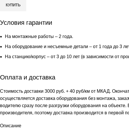
КУПИТЬ
Условия гарантии
На монтажные работы – 2 года.
На оборудование и несъемные детали – от 1 года до 3 ле
На станцию/корпус – от 3 до 10 лет (в зависимости от пр
Оплата и доставка
Стоимость доставки 3000 руб. + 40 руб/км от МКАД. Оконча
осуществляется доставка оборудования без монтажа, заказ
водителю сразу после разгрузки оборудования на объекте.
производителя, поэтому доставка производится в первой п
Описание