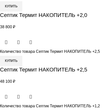
КУПИТЬ
Септик Термит НАКОПИТЕЛЬ +2,0
38 800
₽
Количество товара Септик Термит НАКОПИТЕЛЬ +2,5
КУПИТЬ
Септик Термит НАКОПИТЕЛЬ +2,5
48 100
₽
Количество товара Септик Термит НАКОПИТЕЛЬ +1,2