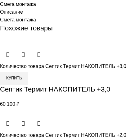
Смета монтажа
Описание
Смета монтажа
Похожие товары
Количество товара Септик Термит НАКОПИТЕЛЬ +3,0
КУПИТЬ
Септик Термит НАКОПИТЕЛЬ +3,0
60 100
₽
Количество товара Септик Термит НАКОПИТЕЛЬ +2,0