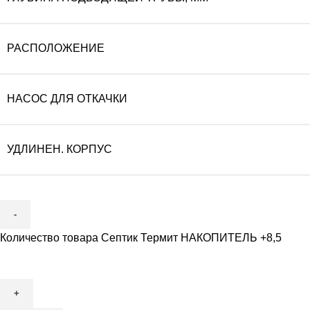
РАСПОЛОЖЕНИЕ
НАСОС ДЛЯ ОТКАЧКИ
УДЛИНЕН. КОРПУС
Количество товара Септик Термит НАКОПИТЕЛЬ +8,5