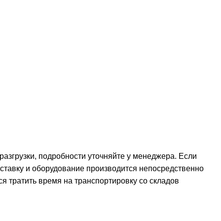
 разгрузки, подробности уточняйте у менеджера. Если
оставку и оборудование производится непосредственно
ся тратить время на транспортировку со складов