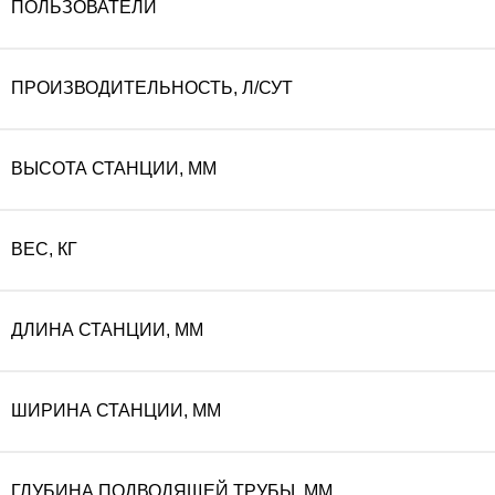
ПОЛЬЗОВАТЕЛИ
ПРОИЗВОДИТЕЛЬНОСТЬ, Л/СУТ
ВЫСОТА СТАНЦИИ, ММ
ВЕС, КГ
ДЛИНА СТАНЦИИ, ММ
ШИРИНА СТАНЦИИ, ММ
ГЛУБИНА ПОДВОДЯЩЕЙ ТРУБЫ, ММ