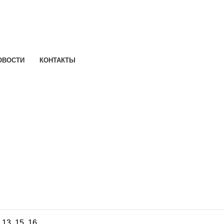
ОВОСТИ
КОНТАКТЫ
,
13
,
15
,
16