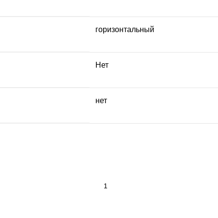
горизонтальный
Нет
нет