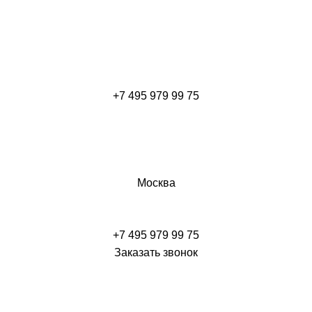
+7 495 979 99 75
Москва
+7 495 979 99 75
Заказать звонок