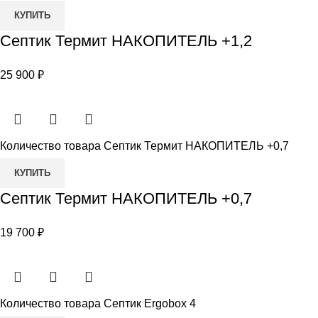
КУПИТЬ
Септик Термит НАКОПИТЕЛЬ +1,2
25 900
₽
Количество товара Септик Термит НАКОПИТЕЛЬ +0,7
КУПИТЬ
Септик Термит НАКОПИТЕЛЬ +0,7
19 700
₽
Количество товара Септик Ergobox 4