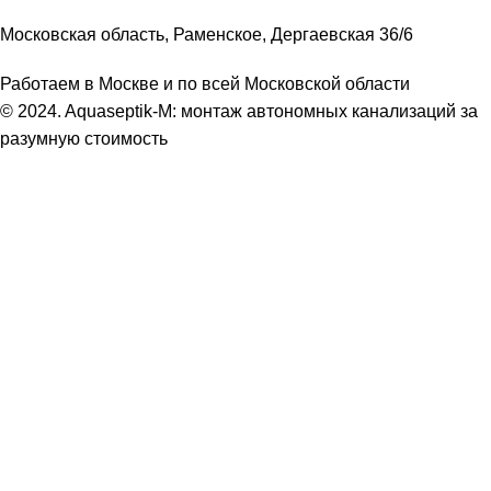
Московская область, Раменское, Дергаевская 36/6
Работаем в Москве и по всей Московской области
© 2024. Aquaseptik-M: монтаж автономных канализаций за
разумную стоимость