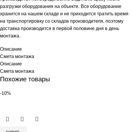
разгрузки оборудования на объекте. Все оборудование
хранится на нашем складе и не приходится тратить время
на транспортировку со складов производителя, поэтому
доставка производится в первой половине дня в день
монтажа.
Описание
Смета монтажа
Описание
Смета монтажа
Похожие товары
-10%
Количество