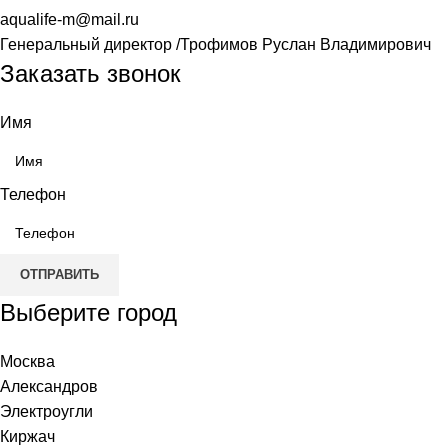
aqualife-m@mail.ru
Генеральный директор /Трофимов Руслан Владимирович
Заказать звонок
Имя
Телефон
ОТПРАВИТЬ
Выберите город
Москва
Александров
Электроугли
Киржач