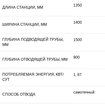
1350
ДЛИНА СТАНЦИИ, ММ
1400
ШИРИНА СТАНЦИИ, ММ
ГЛУБИНА ПОДВОДЯЩЕЙ ТРУБЫ,
1500
ММ
900
ГЛУБИНА ОТВОДЯЩЕЙ ТРУБЫ, ММ
ПОТРЕБЛЯЕМАЯ ЭНЕРГИЯ, КВТ/
1
,
87
СУТ
самотечный
СПОСОБ ОТВОДА