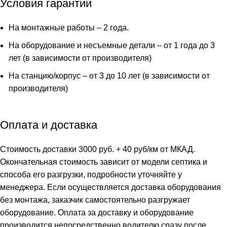
Условия гарантии
На монтажные работы – 2 года.
На оборудование и несъемные детали – от 1 года до 3
лет (в зависимости от производителя)
На станцию/корпус – от 3 до 10 лет (в зависимости от
производителя)
Оплата и доставка
Стоимость доставки 3000 руб. + 40 руб/км от МКАД.
Окончательная стоимость зависит от модели септика и
способа его разгрузки, подробности уточняйте у
менеджера. Если осуществляется доставка оборудования
без монтажа, заказчик самостоятельно разгружает
оборудование. Оплата за доставку и оборудование
производится непосредственно водителю сразу после