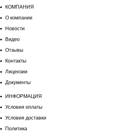
КОМПАНИЯ
О компании
Новости
Видео
Отзывы
Контакты
Лицензии
Документы
ИНФОРМАЦИЯ
Условия оплаты
Условия доставки
Политика