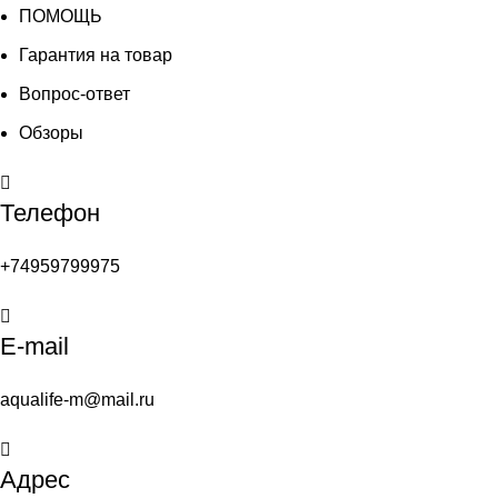
ПОМОЩЬ
Гарантия на товар
Вопрос-ответ
Обзоры
Телефон
+74959799975
E-mail
aqualife-m@mail.ru
Адрес