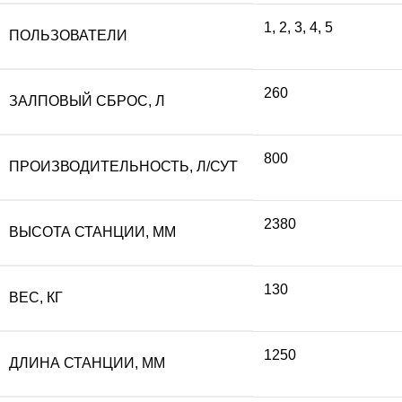
1
,
2
,
3
,
4
,
5
ПОЛЬЗОВАТЕЛИ
260
ЗАЛПОВЫЙ СБРОС, Л
800
ПРОИЗВОДИТЕЛЬНОСТЬ, Л/СУТ
2380
ВЫСОТА СТАНЦИИ, ММ
130
ВЕС, КГ
1250
ДЛИНА СТАНЦИИ, ММ