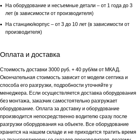
На оборудование и несъемные детали – от 1 года до 3
лет (в зависимости от производителя)
На станцию/корпус – от 3 до 10 лет (в зависимости от
производителя)
Оплата и доставка
Стоимость доставки 3000 руб. + 40 руб/км от МКАД.
Окончательная стоимость зависит от модели септика и
способа его разгрузки, подробности уточняйте у
менеджера. Если осуществляется доставка оборудования
без монтажа, заказчик самостоятельно разгружает
оборудование. Оплата за доставку и оборудование
производится непосредственно водителю сразу после
разгрузки оборудования на объекте. Все оборудование
хранится на нашем складе и не приходится тратить время
на транспортировку со складов производителя, поэтому