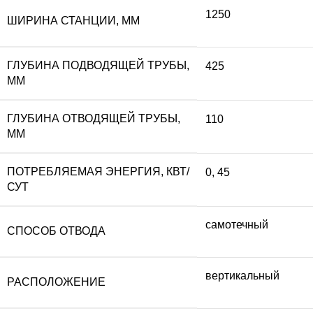
1250
ШИРИНА СТАНЦИИ, ММ
ГЛУБИНА ПОДВОДЯЩЕЙ ТРУБЫ,
425
ММ
ГЛУБИНА ОТВОДЯЩЕЙ ТРУБЫ,
110
ММ
ПОТРЕБЛЯЕМАЯ ЭНЕРГИЯ, КВТ/
0
,
45
СУТ
самотечный
СПОСОБ ОТВОДА
вертикальный
РАСПОЛОЖЕНИЕ