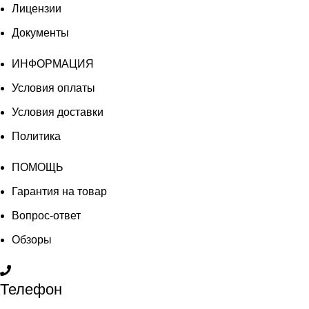
Лицензии
Документы
ИНФОРМАЦИЯ
Условия оплаты
Условия доставки
Политика
ПОМОЩЬ
Гарантия на товар
Вопрос-ответ
Обзоры
Телефон