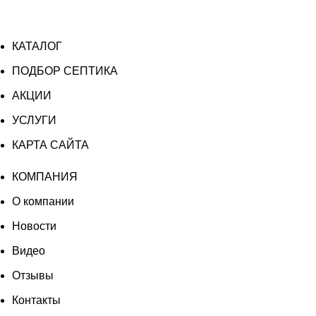
КАТАЛОГ
ПОДБОР СЕПТИКА
АКЦИИ
УСЛУГИ
КАРТА САЙТА
КОМПАНИЯ
О компании
Новости
Видео
Отзывы
Контакты