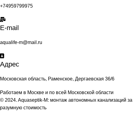
+74959799975
E-mail
aqualife-m@mail.ru
Адрес
Московская область, Раменское, Дергаевская 36/6
Работаем в Москве и по всей Московской области
© 2024. Aquaseptik-M: монтаж автономных канализаций за
разумную стоимость