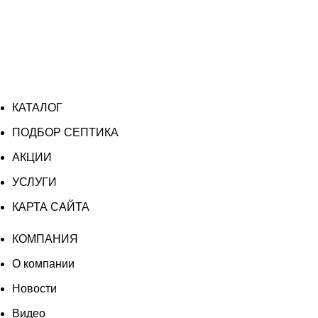
КАТАЛОГ
ПОДБОР СЕПТИКА
АКЦИИ
УСЛУГИ
КАРТА САЙТА
КОМПАНИЯ
О компании
Новости
Видео