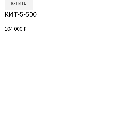
КУПИТЬ
КИТ-5-500
104 000
₽