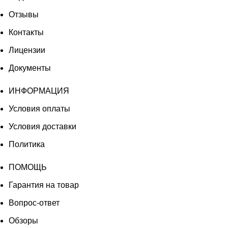
Отзывы
Контакты
Лицензии
Документы
ИНФОРМАЦИЯ
Условия оплаты
Условия доставки
Политика
ПОМОЩЬ
Гарантия на товар
Вопрос-ответ
Обзоры