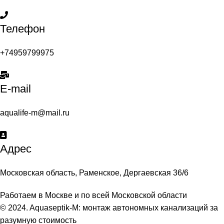
Телефон
+74959799975
E-mail
aqualife-m@mail.ru
Адрес
Московская область, Раменское, Дергаевская 36/6
Работаем в Москве и по всей Московской области
© 2024. Aquaseptik-M: монтаж автономных канализаций за
разумную стоимость