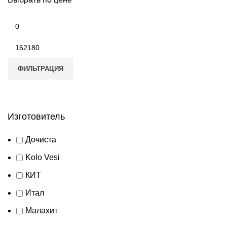
Минимальная
цена
Максимальная
цена
ФИЛЬТРАЦИЯ
Изготовитель
Дочиста
Kolo Vesi
КИТ
Итал
Малахит