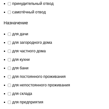
принудительный отвод
самотёчный отвод
Назначение
для дачи
для загородного дома
для частного дома
для кухни
для бани
для постоянного проживания
для непостоянного проживания
для склада
для предприятия