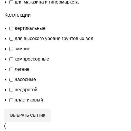
для магазина и гипермаркета
Коллекции
вертикальные
для высокого уровня грунтовых вод
зимние
компрессорные
летние
насосные
недорогой
пластиковый
ВЫБРАТЬ СЕПТИК