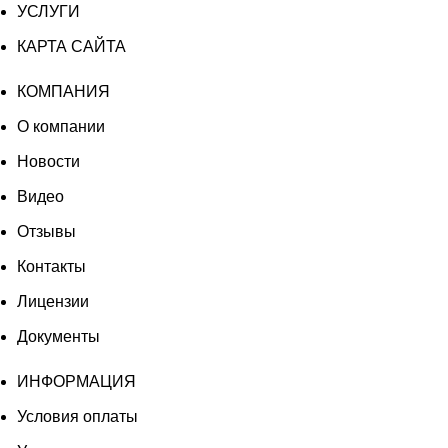
УСЛУГИ
КАРТА САЙТА
КОМПАНИЯ
О компании
Новости
Видео
Отзывы
Контакты
Лицензии
Документы
ИНФОРМАЦИЯ
Условия оплаты