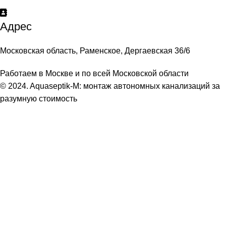
Адрес
Московская область, Раменское, Дергаевская 36/6
Работаем в Москве и по всей Московской области
© 2024. Aquaseptik-M: монтаж автономных канализаций за
разумную стоимость