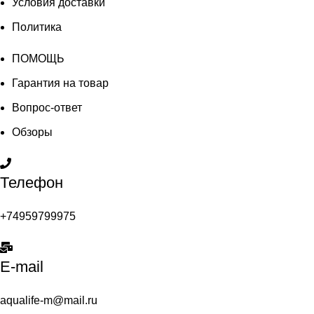
Условия доставки
Политика
ПОМОЩЬ
Гарантия на товар
Вопрос-ответ
Обзоры
Телефон
+74959799975
E-mail
aqualife-m@mail.ru