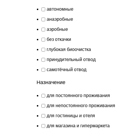
автономные
анаэробные
аэробные
без откачки
глубокая биоочистка
принудительный отвод
самотёчный отвод
Назначение
для постоянного проживания
для непостоянного проживания
для гостиницы и отеля
для магазина и гипермаркета