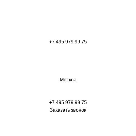
+7 495 979 99 75
Москва
+7 495 979 99 75
Заказать звонок