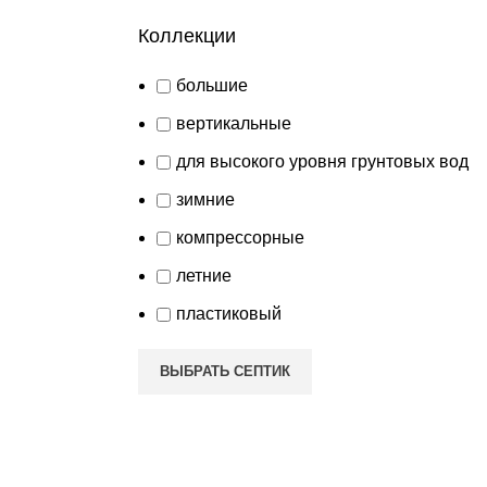
Коллекции
большие
вертикальные
для высокого уровня грунтовых вод
зимние
компрессорные
летние
пластиковый
ВЫБРАТЬ СЕПТИК