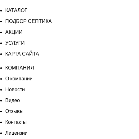
КАТАЛОГ
ПОДБОР СЕПТИКА
АКЦИИ
УСЛУГИ
КАРТА САЙТА
КОМПАНИЯ
О компании
Новости
Видео
Отзывы
Контакты
Лицензии