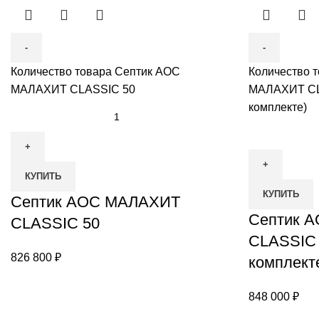
Количество товара Септик АОС
Количество 
МАЛАХИТ CLASSIC 50
МАЛАХИТ CLA
комплекте)
КУПИТЬ
КУПИТЬ
Септик АОС МАЛАХИТ
Септик 
CLASSIC 50
CLASSIC 
826 800
₽
комплект
848 000
₽