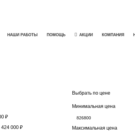
НАШИ РАБОТЫ
ПОМОЩЬ
АКЦИИ
КОМПАНИЯ
Выбрать по цене
Минимальная цена
00
₽
-
424 000
₽
Максимальная цена