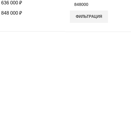
-
636 000
₽
-
848 000
₽
ФИЛЬТРАЦИЯ