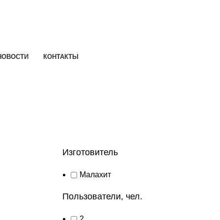
НОВОСТИ
КОНТАКТЫ
Изготовитель
Малахит
Пользователи, чел.
2