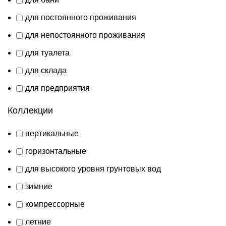
для постоянного проживания
для непостоянного проживания
для туалета
для склада
для предприятия
Коллекции
вертикальные
горизонтальные
для высокого уровня грунтовых вод
зимние
компрессорные
летние