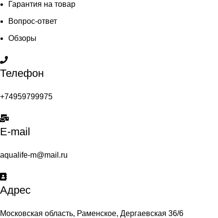
Гарантия на товар
Вопрос-ответ
Обзоры
Телефон
+74959799975
E-mail
aqualife-m@mail.ru
Адрес
Московская область, Раменское, Дергаевская 36/6