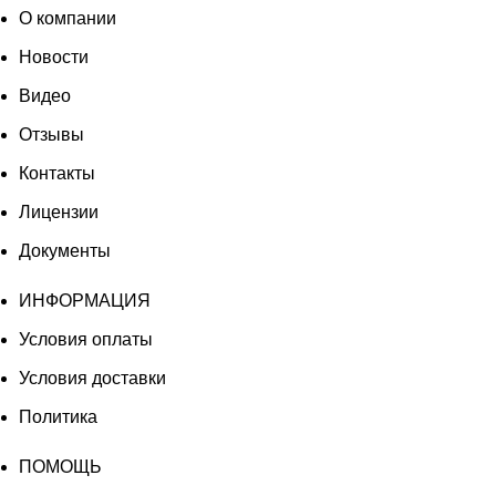
О компании
Новости
Видео
Отзывы
Контакты
Лицензии
Документы
ИНФОРМАЦИЯ
Условия оплаты
Условия доставки
Политика
ПОМОЩЬ