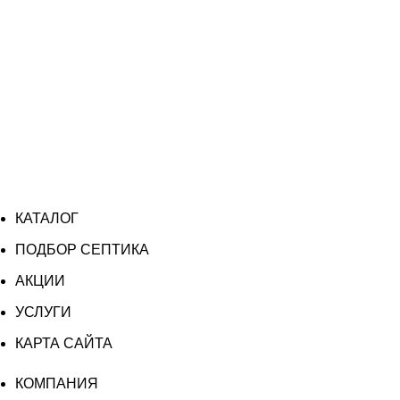
КАТАЛОГ
ПОДБОР СЕПТИКА
АКЦИИ
УСЛУГИ
КАРТА САЙТА
КОМПАНИЯ