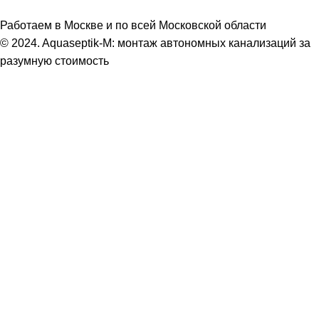
Работаем в Москве и по всей Московской области
© 2024. Aquaseptik-M: монтаж автономных канализаций за
разумную стоимость