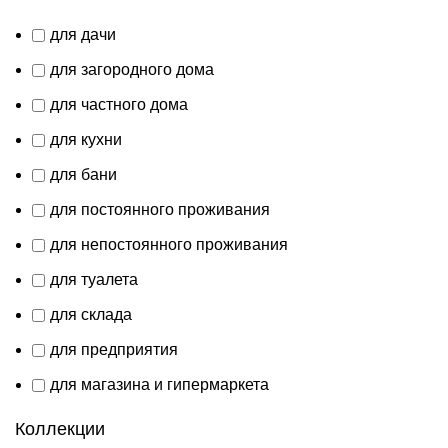
для дачи
для загородного дома
для частного дома
для кухни
для бани
для постоянного проживания
для непостоянного проживания
для туалета
для склада
для предприятия
для магазина и гипермаркета
Коллекции