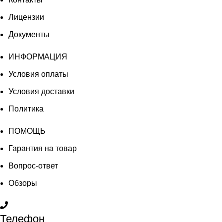
Лицензии
Документы
ИНФОРМАЦИЯ
Условия оплаты
Условия доставки
Политика
ПОМОЩЬ
Гарантия на товар
Вопрос-ответ
Обзоры
Телефон