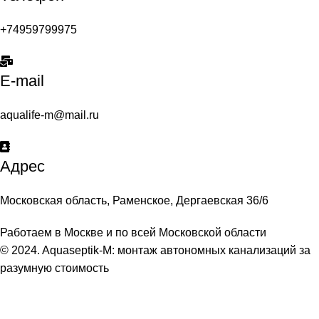
+74959799975
E-mail
aqualife-m@mail.ru
Адрес
Московская область, Раменское, Дергаевская 36/6
Работаем в Москве и по всей Московской области
© 2024. Aquaseptik-M: монтаж автономных канализаций за
разумную стоимость