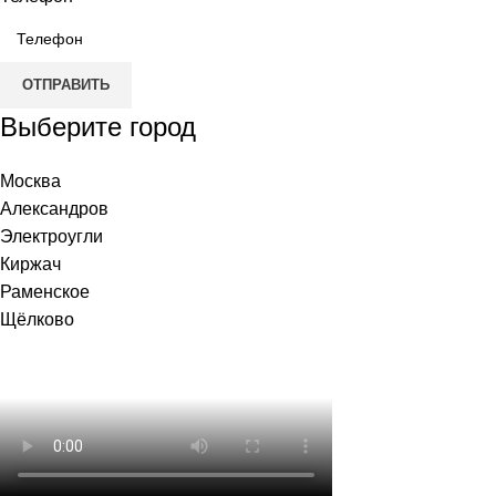
ОТПРАВИТЬ
Выберите город
Москва
Александров
Электроугли
Киржач
Раменское
Щёлково