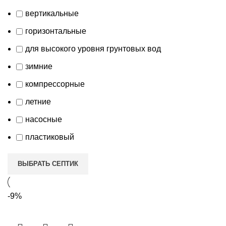
вертикальные
горизонтальные
для высокого уровня грунтовых вод
зимние
компрессорные
летние
насосные
пластиковый
ВЫБРАТЬ СЕПТИК
-9%