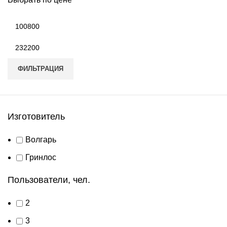
Минимальная
цена
Максимальная
цена
ФИЛЬТРАЦИЯ
Изготовитель
Волгарь
Гринлос
Пользователи, чел.
2
3