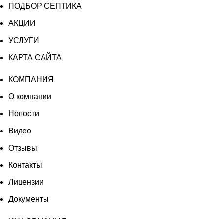
ПОДБОР СЕПТИКА
АКЦИИ
УСЛУГИ
КАРТА САЙТА
КОМПАНИЯ
О компании
Новости
Видео
Отзывы
Контакты
Лицензии
Документы