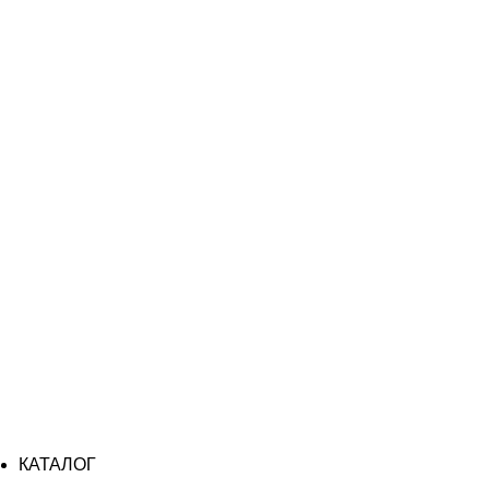
КАТАЛОГ