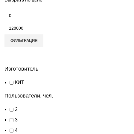
Минимальная
цена
Максимальная
цена
ФИЛЬТРАЦИЯ
Изготовитель
КИТ
Пользователи, чел.
2
3
4