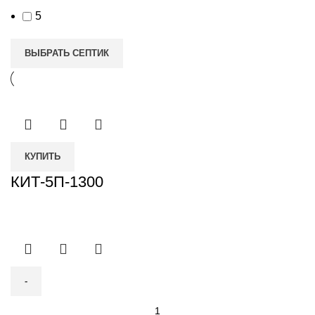
5
ВЫБРАТЬ СЕПТИК
КУПИТЬ
КИТ-5П-1300
Количество