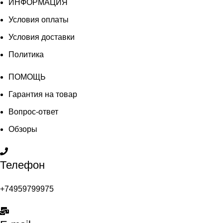
ИНФОРМАЦИЯ
Условия оплаты
Условия доставки
Политика
ПОМОЩЬ
Гарантия на товар
Вопрос-ответ
Обзоры
Телефон
+74959799975