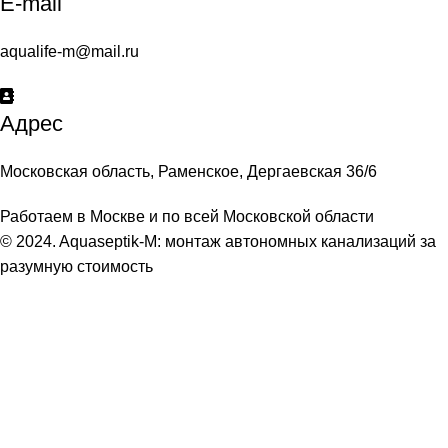
E-mail
aqualife-m@mail.ru
Адрес
Московская область, Раменское, Дергаевская 36/6
Работаем в Москве и по всей Московской области
© 2024. Aquaseptik-M: монтаж автономных канализаций за
разумную стоимость