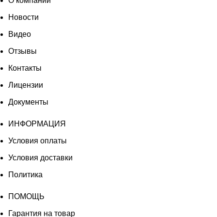
О компании
Новости
Видео
Отзывы
Контакты
Лицензии
Документы
ИНФОРМАЦИЯ
Условия оплаты
Условия доставки
Политика
ПОМОЩЬ
Гарантия на товар