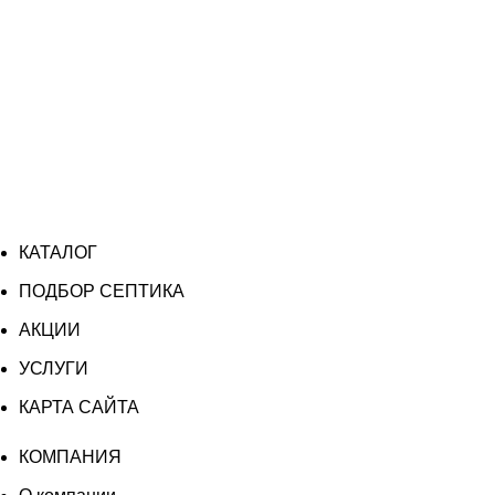
КАТАЛОГ
ПОДБОР СЕПТИКА
АКЦИИ
УСЛУГИ
КАРТА САЙТА
КОМПАНИЯ