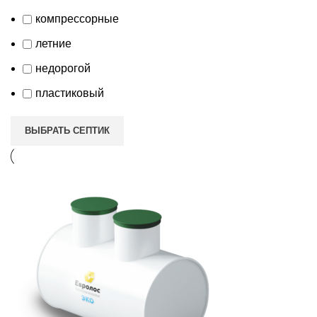
компрессорные
летние
недорогой
пластиковый
ВЫБРАТЬ СЕПТИК