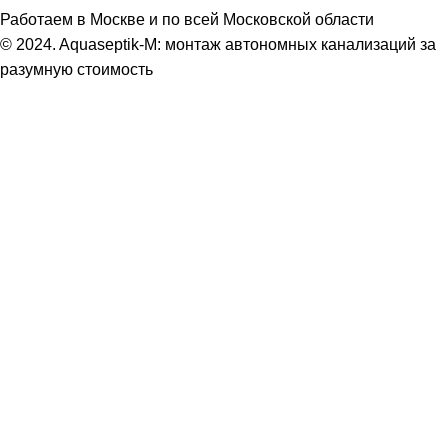
Работаем в Москве и по всей Московской области
© 2024. Aquaseptik-M: монтаж автономных канализаций за
разумную стоимость