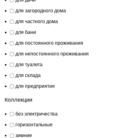
для загородного дома
для частного дома
для бани
для постоянного проживания
для непостоянного проживания
для туалета
для склада
для предприятия
Коллекции
без электричества
горизонтальные
зимние