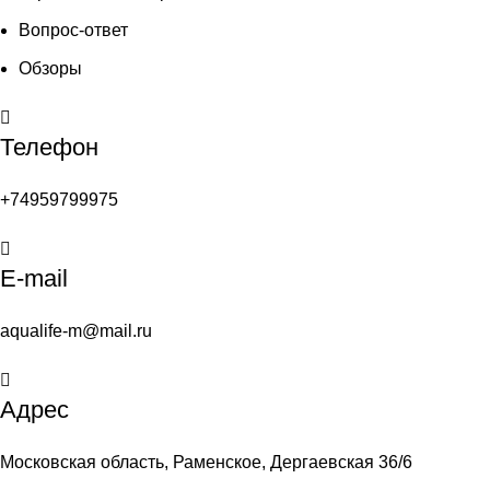
Вопрос-ответ
Обзоры
Телефон
+74959799975
E-mail
aqualife-m@mail.ru
Адрес
Московская область, Раменское, Дергаевская 36/6