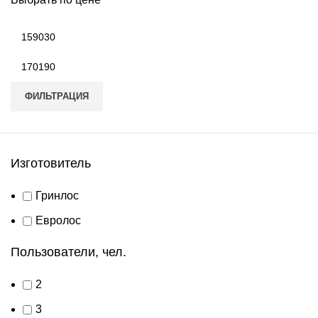
Минимальная
цена
Максимальная
цена
ФИЛЬТРАЦИЯ
Изготовитель
Гринлос
Евролос
Пользователи, чел.
2
3