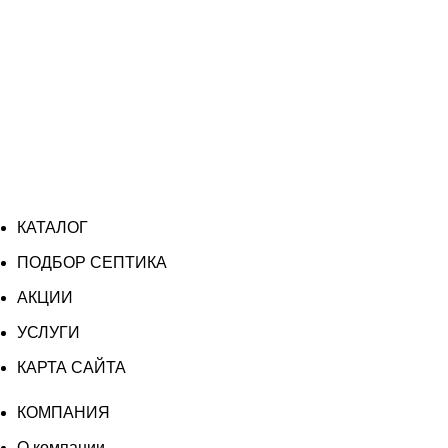
КАТАЛОГ
ПОДБОР СЕПТИКА
АКЦИИ
УСЛУГИ
КАРТА САЙТА
КОМПАНИЯ
О компании