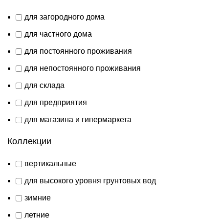
для загородного дома
для частного дома
для постоянного проживания
для непостоянного проживания
для склада
для предприятия
для магазина и гипермаркета
Коллекции
вертикальные
для высокого уровня грунтовых вод
зимние
летние