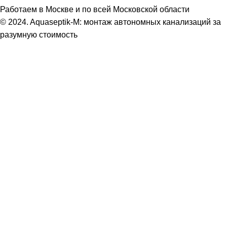
Работаем в Москве и по всей Московской области
© 2024. Aquaseptik-M: монтаж автономных канализаций за
разумную стоимость