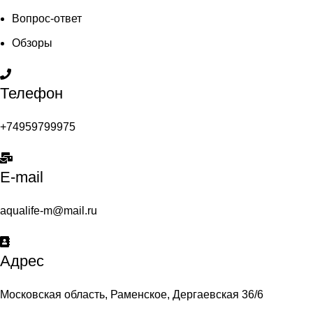
Вопрос-ответ
Обзоры
Телефон
+74959799975
E-mail
aqualife-m@mail.ru
Адрес
Московская область, Раменское, Дергаевская 36/6