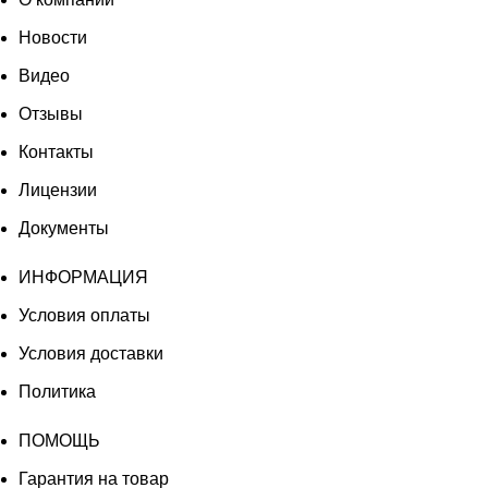
Новости
Видео
Отзывы
Контакты
Лицензии
Документы
ИНФОРМАЦИЯ
Условия оплаты
Условия доставки
Политика
ПОМОЩЬ
Гарантия на товар