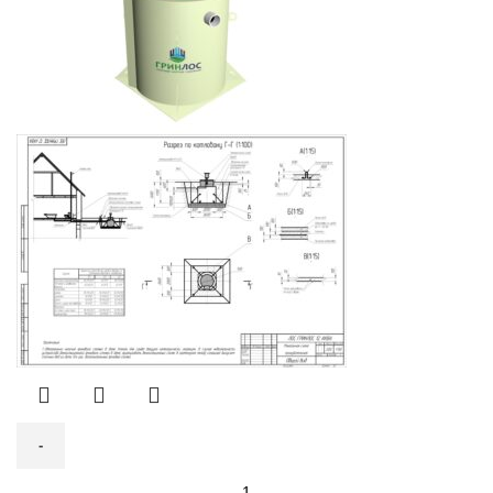
Количество