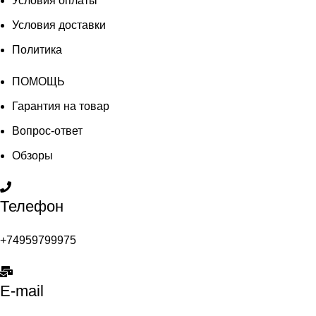
Условия оплаты
Условия доставки
Политика
ПОМОЩЬ
Гарантия на товар
Вопрос-ответ
Обзоры
Телефон
+74959799975
E-mail