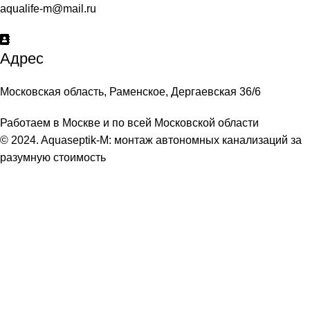
aqualife-m@mail.ru
Адрес
Московская область, Раменское, Дергаевская 36/6
Работаем в Москве и по всей Московской области
© 2024. Aquaseptik-M: монтаж автономных канализаций за
разумную стоимость