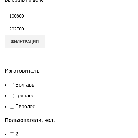
Минимальная
цена
Максимальная
цена
ФИЛЬТРАЦИЯ
Изготовитель
Волгарь
Гринлос
Евролос
Пользователи, чел.
2