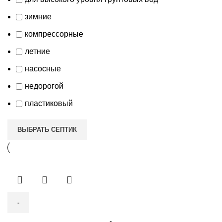
зимние
компрессорные
летние
насосные
недорогой
пластиковый
ВЫБРАТЬ СЕПТИК
Количество