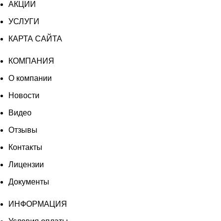
АКЦИИ
УСЛУГИ
КАРТА САЙТА
КОМПАНИЯ
О компании
Новости
Видео
Отзывы
Контакты
Лицензии
Документы
ИНФОРМАЦИЯ