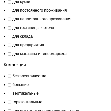
для кухни
для постоянного проживания
для непостоянного проживания
для гостиницы и отеля
для склада
для предприятия
для магазина и гипермаркета
Коллекции
без электричества
большие
вертикальные
горизонтальные
для высокого уровня грунтовых вод