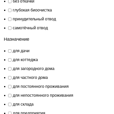
без откачки
глубокая биоочистка
принудительный отвод
самотёчный отвод
Назначение
для дачи
для коттеджа
для загородного дома
для частного дома
для постоянного проживания
для непостоянного проживания
для склада
для предприятия