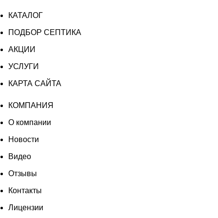
КАТАЛОГ
ПОДБОР СЕПТИКА
АКЦИИ
УСЛУГИ
КАРТА САЙТА
КОМПАНИЯ
О компании
Новости
Видео
Отзывы
Контакты
Лицензии