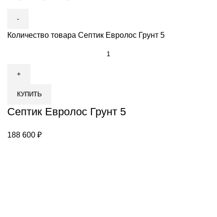
Количество товара Септик Евролос Грунт 5
КУПИТЬ
Септик Евролос Грунт 5
188 600
₽