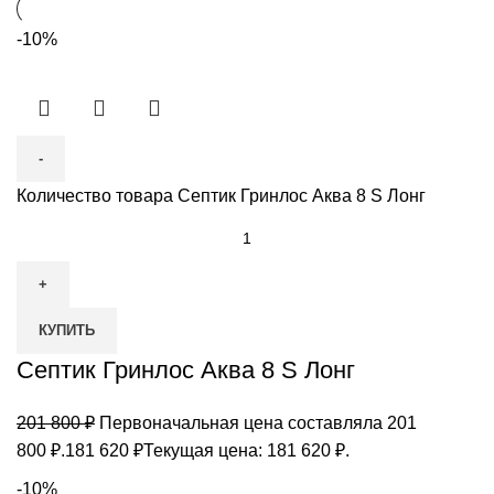
-10%
Количество товара Септик Гринлос Аква 8 S Лонг
КУПИТЬ
Септик Гринлос Аква 8 S Лонг
201 800
₽
Первоначальная цена составляла 201
800 ₽.
181 620
₽
Текущая цена: 181 620 ₽.
-10%