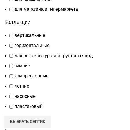
для магазина и гипермаркета
Коллекции
вертикальные
горизонтальные
для высокого уровня грунтовых вод
зимние
компрессорные
летние
насосные
пластиковый
ВЫБРАТЬ СЕПТИК