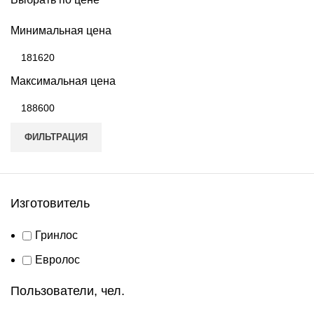
Минимальная цена
Максимальная цена
ФИЛЬТРАЦИЯ
Изготовитель
Гринлос
Евролос
Пользователи, чел.