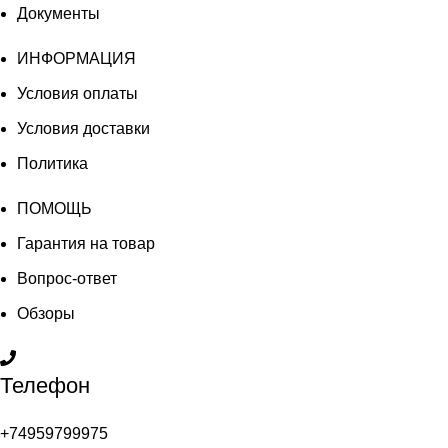
Документы
ИНФОРМАЦИЯ
Условия оплаты
Условия доставки
Политика
ПОМОЩЬ
Гарантия на товар
Вопрос-ответ
Обзоры
Телефон
+74959799975