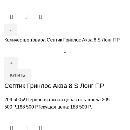
Количество товара Септик Гринлос Аква 8 S Лонг ПР
КУПИТЬ
Септик Гринлос Аква 8 S Лонг ПР
209 500
₽
Первоначальная цена составляла 209
500 ₽.
188 500
₽
Текущая цена: 188 500 ₽.