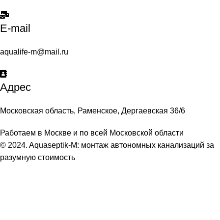
E-mail
aqualife-m@mail.ru
Адрес
Московская область, Раменское, Дергаевская 36/6
Работаем в Москве и по всей Московской области
© 2024. Aquaseptik-M: монтаж автономных канализаций за
разумную стоимость