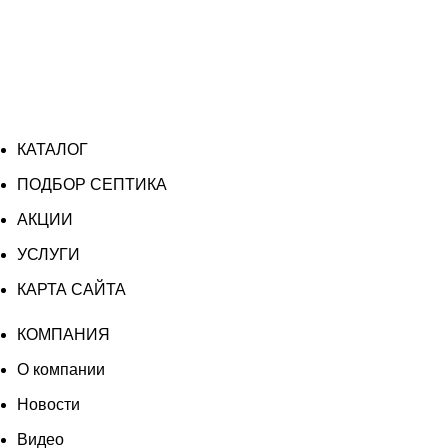
КАТАЛОГ
ПОДБОР СЕПТИКА
АКЦИИ
УСЛУГИ
КАРТА САЙТА
КОМПАНИЯ
О компании
Новости
Видео