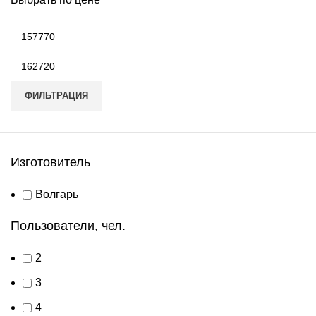
Минимальная
цена
Максимальная
цена
ФИЛЬТРАЦИЯ
Изготовитель
Волгарь
Пользователи, чел.
2
3
4