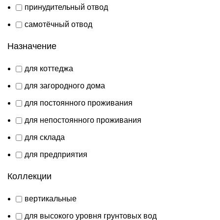
принудительный отвод
самотёчный отвод
Назначение
для коттеджа
для загородного дома
для постоянного проживания
для непостоянного проживания
для склада
для предприятия
Коллекции
вертикальные
для высокого уровня грунтовых вод