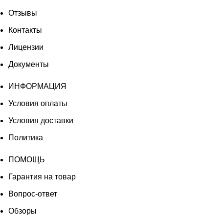
Отзывы
Контакты
Лицензии
Документы
ИНФОРМАЦИЯ
Условия оплаты
Условия доставки
Политика
ПОМОЩЬ
Гарантия на товар
Вопрос-ответ
Обзоры