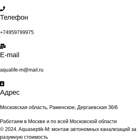
Телефон
+74959799975
E-mail
aqualife-m@mail.ru
Адрес
Московская область, Раменское, Дергаевская 36/6
Работаем в Москве и по всей Московской области
© 2024. Aquaseptik-M: монтаж автономных канализаций за
разумную стоимость