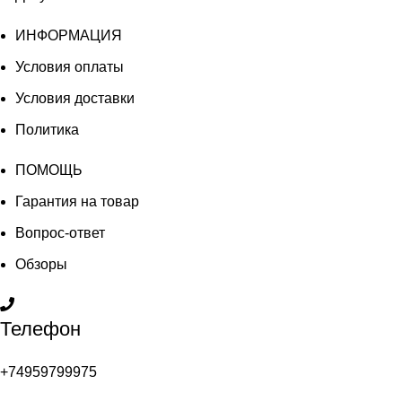
ИНФОРМАЦИЯ
Условия оплаты
Условия доставки
Политика
ПОМОЩЬ
Гарантия на товар
Вопрос-ответ
Обзоры
Телефон
+74959799975