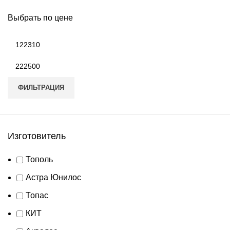
Выбрать по цене
Минимальная
цена
Максимальная
цена
ФИЛЬТРАЦИЯ
Изготовитель
Тополь
Астра Юнилос
Топас
КИТ