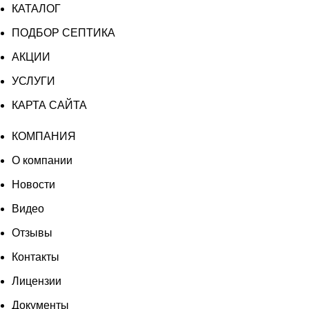
КАТАЛОГ
ПОДБОР СЕПТИКА
АКЦИИ
УСЛУГИ
КАРТА САЙТА
КОМПАНИЯ
О компании
Новости
Видео
Отзывы
Контакты
Лицензии
Документы