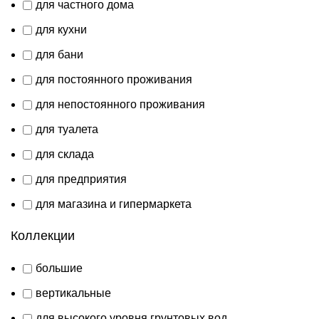
для частного дома
для кухни
для бани
для постоянного проживания
для непостоянного проживания
для туалета
для склада
для предприятия
для магазина и гипермаркета
Коллекции
большие
вертикальные
для высокого уровня грунтовых вод