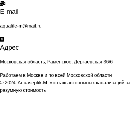
E-mail
aqualife-m@mail.ru
Адрес
Московская область, Раменское, Дергаевская 36/6
Работаем в Москве и по всей Московской области
© 2024. Aquaseptik-M: монтаж автономных канализаций за
разумную стоимость