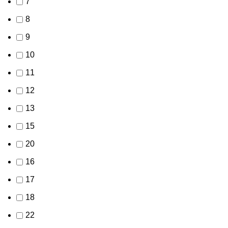
7
8
9
10
11
12
13
15
20
16
17
18
22