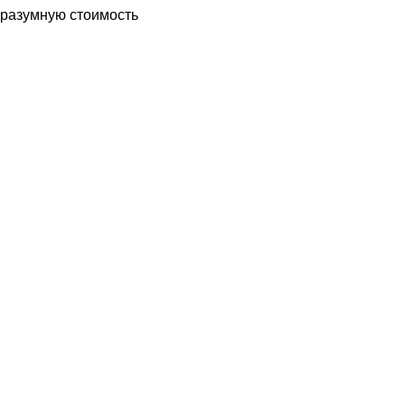
разумную стоимость