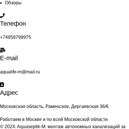
Обзоры
Телефон
+74959799975
E-mail
aqualife-m@mail.ru
Адрес
Московская область, Раменское, Дергаевская 36/6
Работаем в Москве и по всей Московской области
© 2024. Aquaseptik-M: монтаж автономных канализаций за