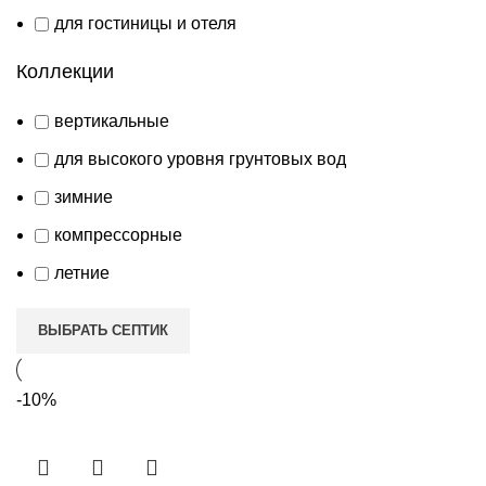
для гостиницы и отеля
Коллекции
вертикальные
для высокого уровня грунтовых вод
зимние
компрессорные
летние
ВЫБРАТЬ СЕПТИК
-10%