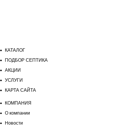
КАТАЛОГ
ПОДБОР СЕПТИКА
АКЦИИ
УСЛУГИ
КАРТА САЙТА
КОМПАНИЯ
О компании
Новости