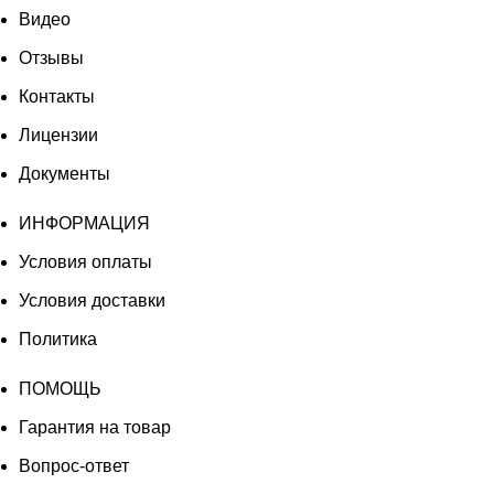
Видео
Отзывы
Контакты
Лицензии
Документы
ИНФОРМАЦИЯ
Условия оплаты
Условия доставки
Политика
ПОМОЩЬ
Гарантия на товар
Вопрос-ответ