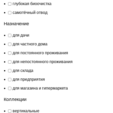
глубокая биоочистка
самотёчный отвод
Назначение
для дачи
для частного дома
для постоянного проживания
для непостоянного проживания
для склада
для предприятия
для магазина и гипермаркета
Коллекции
вертикальные