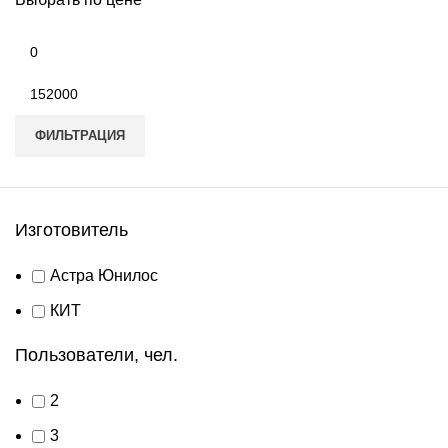
Минимальная
цена
Максимальная
цена
ФИЛЬТРАЦИЯ
Изготовитель
Астра Юнилос
КИТ
Пользователи, чел.
2
3