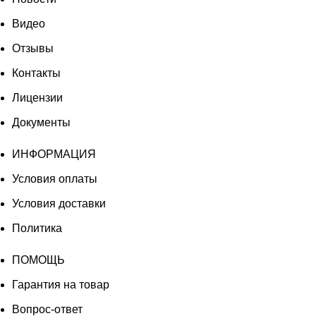
Видео
Отзывы
Контакты
Лицензии
Документы
ИНФОРМАЦИЯ
Условия оплаты
Условия доставки
Политика
ПОМОЩЬ
Гарантия на товар
Вопрос-ответ