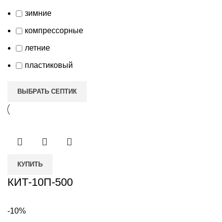
зимние
компрессорные
летние
пластиковый
ВЫБРАТЬ СЕПТИК
КУПИТЬ
КИТ-10П-500
-10%