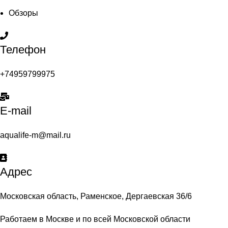
Обзоры
Телефон
+74959799975
E-mail
aqualife-m@mail.ru
Адрес
Московская область, Раменское, Дергаевская 36/6
Работаем в Москве и по всей Московской области