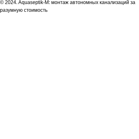
© 2024. Aquaseptik-M: монтаж автономных канализаций за
разумную стоимость