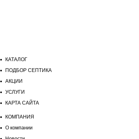
КАТАЛОГ
ПОДБОР СЕПТИКА
АКЦИИ
УСЛУГИ
КАРТА САЙТА
КОМПАНИЯ
О компании
Новости