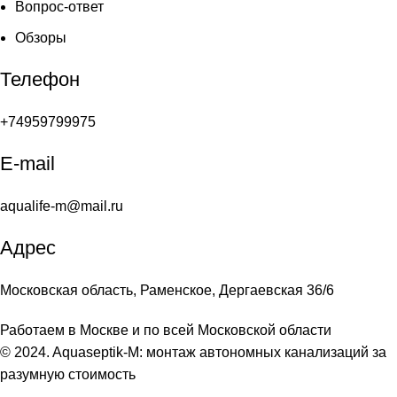
Вопрос-ответ
Обзоры
Телефон
+74959799975
E-mail
aqualife-m@mail.ru
Адрес
Московская область, Раменское, Дергаевская 36/6
Работаем в Москве и по всей Московской области
© 2024. Aquaseptik-M: монтаж автономных канализаций за
разумную стоимость