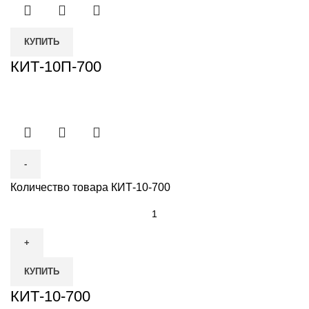
КУПИТЬ
КИТ-10П-700
Количество товара КИТ-10-700
КУПИТЬ
КИТ-10-700