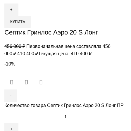
КУПИТЬ
Септик Гринлос Аэро 20 S Лонг
456 000
₽
Первоначальная цена составляла 456
000 ₽.
410 400
₽
Текущая цена: 410 400 ₽.
-10%
Количество товара Септик Гринлос Аэро 20 S Лонг ПР