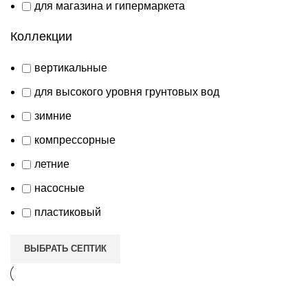
для магазина и гипермаркета
Коллекции
вертикальные
для высокого уровня грунтовых вод
зимние
компрессорные
летние
насосные
пластиковый
ВЫБРАТЬ СЕПТИК