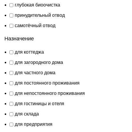
глубокая биоочистка
принудительный отвод
самотёчный отвод
Назначение
для коттеджа
для загородного дома
для частного дома
для постоянного проживания
для непостоянного проживания
для гостиницы и отеля
для склада
для предприятия