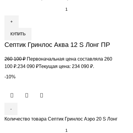
КУПИТЬ
Септик Гринлос Аква 12 S Лонг ПР
260 100
₽
Первоначальная цена составляла 260
100 ₽.
234 090
₽
Текущая цена: 234 090 ₽.
-10%
Количество товара Септик Гринлос Аэро 20 S Лонг