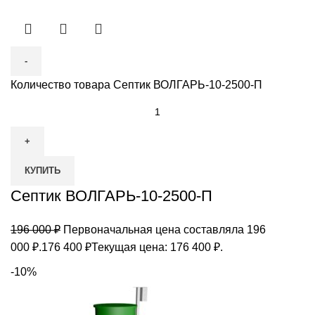
Количество товара Септик ВОЛГАРЬ-10-2500-П
КУПИТЬ
Септик ВОЛГАРЬ-10-2500-П
196 000
₽
Первоначальная цена составляла 196
000 ₽.
176 400
₽
Текущая цена: 176 400 ₽.
-10%