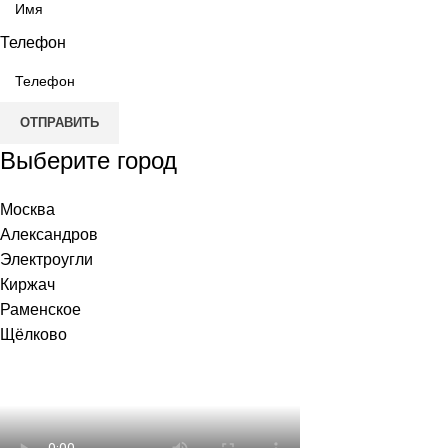
Телефон
ОТПРАВИТЬ
Выберите город
Москва
Александров
Электроугли
Киржач
Раменское
Щёлково