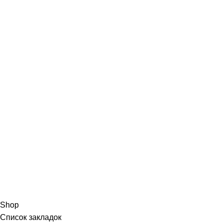
Shop
Список закладок