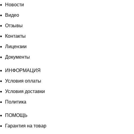
Новости
Видео
Отзывы
Контакты
Лицензии
Документы
ИНФОРМАЦИЯ
Условия оплаты
Условия доставки
Политика
ПОМОЩЬ
Гарантия на товар