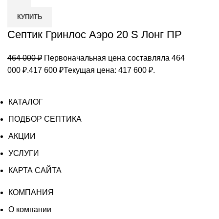
КУПИТЬ
Септик Гринлос Аэро 20 S Лонг ПР
464 000
₽
Первоначальная цена составляла 464
000 ₽.
417 600
₽
Текущая цена: 417 600 ₽.
КАТАЛОГ
ПОДБОР СЕПТИКА
АКЦИИ
УСЛУГИ
КАРТА САЙТА
КОМПАНИЯ
О компании