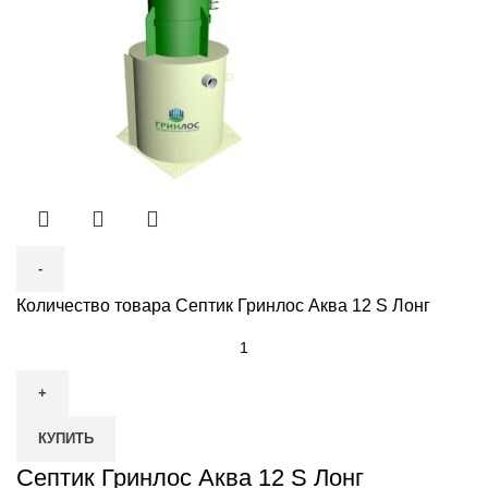
Количество товара Септик Гринлос Аква 12 S Лонг
КУПИТЬ
Септик Гринлос Аква 12 S Лонг