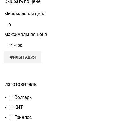
Выбрать по цене
Минимальная цена
Максимальная цена
ФИЛЬТРАЦИЯ
Изготовитель
Волгарь
КИТ
Гринлос