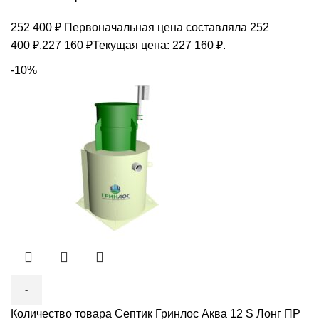
252 400
₽
Первоначальная цена составляла 252
400 ₽.
227 160
₽
Текущая цена: 227 160 ₽.
-10%
Количество товара Септик Гринлос Аква 12 S Лонг ПР