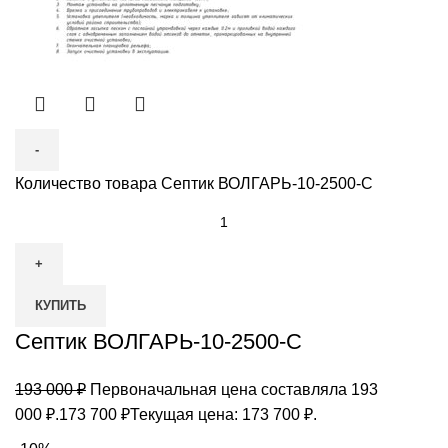
Количество товара Септик ВОЛГАРЬ-10-2500-С
КУПИТЬ
Септик ВОЛГАРЬ-10-2500-С
193 000
₽
Первоначальная цена составляла 193
000 ₽.
173 700
₽
Текущая цена: 173 700 ₽.