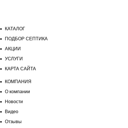
КАТАЛОГ
ПОДБОР СЕПТИКА
АКЦИИ
УСЛУГИ
КАРТА САЙТА
КОМПАНИЯ
О компании
Новости
Видео
Отзывы