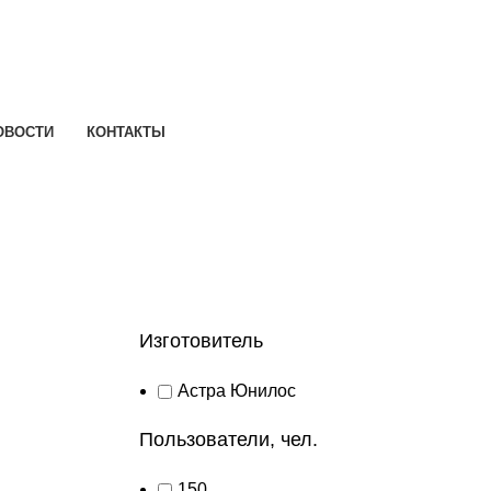
ОВОСТИ
КОНТАКТЫ
Изготовитель
Астра Юнилос
Пользователи, чел.
150