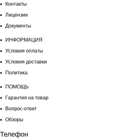
Контакты
Лицензии
Документы
ИНФОРМАЦИЯ
Условия оплаты
Условия доставки
Политика
ПОМОЩЬ
Гарантия на товар
Вопрос-ответ
Обзоры
Телефон