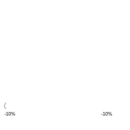
-10%
-10%