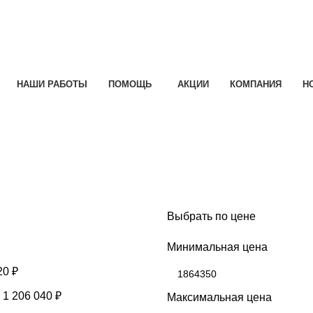
НАШИ РАБОТЫ
ПОМОЩЬ
АКЦИИ
КОМПАНИЯ
Н
Выбрать по цене
Минимальная цена
20
₽
-
1 206 040
₽
Максимальная цена