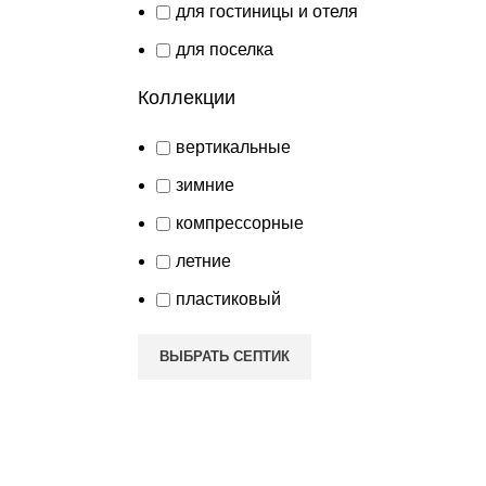
для гостиницы и отеля
для поселка
Коллекции
вертикальные
зимние
компрессорные
летние
пластиковый
ВЫБРАТЬ СЕПТИК