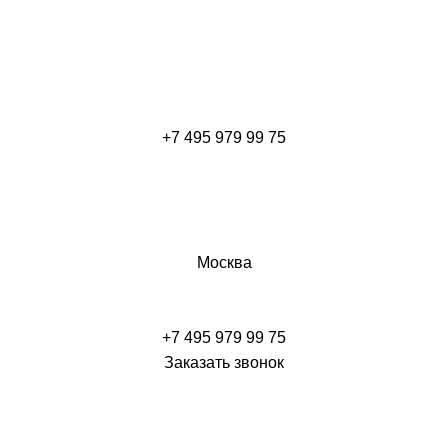
+7 495 979 99 75
Москва
+7 495 979 99 75
Заказать звонок