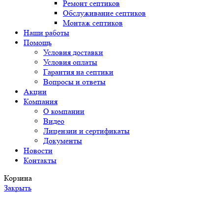
Ремонт септиков
Обслуживание септиков
Монтаж септиков
Наши работы
Помощь
Условия доставки
Условия оплаты
Гарантия на септики
Вопросы и ответы
Акции
Компания
О компании
Видео
Лицензии и сертификаты
Документы
Новости
Контакты
Корзина
Закрыть