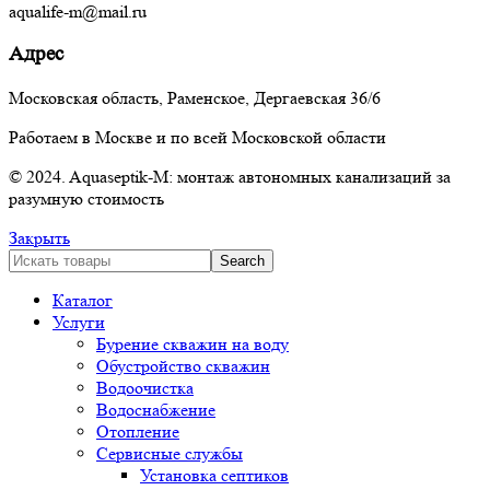
aqualife-m@mail.ru
Адрес
Московская область, Раменское, Дергаевская 36/6
Работаем в Москве и по всей Московской области
© 2024. Aquaseptik-M: монтаж автономных канализаций за
разумную стоимость
Закрыть
Search
Каталог
Услуги
Бурение скважин на воду
Обустройство скважин
Водоочистка
Водоснабжение
Отопление
Сервисные службы
Установка септиков