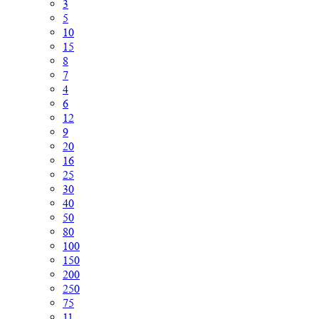
3
5
10
15
8
7
4
6
12
9
20
16
25
30
40
50
80
100
150
200
250
75
11