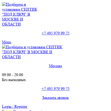
+7 495 979 99 75
Menu
Москва
09:00 - 20:00
Без выходных
+7 495 979 99 75
Заказать звонок
Login / Register