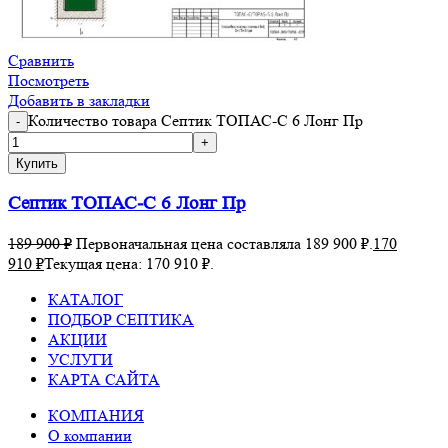
Сравнить
Посмотреть
Добавить в закладки
Количество товара Септик ТОПАС-С 6 Лонг Пр
Купить
Септик ТОПАС-С 6 Лонг Пр
189 900
₽
Первоначальная цена составляла 189 900 ₽.
170
910
₽
Текущая цена: 170 910 ₽.
КАТАЛОГ
ПОДБОР СЕПТИКА
АКЦИИ
УСЛУГИ
КАРТА САЙТА
КОМПАНИЯ
О компании