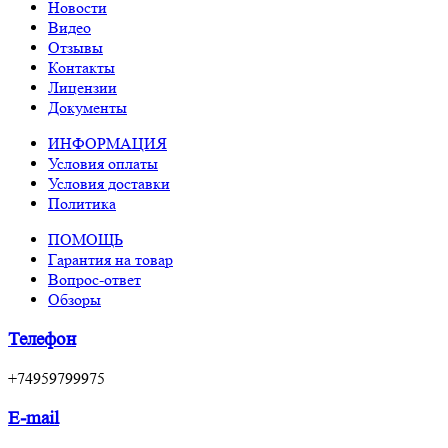
Новости
Видео
Отзывы
Контакты
Лицензии
Документы
ИНФОРМАЦИЯ
Условия оплаты
Условия доставки
Политика
ПОМОЩЬ
Гарантия на товар
Вопрос-ответ
Обзоры
Телефон
+74959799975
E-mail