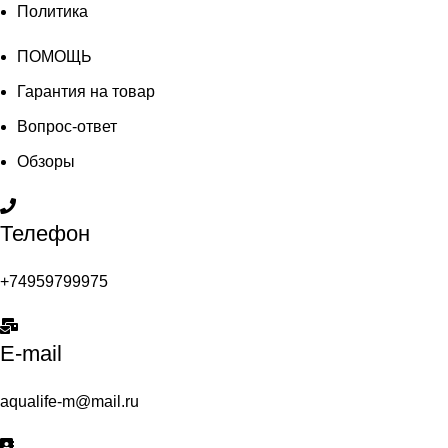
Политика
ПОМОЩЬ
Гарантия на товар
Вопрос-ответ
Обзоры
Телефон
+74959799975
E-mail
aqualife-m@mail.ru