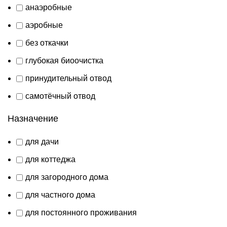
анаэробные
аэробные
без откачки
глубокая биоочистка
принудительный отвод
самотёчный отвод
Назначение
для дачи
для коттеджа
для загородного дома
для частного дома
для постоянного проживания