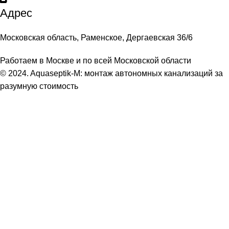
Адрес
Московская область, Раменское, Дергаевская 36/6
Работаем в Москве и по всей Московской области
© 2024. Aquaseptik-M: монтаж автономных канализаций за
разумную стоимость