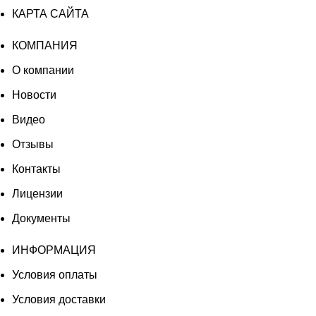
КАРТА САЙТА
КОМПАНИЯ
О компании
Новости
Видео
Отзывы
Контакты
Лицензии
Документы
ИНФОРМАЦИЯ
Условия оплаты
Условия доставки