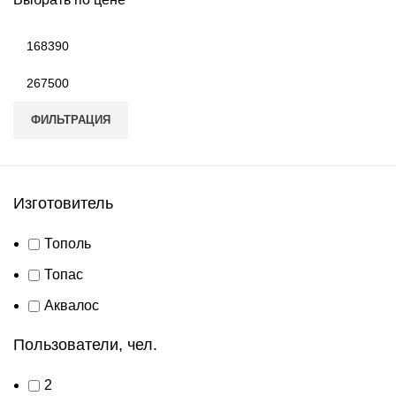
Минимальная
цена
Максимальная
цена
ФИЛЬТРАЦИЯ
Изготовитель
Тополь
Топас
Аквалос
Пользователи, чел.
2