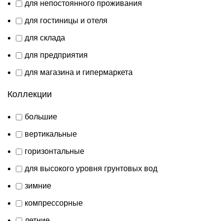
для непостоянного проживания
для гостиницы и отеля
для склада
для предприятия
для магазина и гипермаркета
Коллекции
большие
вертикальные
горизонтальные
для высокого уровня грунтовых вод
зимние
компрессорные
летние