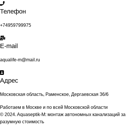
Телефон
+74959799975
E-mail
aqualife-m@mail.ru
Адрес
Московская область, Раменское, Дергаевская 36/6
Работаем в Москве и по всей Московской области
© 2024. Aquaseptik-M: монтаж автономных канализаций за
разумную стоимость