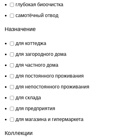
глубокая биоочистка
самотёчный отвод
Назначение
для коттеджа
для загородного дома
для частного дома
для постоянного проживания
для непостоянного проживания
для склада
для предприятия
для магазина и гипермаркета
Коллекции