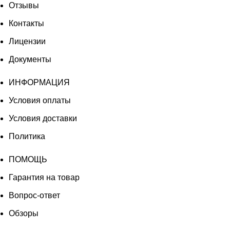
Отзывы
Контакты
Лицензии
Документы
ИНФОРМАЦИЯ
Условия оплаты
Условия доставки
Политика
ПОМОЩЬ
Гарантия на товар
Вопрос-ответ
Обзоры