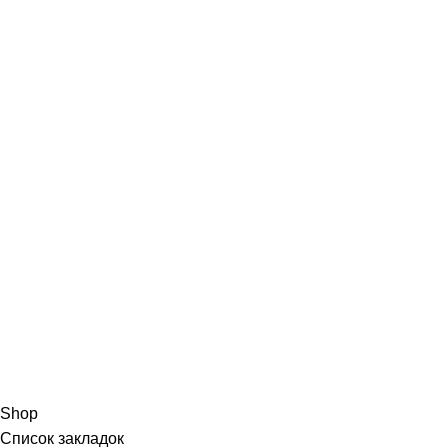
Shop
Список закладок