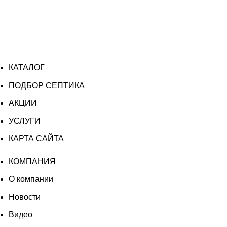
КАТАЛОГ
ПОДБОР СЕПТИКА
АКЦИИ
УСЛУГИ
КАРТА САЙТА
КОМПАНИЯ
О компании
Новости
Видео