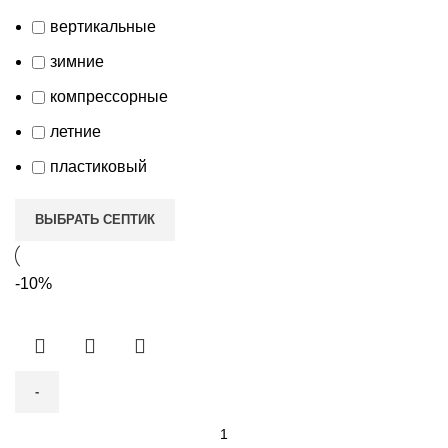
вертикальные
зимние
компрессорные
летние
пластиковый
ВЫБРАТЬ СЕПТИК
-10%
Количество