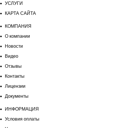
УСЛУГИ
КАРТА САЙТА
КОМПАНИЯ
О компании
Новости
Видео
Отзывы
Контакты
Лицензии
Документы
ИНФОРМАЦИЯ
Условия оплаты