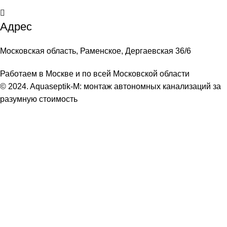
Адрес
Московская область, Раменское, Дергаевская 36/6
Работаем в Москве и по всей Московской области
© 2024. Aquaseptik-M: монтаж автономных канализаций за
разумную стоимость