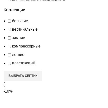
Коллекции
большие
вертикальные
зимние
компрессорные
летние
пластиковый
ВЫБРАТЬ СЕПТИК
-10%