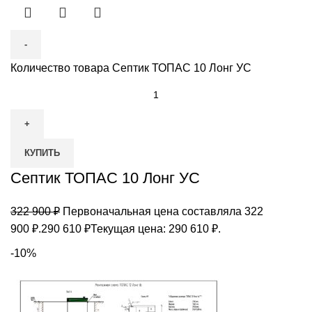
Количество товара Септик ТОПАС 10 Лонг УС
КУПИТЬ
Септик ТОПАС 10 Лонг УС
322 900
₽
Первоначальная цена составляла 322
900 ₽.
290 610
₽
Текущая цена: 290 610 ₽.
-10%