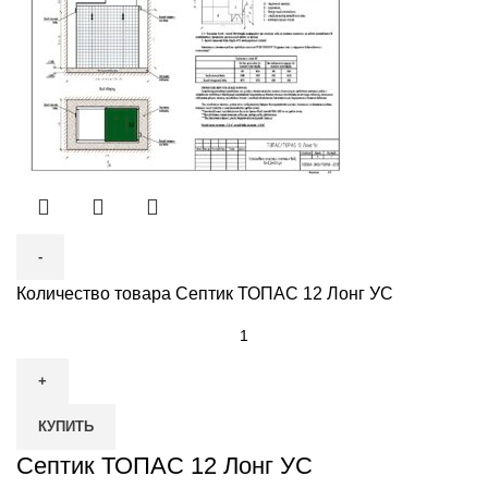
Количество товара Септик ТОПАС 12 Лонг УС
КУПИТЬ
Септик ТОПАС 12 Лонг УС