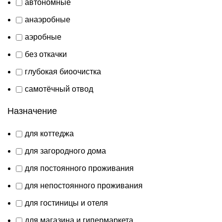
автономные
анаэробные
аэробные
без откачки
глубокая биоочистка
самотёчный отвод
Назначение
для коттеджа
для загородного дома
для постоянного проживания
для непостоянного проживания
для гостиницы и отеля
для магазина и гипермаркета