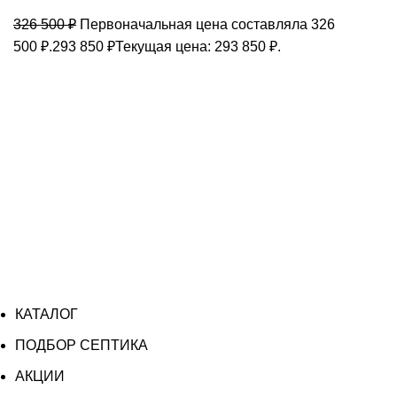
326 500
₽
Первоначальная цена составляла 326
500 ₽.
293 850
₽
Текущая цена: 293 850 ₽.
КАТАЛОГ
ПОДБОР СЕПТИКА
АКЦИИ