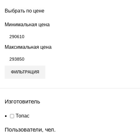
Выбрать по цене
Минимальная цена
Максимальная цена
ФИЛЬТРАЦИЯ
Изготовитель
Топас
Пользователи, чел.