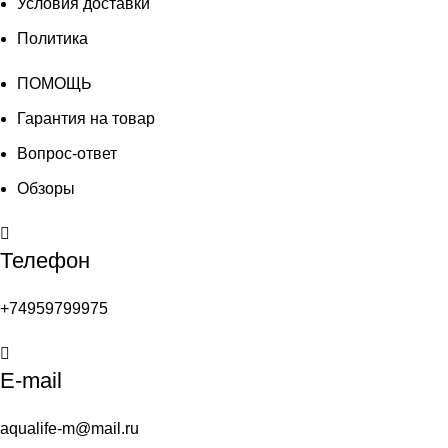
Условия доставки
Политика
ПОМОЩЬ
Гарантия на товар
Вопрос-ответ
Обзоры
Телефон
+74959799975
E-mail
aqualife-m@mail.ru