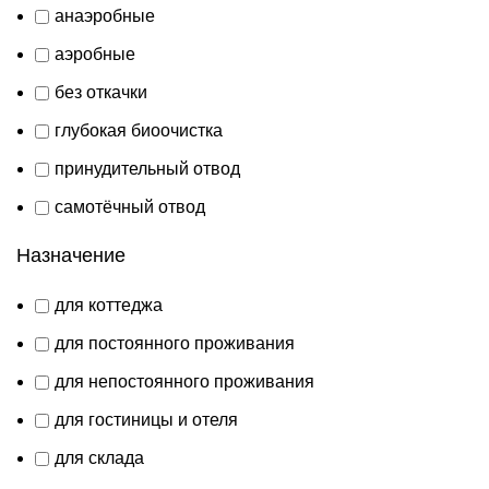
анаэробные
аэробные
без откачки
глубокая биоочистка
принудительный отвод
самотёчный отвод
Назначение
для коттеджа
для постоянного проживания
для непостоянного проживания
для гостиницы и отеля
для склада