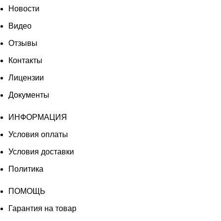
Новости
Видео
Отзывы
Контакты
Лицензии
Документы
ИНФОРМАЦИЯ
Условия оплаты
Условия доставки
Политика
ПОМОЩЬ
Гарантия на товар