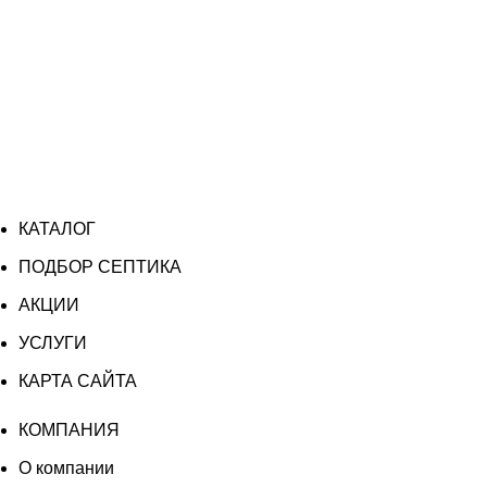
КАТАЛОГ
ПОДБОР СЕПТИКА
АКЦИИ
УСЛУГИ
КАРТА САЙТА
КОМПАНИЯ
О компании