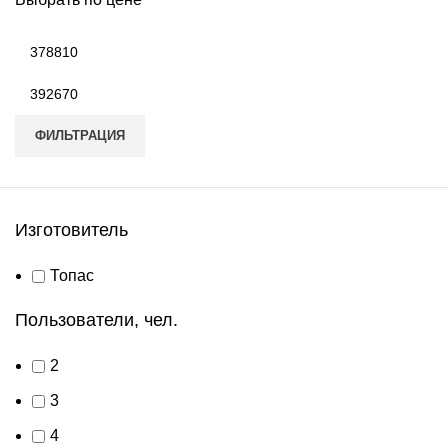
Минимальная
цена
Максимальная
цена
ФИЛЬТРАЦИЯ
Изготовитель
Топас
Пользователи, чел.
2
3
4