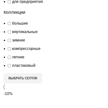
для предприятия
Коллекции
большие
вертикальные
зимние
компрессорные
летние
пластиковый
ВЫБРАТЬ СЕПТИК
-10%