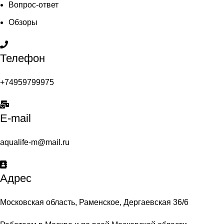
Вопрос-ответ
Обзоры
Телефон
+74959799975
E-mail
aqualife-m@mail.ru
Адрес
Московская область, Раменское, Дергаевская 36/6