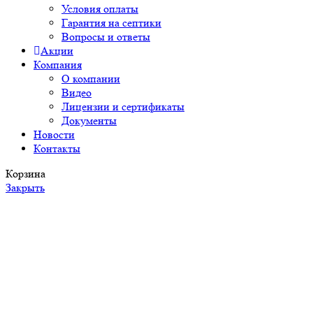
Условия оплаты
Гарантия на септики
Вопросы и ответы
Акции
Компания
О компании
Видео
Лицензии и сертификаты
Документы
Новости
Контакты
Корзина
Закрыть