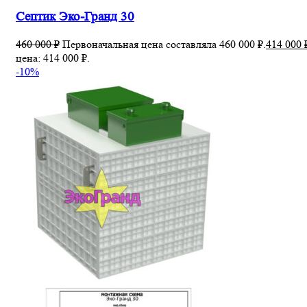
Септик Эко-Гранд 30
460 000
₽
Первоначальная цена составляла 460 000 ₽.
414 000
цена: 414 000 ₽.
-10%