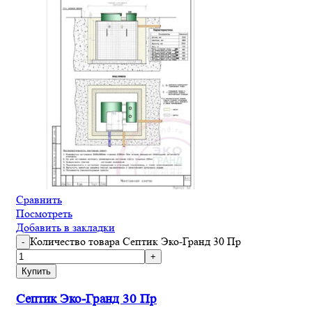
Сравнить
Посмотреть
Добавить в закладки
Количество товара Септик Эко-Гранд 30 Пр
Купить
Септик Эко-Гранд 30 Пр