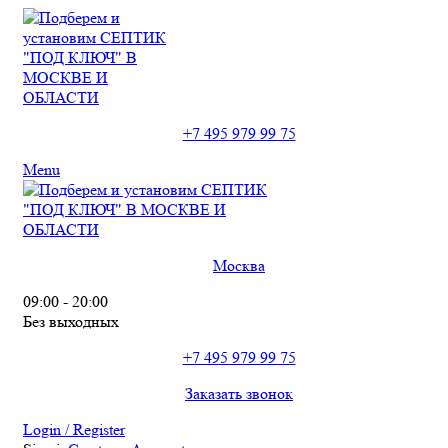
+7 495 979 99 75
Menu
Москва
09:00 - 20:00
Без выходных
+7 495 979 99 75
Заказать звонок
Login / Register