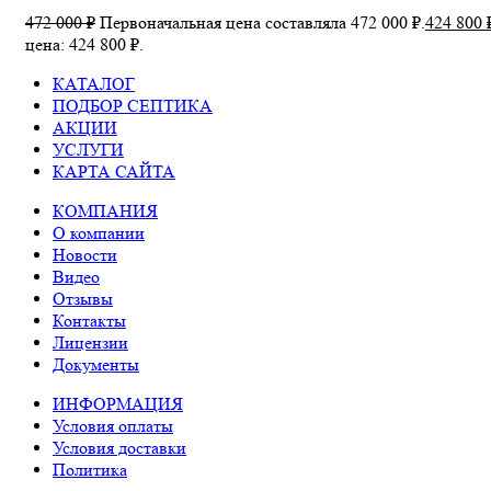
472 000
₽
Первоначальная цена составляла 472 000 ₽.
424 800
цена: 424 800 ₽.
КАТАЛОГ
ПОДБОР СЕПТИКА
АКЦИИ
УСЛУГИ
КАРТА САЙТА
КОМПАНИЯ
О компании
Новости
Видео
Отзывы
Контакты
Лицензии
Документы
ИНФОРМАЦИЯ
Условия оплаты
Условия доставки
Политика