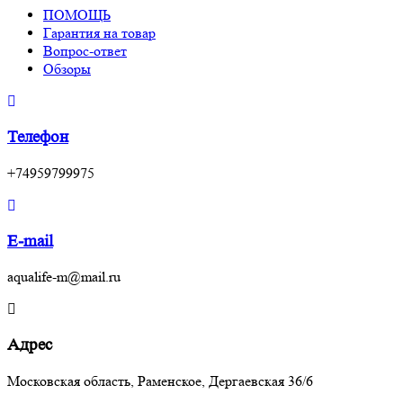
ПОМОЩЬ
Гарантия на товар
Вопрос-ответ
Обзоры
Телефон
+74959799975
E-mail
aqualife-m@mail.ru
Адрес
Московская область, Раменское, Дергаевская 36/6