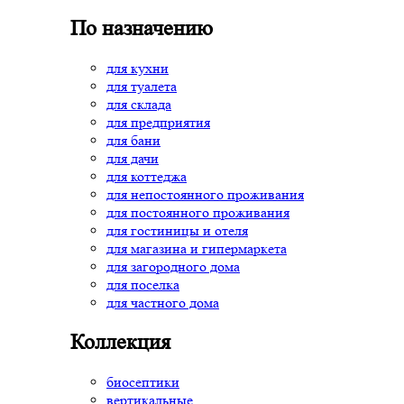
По назначению
для кухни
для туалета
для склада
для предприятия
для бани
для дачи
для коттеджа
для непостоянного проживания
для постоянного проживания
для гостиницы и отеля
для магазина и гипермаркета
для загородного дома
для поселка
для частного дома
Коллекция
биосептики
вертикальные