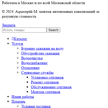
Работаем в Москве и по всей Московской области
© 2024. Aquaseptik-M: монтаж автономных канализаций за
разумную стоимость
Закрыть
Search
Каталог
Услуги
Бурение скважин на воду
Обустройство скважин
Водоочистка
Водоснабжение
Отопление
Сервисные службы
Установка септиков
Ремонт септиков
Обслуживание септиков
Монтаж септиков
Наши работы
Помощь
Условия доставки