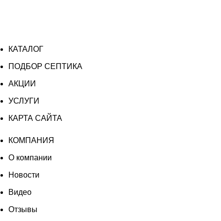
КАТАЛОГ
ПОДБОР СЕПТИКА
АКЦИИ
УСЛУГИ
КАРТА САЙТА
КОМПАНИЯ
О компании
Новости
Видео
Отзывы