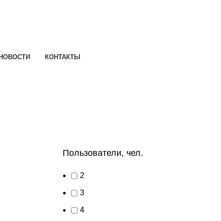
НОВОСТИ
КОНТАКТЫ
Пользователи, чел.
2
3
4