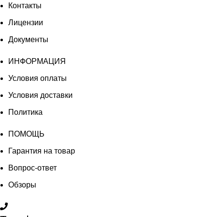
Контакты
Лицензии
Документы
ИНФОРМАЦИЯ
Условия оплаты
Условия доставки
Политика
ПОМОЩЬ
Гарантия на товар
Вопрос-ответ
Обзоры