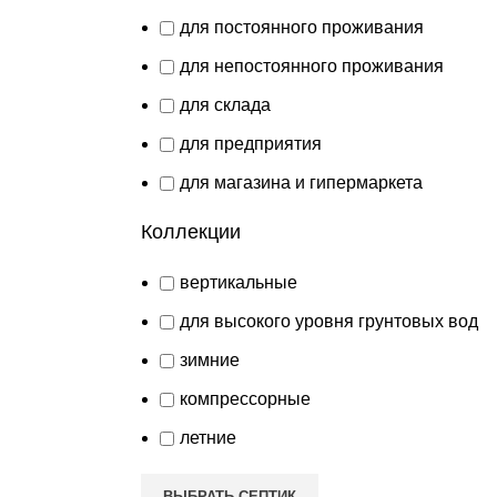
для постоянного проживания
для непостоянного проживания
для склада
для предприятия
для магазина и гипермаркета
Коллекции
вертикальные
для высокого уровня грунтовых вод
зимние
компрессорные
летние
ВЫБРАТЬ СЕПТИК