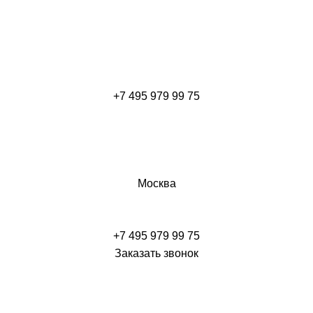
+7 495 979 99 75
Москва
+7 495 979 99 75
Заказать звонок