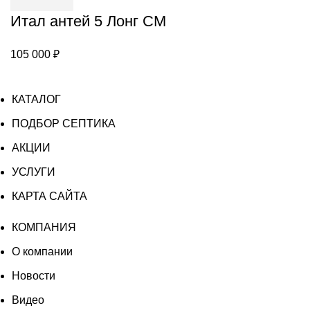
Итал антей 5 Лонг СМ
105 000
₽
КАТАЛОГ
ПОДБОР СЕПТИКА
АКЦИИ
УСЛУГИ
КАРТА САЙТА
КОМПАНИЯ
О компании
Новости
Видео