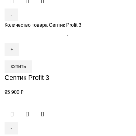
Количество товара Септик Profit 3
КУПИТЬ
Септик Profit 3
95 900
₽