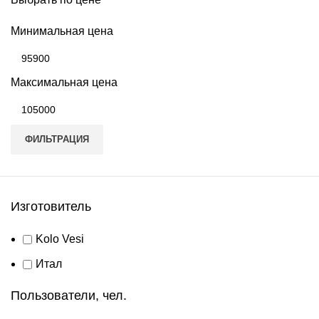
Минимальная цена
Максимальная цена
ФИЛЬТРАЦИЯ
Изготовитель
Kolo Vesi
Итал
Пользователи, чел.