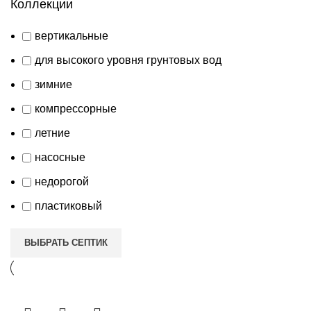
Коллекции
вертикальные
для высокого уровня грунтовых вод
зимние
компрессорные
летние
насосные
недорогой
пластиковый
ВЫБРАТЬ СЕПТИК