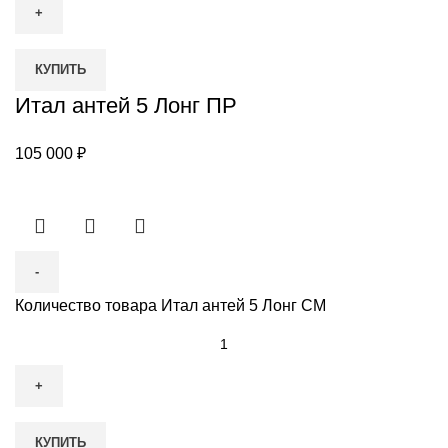
КУПИТЬ
Итал антей 5 Лонг ПР
105 000
₽
Количество товара Итал антей 5 Лонг СМ
КУПИТЬ