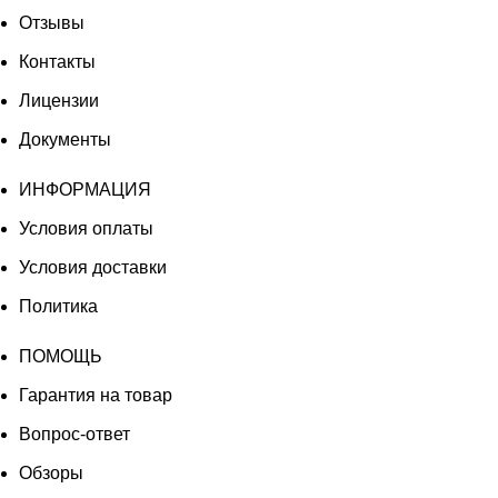
Отзывы
Контакты
Лицензии
Документы
ИНФОРМАЦИЯ
Условия оплаты
Условия доставки
Политика
ПОМОЩЬ
Гарантия на товар
Вопрос-ответ
Обзоры