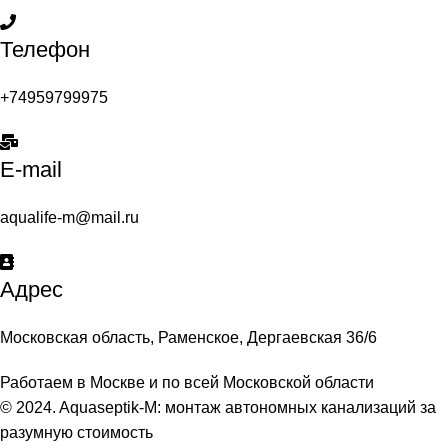
Телефон
+74959799975
E-mail
aqualife-m@mail.ru
Адрес
Московская область, Раменское, Дергаевская 36/6
Работаем в Москве и по всей Московской области
© 2024. Aquaseptik-M: монтаж автономных канализаций за
разумную стоимость