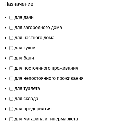
Назначение
для дачи
для загородного дома
для частного дома
для кухни
для бани
для постоянного проживания
для непостоянного проживания
для туалета
для склада
для предприятия
для магазина и гипермаркета