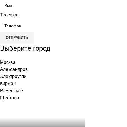
Телефон
ОТПРАВИТЬ
Выберите город
Москва
Александров
Электроугли
Киржач
Раменское
Щёлково