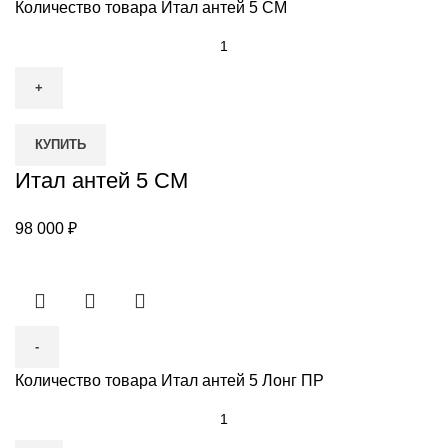
Количество товара Итал антей 5 СМ
КУПИТЬ
Итал антей 5 СМ
98 000
₽
Количество товара Итал антей 5 Лонг ПР