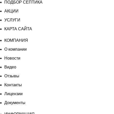
ПОДБОР СЕПТИКА
АКЦИИ
УСЛУГИ
КАРТА САЙТА
КОМПАНИЯ
О компании
Новости
Видео
Отзывы
Контакты
Лицензии
Документы