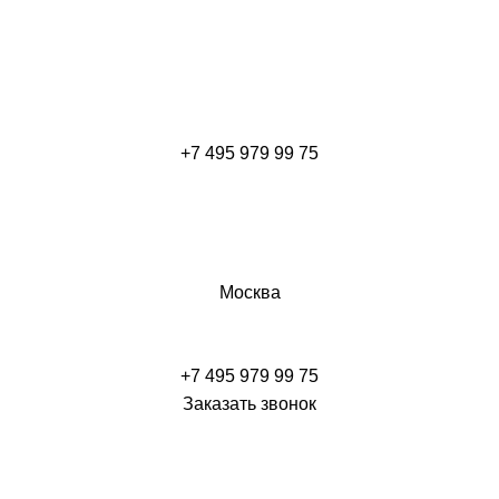
+7 495 979 99 75
Москва
+7 495 979 99 75
Заказать звонок