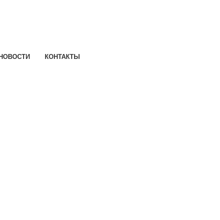
НОВОСТИ
КОНТАКТЫ