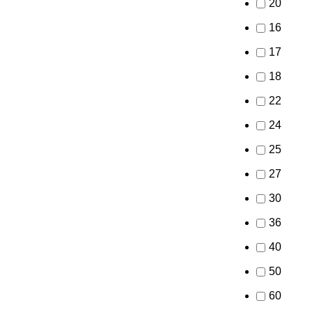
20
16
17
18
22
24
25
27
30
36
40
50
60