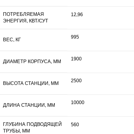
ПОТРЕБЛЯЕМАЯ
12,96
ЭНЕРГИЯ, КВТ/СУТ
995
ВЕС, КГ
1900
ДИАМЕТР КОРПУСА, ММ
2500
ВЫСОТА СТАНЦИИ, ММ
10000
ДЛИНА СТАНЦИИ, ММ
ГЛУБИНА ПОДВОДЯЩЕЙ
560
ТРУБЫ, ММ