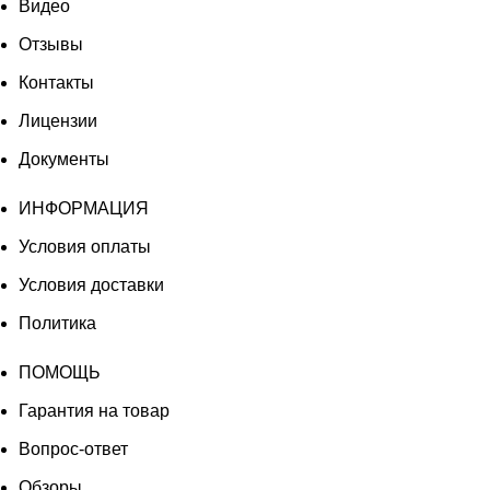
Видео
Отзывы
Контакты
Лицензии
Документы
ИНФОРМАЦИЯ
Условия оплаты
Условия доставки
Политика
ПОМОЩЬ
Гарантия на товар
Вопрос-ответ
Обзоры