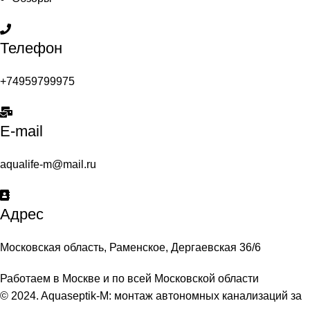
Телефон
+74959799975
E-mail
aqualife-m@mail.ru
Адрес
Московская область, Раменское, Дергаевская 36/6
Работаем в Москве и по всей Московской области
© 2024. Aquaseptik-M: монтаж автономных канализаций за