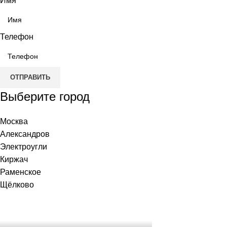
Имя
Телефон
ОТПРАВИТЬ
Выберите город
Москва
Александров
Электроугли
Киржач
Раменское
Щёлково