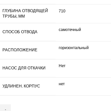
ГЛУБИНА ОТВОДЯЩЕЙ
710
ТРУБЫ, ММ
самотечный
СПОСОБ ОТВОДА
горизонтальный
РАСПОЛОЖЕНИЕ
Нет
НАСОС ДЛЯ ОТКАЧКИ
нет
УДЛИНЕН. КОРПУС