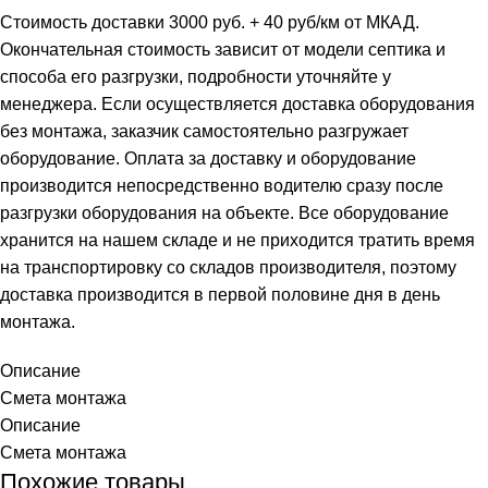
Стоимость доставки 3000 руб. + 40 руб/км от МКАД.
Окончательная стоимость зависит от модели септика и
способа его разгрузки, подробности уточняйте у
менеджера. Если осуществляется доставка оборудования
без монтажа, заказчик самостоятельно разгружает
оборудование. Оплата за доставку и оборудование
производится непосредственно водителю сразу после
разгрузки оборудования на объекте. Все оборудование
хранится на нашем складе и не приходится тратить время
на транспортировку со складов производителя, поэтому
доставка производится в первой половине дня в день
монтажа.
Описание
Смета монтажа
Описание
Смета монтажа
Похожие товары