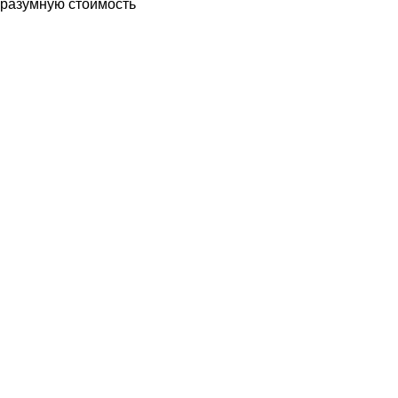
разумную стоимость