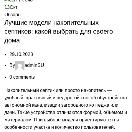
13
Окт
Обзоры
Лучшие модели накопительных
септиков: какой выбрать для своего
дома
29.10.2023
By
adminSU
0
comments
Накопительный септик или просто накопитель —
удобный, практичный и недорогой способ обустройства
автономной канализации загородного коттеджа или
дачи. Такие устройства отличаются формой, объёмом и
материалом. При выборе модели ориентируются на
особенности участка и количество пользователей,