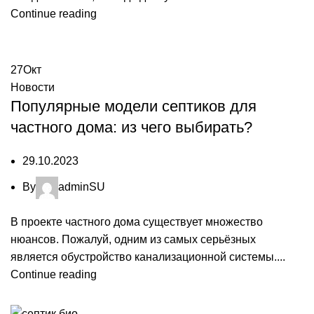
Continue reading
27
Окт
Новости
Популярные модели септиков для
частного дома: из чего выбирать?
29.10.2023
By
adminSU
В проекте частного дома существует множество
нюансов. Пожалуй, одним из самых серьёзных
является обустройство канализационной системы....
Continue reading