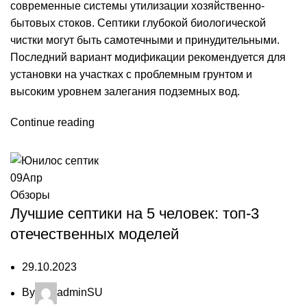
современные системы утилизации хозяйственно-
бытовых стоков. Септики глубокой биологической
чистки могут быть самотечными и принудительными.
Последний вариант модификации рекомендуется для
установки на участках с проблемным грунтом и
высоким уровнем залегания подземных вод.
Continue reading
09
Апр
Обзоры
Лучшие септики на 5 человек: топ-3
отечественных моделей
29.10.2023
By
adminSU