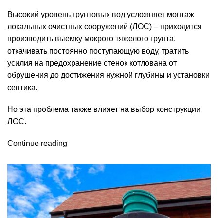
Высокий уровень грунтовых вод усложняет монтаж
локальных очистных сооружений (ЛОС) – приходится
производить выемку мокрого тяжелого грунта,
откачивать постоянно поступающую воду, тратить
усилия на предохранение стенок котлована от
обрушения до достижения нужной глубины и установки
септика.
Но эта проблема также влияет на выбор конструкции
ЛОС.
Continue reading