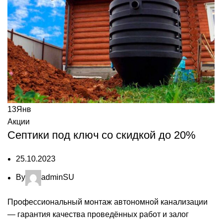
13
Янв
Акции
Септики под ключ со скидкой до 20%
25.10.2023
By
adminSU
Профессиональный монтаж автономной канализации
— гарантия качества проведённых работ и залог