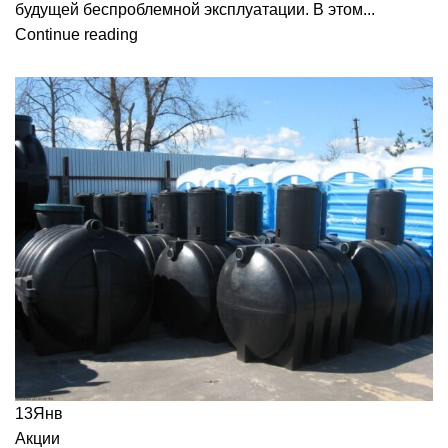
будущей беспроблемной эксплуатации. В этом...
Continue reading
13
Янв
Акции