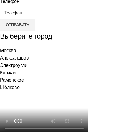
Телефон
ОТПРАВИТЬ
Выберите город
Москва
Александров
Электроугли
Киржач
Раменское
Щёлково