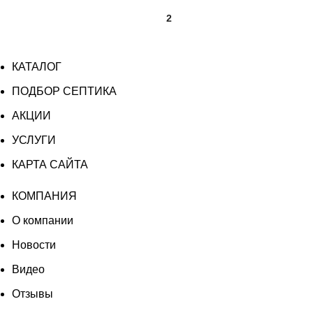
1
2
КАТАЛОГ
ПОДБОР СЕПТИКА
АКЦИИ
УСЛУГИ
КАРТА САЙТА
КОМПАНИЯ
О компании
Новости
Видео
Отзывы