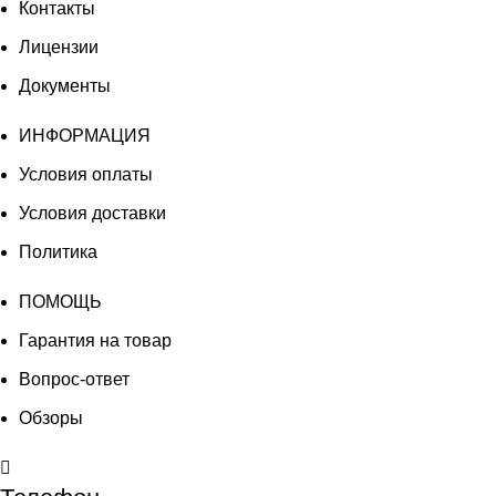
Контакты
Лицензии
Документы
ИНФОРМАЦИЯ
Условия оплаты
Условия доставки
Политика
ПОМОЩЬ
Гарантия на товар
Вопрос-ответ
Обзоры