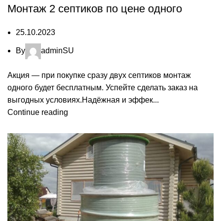
Монтаж 2 септиков по цене одного
25.10.2023
By
adminSU
Акция — при покупке сразу двух септиков монтаж
одного будет бесплатным. Успейте сделать заказ на
выгодных условиях.Надёжная и эффек...
Continue reading