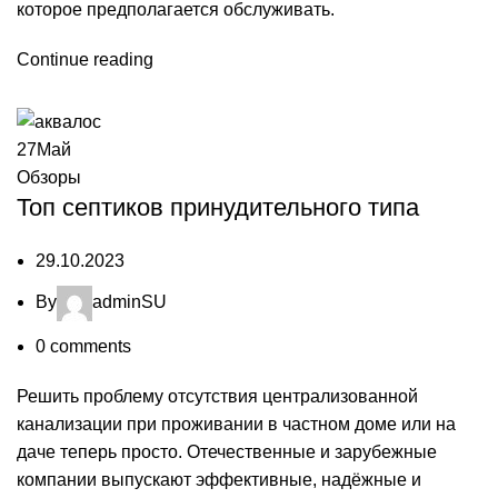
которое предполагается обслуживать.
Continue reading
27
Май
Обзоры
Топ септиков принудительного типа
29.10.2023
By
adminSU
0
comments
Решить проблему отсутствия централизованной
канализации при проживании в частном доме или на
даче теперь просто. Отечественные и зарубежные
компании выпускают эффективные, надёжные и