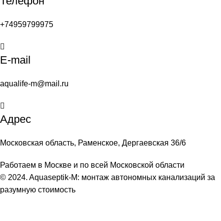
Телефон
+74959799975
E-mail
aqualife-m@mail.ru
Адрес
Московская область, Раменское, Дергаевская 36/6
Работаем в Москве и по всей Московской области
© 2024. Aquaseptik-M: монтаж автономных канализаций за
разумную стоимость