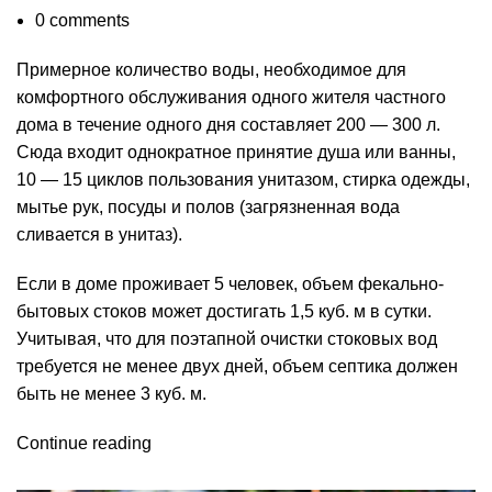
0
comments
Примерное количество воды, необходимое для
комфортного обслуживания одного жителя частного
дома в течение одного дня составляет 200 — 300 л.
Сюда входит однократное принятие душа или ванны,
10 — 15 циклов пользования унитазом, стирка одежды,
мытье рук, посуды и полов (загрязненная вода
сливается в унитаз).
Если в доме проживает 5 человек, объем фекально-
бытовых стоков может достигать 1,5 куб. м в сутки.
Учитывая, что для поэтапной очистки стоковых вод
требуется не менее двух дней, объем септика должен
быть не менее 3 куб. м.
Continue reading