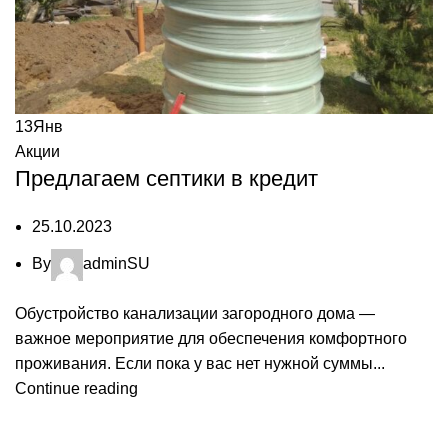
13
Янв
Акции
Предлагаем септики в кредит
25.10.2023
By
adminSU
Обустройство канализации загородного дома —
важное мероприятие для обеспечения комфортного
проживания. Если пока у вас нет нужной суммы...
Continue reading