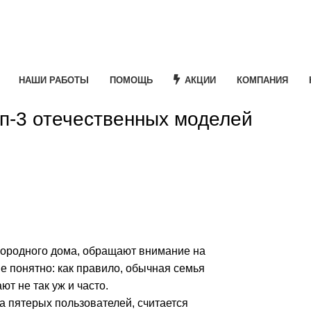
НАШИ РАБОТЫ
ПОМОЩЬ
АКЦИИ
КОМПАНИЯ
оп-3 отечественных моделей
городного дома, обращают внимание на
е понятно: как правило, обычная семья
ют не так уж и часто.
а пятерых пользователей, считается