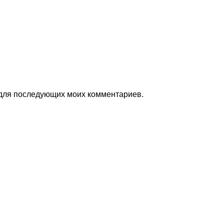
е для последующих моих комментариев.