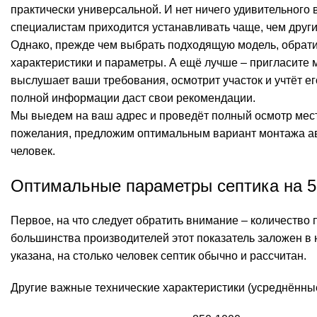
практически универсальной. И нет ничего удивительного
специалистам приходится устанавливать чаще, чем други
Однако, прежде чем выбрать подходящую модель, обрати
характеристики и параметры. А ещё лучше – пригласите 
выслушает ваши требования, осмотрит участок и учтёт ег
полной информации даст свои рекомендации.
Мы выедем на ваш адрес и проведёт полный осмотр мес
пожелания, предложим оптимальным вариант монтажа а
человек.
Оптимальные параметры септика на 5
Первое, на что следует обратить внимание – количество п
большинства производителей этот показатель заложен в 
указана, на столько человек септик обычно и рассчитан.
Другие важные технические характеристики (усреднённые