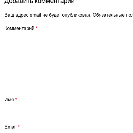
Добавить комментарий
Ваш адрес email не будет опубликован.
Обязательные по
Комментарий
*
Имя
*
Email
*