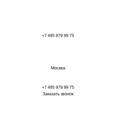
+7 495 979 99 75
Москва
+7 495 979 99 75
Заказать звонок