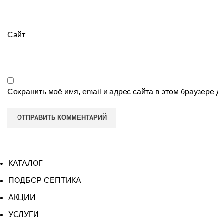
Сайт
Сохранить моё имя, email и адрес сайта в этом браузер
КАТАЛОГ
ПОДБОР СЕПТИКА
АКЦИИ
УСЛУГИ