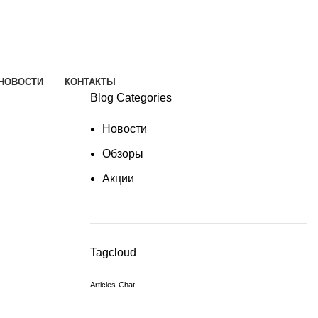
НОВОСТИ
КОНТАКТЫ
Blog Categories
Новости
Обзоры
Акции
Tagcloud
Articles
Chat