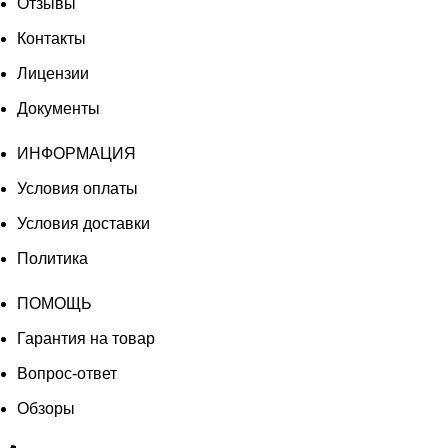
Отзывы
Контакты
Лицензии
Документы
ИНФОРМАЦИЯ
Условия оплаты
Условия доставки
Политика
ПОМОЩЬ
Гарантия на товар
Вопрос-ответ
Обзоры