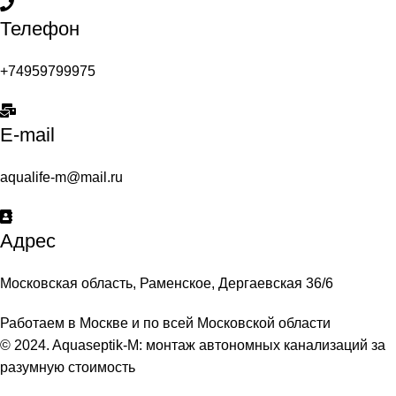
Телефон
+74959799975
E-mail
aqualife-m@mail.ru
Адрес
Московская область, Раменское, Дергаевская 36/6
Работаем в Москве и по всей Московской области
© 2024. Aquaseptik-M: монтаж автономных канализаций за
разумную стоимость