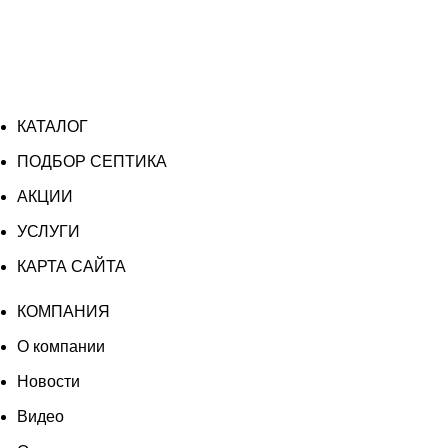
КАТАЛОГ
ПОДБОР СЕПТИКА
АКЦИИ
УСЛУГИ
КАРТА САЙТА
КОМПАНИЯ
О компании
Новости
Видео