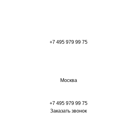
+7 495 979 99 75
Москва
+7 495 979 99 75
Заказать звонок