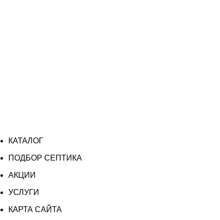
КАТАЛОГ
ПОДБОР СЕПТИКА
АКЦИИ
УСЛУГИ
КАРТА САЙТА