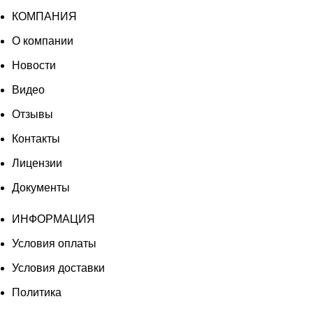
КОМПАНИЯ
О компании
Новости
Видео
Отзывы
Контакты
Лицензии
Документы
ИНФОРМАЦИЯ
Условия оплаты
Условия доставки
Политика