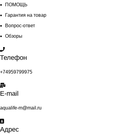
ПОМОЩЬ
Гарантия на товар
Вопрос-ответ
Обзоры
Телефон
+74959799975
E-mail
aqualife-m@mail.ru
Адрес