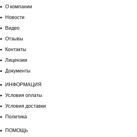
О компании
Новости
Видео
Отзывы
Контакты
Лицензии
Документы
ИНФОРМАЦИЯ
Условия оплаты
Условия доставки
Политика
ПОМОЩЬ