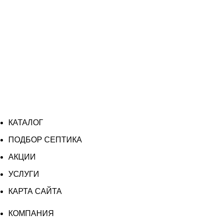
КАТАЛОГ
ПОДБОР СЕПТИКА
АКЦИИ
УСЛУГИ
КАРТА САЙТА
КОМПАНИЯ