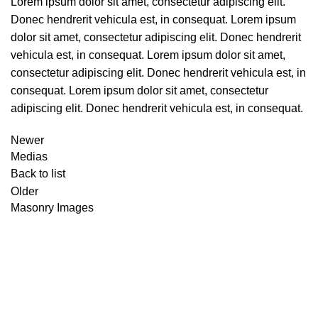
Lorem ipsum dolor sit amet, consectetur adipiscing elit.
Donec hendrerit vehicula est, in consequat. Lorem ipsum
dolor sit amet, consectetur adipiscing elit. Donec hendrerit
vehicula est, in consequat. Lorem ipsum dolor sit amet,
consectetur adipiscing elit. Donec hendrerit vehicula est, in
consequat. Lorem ipsum dolor sit amet, consectetur
adipiscing elit. Donec hendrerit vehicula est, in consequat.
Newer
Medias
Back to list
Older
Masonry Images