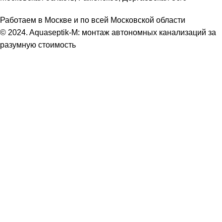
Работаем в Москве и по всей Московской области
© 2024. Aquaseptik-M: монтаж автономных канализаций за
разумную стоимость