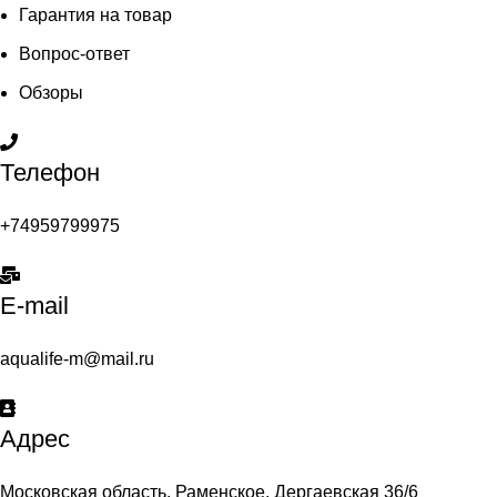
Гарантия на товар
Вопрос-ответ
Обзоры
Телефон
+74959799975
E-mail
aqualife-m@mail.ru
Адрес
Московская область, Раменское, Дергаевская 36/6