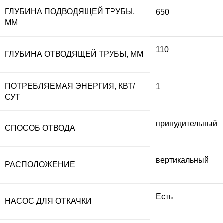
ГЛУБИНА ПОДВОДЯЩЕЙ ТРУБЫ,
650
ММ
110
ГЛУБИНА ОТВОДЯЩЕЙ ТРУБЫ, ММ
ПОТРЕБЛЯЕМАЯ ЭНЕРГИЯ, КВТ/
1
СУТ
принудительный
СПОСОБ ОТВОДА
вертикальный
РАСПОЛОЖЕНИЕ
Есть
НАСОС ДЛЯ ОТКАЧКИ