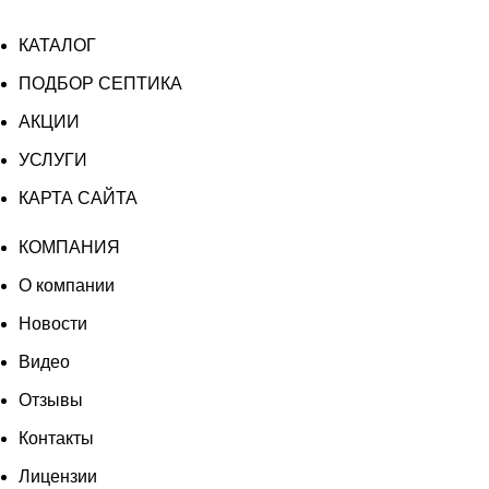
КАТАЛОГ
ПОДБОР СЕПТИКА
АКЦИИ
УСЛУГИ
КАРТА САЙТА
КОМПАНИЯ
О компании
Новости
Видео
Отзывы
Контакты
Лицензии