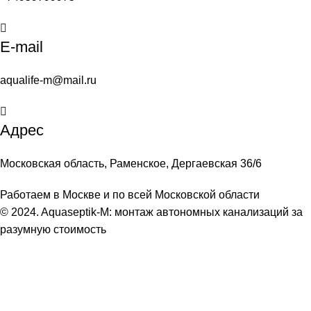
E-mail
aqualife-m@mail.ru
Адрес
Московская область, Раменское, Дергаевская 36/6
Работаем в Москве и по всей Московской области
© 2024. Aquaseptik-M: монтаж автономных канализаций за
разумную стоимость