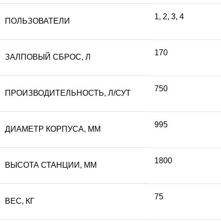
1
,
2
,
3
,
4
ПОЛЬЗОВАТЕЛИ
170
ЗАЛПОВЫЙ СБРОС, Л
750
ПРОИЗВОДИТЕЛЬНОСТЬ, Л/СУТ
995
ДИАМЕТР КОРПУСА, ММ
1800
ВЫСОТА СТАНЦИИ, ММ
75
ВЕС, КГ