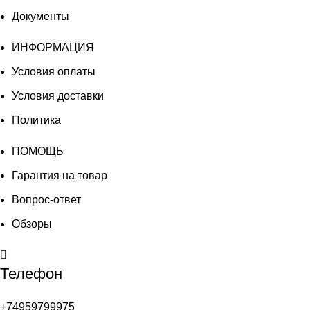
Документы
ИНФОРМАЦИЯ
Условия оплаты
Условия доставки
Политика
ПОМОЩЬ
Гарантия на товар
Вопрос-ответ
Обзоры
Телефон
+74959799975