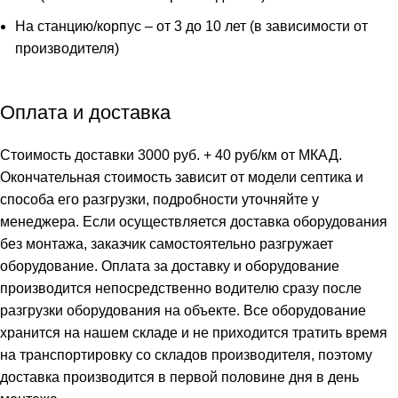
На станцию/корпус – от 3 до 10 лет (в зависимости от
производителя)
Оплата и доставка
Стоимость доставки 3000 руб. + 40 руб/км от МКАД.
Окончательная стоимость зависит от модели септика и
способа его разгрузки, подробности уточняйте у
менеджера. Если осуществляется доставка оборудования
без монтажа, заказчик самостоятельно разгружает
оборудование. Оплата за доставку и оборудование
производится непосредственно водителю сразу после
разгрузки оборудования на объекте. Все оборудование
хранится на нашем складе и не приходится тратить время
на транспортировку со складов производителя, поэтому
доставка производится в первой половине дня в день