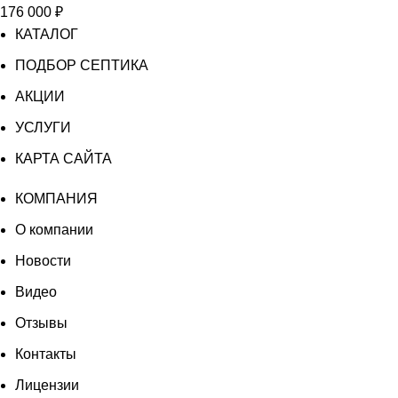
176 000
₽
КАТАЛОГ
ПОДБОР СЕПТИКА
АКЦИИ
УСЛУГИ
КАРТА САЙТА
КОМПАНИЯ
О компании
Новости
Видео
Отзывы
Контакты
Лицензии