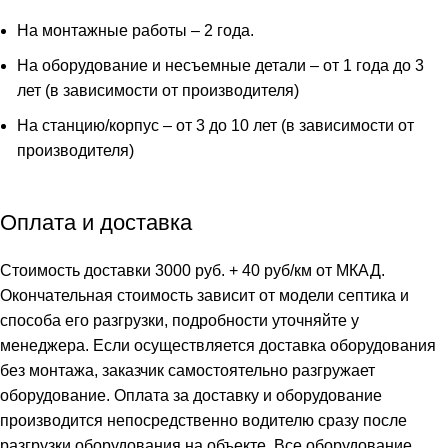
На монтажные работы – 2 года.
На оборудование и несъемные детали – от 1 года до 3
лет (в зависимости от производителя)
На станцию/корпус – от 3 до 10 лет (в зависимости от
производителя)
Оплата и доставка
Стоимость доставки 3000 руб. + 40 руб/км от МКАД.
Окончательная стоимость зависит от модели септика и
способа его разгрузки, подробности уточняйте у
менеджера. Если осуществляется доставка оборудования
без монтажа, заказчик самостоятельно разгружает
оборудование. Оплата за доставку и оборудование
производится непосредственно водителю сразу после
разгрузки оборудования на объекте. Все оборудование