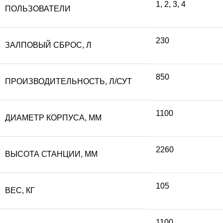
1
,
2
,
3
,
4
ПОЛЬЗОВАТЕЛИ
230
ЗАЛПОВЫЙ СБРОС, Л
850
ПРОИЗВОДИТЕЛЬНОСТЬ, Л/СУТ
1100
ДИАМЕТР КОРПУСА, ММ
2260
ВЫСОТА СТАНЦИИ, ММ
105
ВЕС, КГ
1100