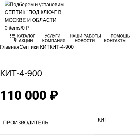
0
items
/
0
₽
КАТАЛОГ
УСЛУГИ
НАШИ РАБОТЫ
ПОМОЩЬ
АКЦИИ
КОМПАНИЯ
НОВОСТИ
КОНТАКТЫ
Главная
Септики КИТ
КИТ-4-900
Click to enlarge
КИТ-4-900
110 000
₽
КИТ
ПРОИЗВОДИТЕЛЬ