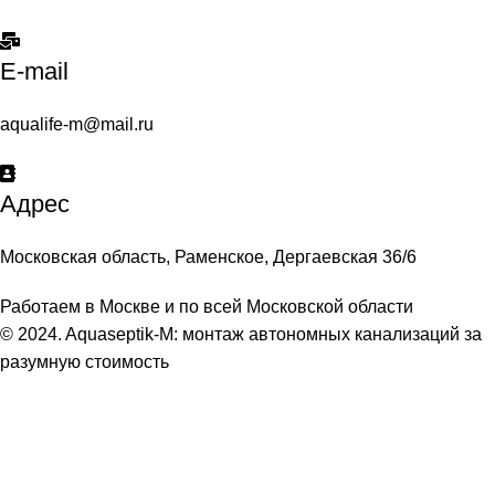
E-mail
aqualife-m@mail.ru
Адрес
Московская область, Раменское, Дергаевская 36/6
Работаем в Москве и по всей Московской области
© 2024. Aquaseptik-M: монтаж автономных канализаций за
разумную стоимость