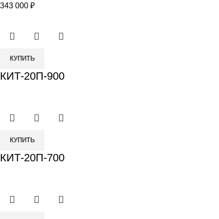
343 000
₽
КУПИТЬ
КИТ-20П-900
КУПИТЬ
КИТ-20П-700