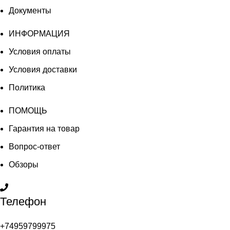
Документы
ИНФОРМАЦИЯ
Условия оплаты
Условия доставки
Политика
ПОМОЩЬ
Гарантия на товар
Вопрос-ответ
Обзоры
Телефон
+74959799975