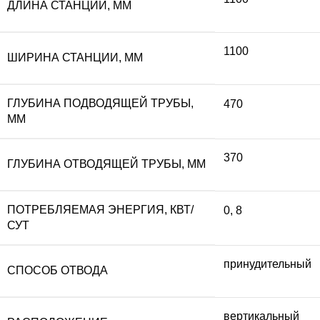
ДЛИНА СТАНЦИИ, ММ
1100
ШИРИНА СТАНЦИИ, ММ
ГЛУБИНА ПОДВОДЯЩЕЙ ТРУБЫ,
470
ММ
370
ГЛУБИНА ОТВОДЯЩЕЙ ТРУБЫ, ММ
ПОТРЕБЛЯЕМАЯ ЭНЕРГИЯ, КВТ/
0
,
8
СУТ
принудительный
СПОСОБ ОТВОДА
вертикальный