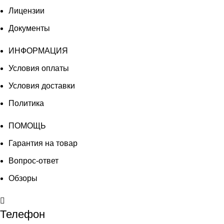
Лицензии
Документы
ИНФОРМАЦИЯ
Условия оплаты
Условия доставки
Политика
ПОМОЩЬ
Гарантия на товар
Вопрос-ответ
Обзоры
Телефон