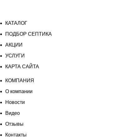
КАТАЛОГ
ПОДБОР СЕПТИКА
АКЦИИ
УСЛУГИ
КАРТА САЙТА
КОМПАНИЯ
О компании
Новости
Видео
Отзывы
Контакты