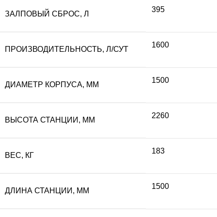
395
ЗАЛПОВЫЙ СБРОС, Л
1600
ПРОИЗВОДИТЕЛЬНОСТЬ, Л/СУТ
1500
ДИАМЕТР КОРПУСА, ММ
2260
ВЫСОТА СТАНЦИИ, ММ
183
ВЕС, КГ
1500
ДЛИНА СТАНЦИИ, ММ