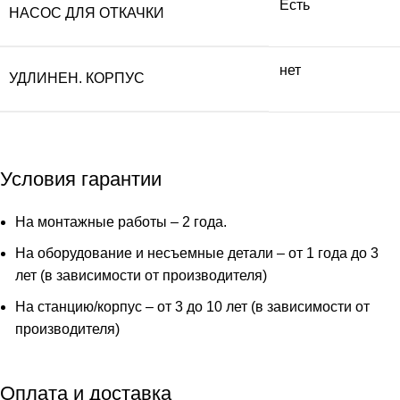
Есть
НАСОС ДЛЯ ОТКАЧКИ
нет
УДЛИНЕН. КОРПУС
Условия гарантии
На монтажные работы – 2 года.
На оборудование и несъемные детали – от 1 года до 3
лет (в зависимости от производителя)
На станцию/корпус – от 3 до 10 лет (в зависимости от
производителя)
Оплата и доставка