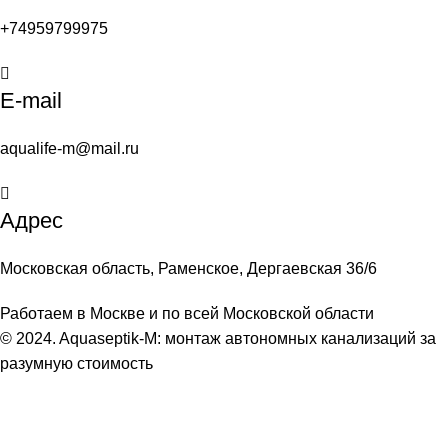
+74959799975
E-mail
aqualife-m@mail.ru
Адрес
Московская область, Раменское, Дергаевская 36/6
Работаем в Москве и по всей Московской области
© 2024. Aquaseptik-M: монтаж автономных канализаций за
разумную стоимость