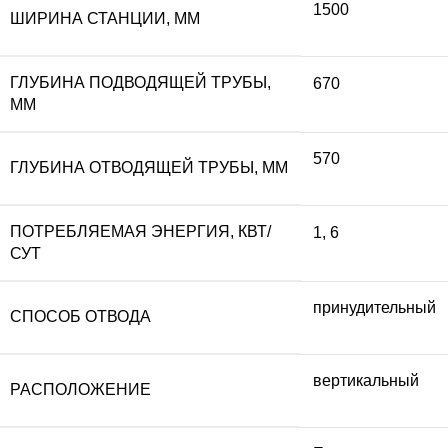
1500
ШИРИНА СТАНЦИИ, ММ
ГЛУБИНА ПОДВОДЯЩЕЙ ТРУБЫ,
670
ММ
570
ГЛУБИНА ОТВОДЯЩЕЙ ТРУБЫ, ММ
ПОТРЕБЛЯЕМАЯ ЭНЕРГИЯ, КВТ/
1
,
6
СУТ
принудительный
СПОСОБ ОТВОДА
вертикальный
РАСПОЛОЖЕНИЕ