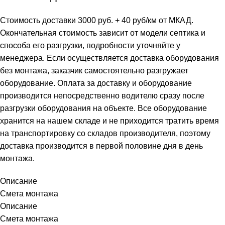
Стоимость доставки 3000 руб. + 40 руб/км от МКАД.
Окончательная стоимость зависит от модели септика и
способа его разгрузки, подробности уточняйте у
менеджера. Если осуществляется доставка оборудования
без монтажа, заказчик самостоятельно разгружает
оборудование. Оплата за доставку и оборудование
производится непосредственно водителю сразу после
разгрузки оборудования на объекте. Все оборудование
хранится на нашем складе и не приходится тратить время
на транспортировку со складов производителя, поэтому
доставка производится в первой половине дня в день
монтажа.
Описание
Смета монтажа
Описание
Смета монтажа