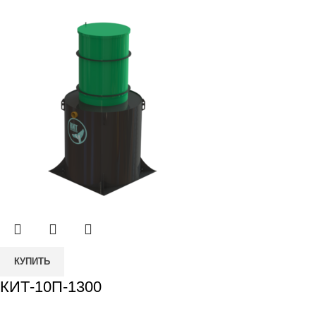
КУПИТЬ
КИТ-10П-1300