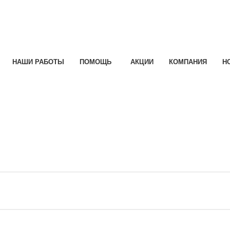
НАШИ РАБОТЫ
ПОМОЩЬ
АКЦИИ
КОМПАНИЯ
Н
e