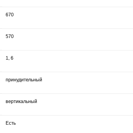
670
570
1
,
6
принудительный
вертикальный
Есть