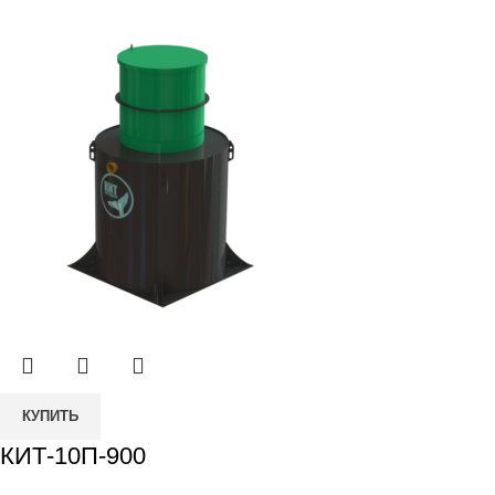
КУПИТЬ
КИТ-10П-900