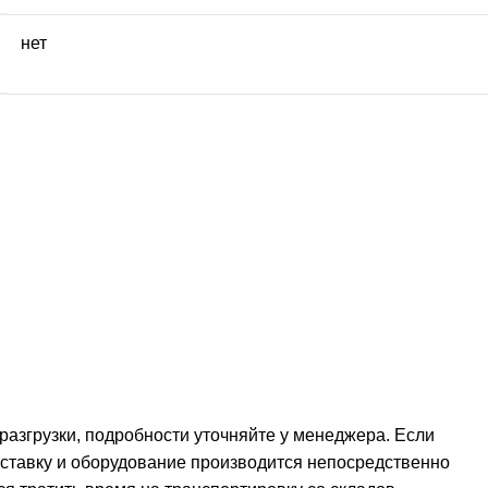
нет
 разгрузки, подробности уточняйте у менеджера. Если
оставку и оборудование производится непосредственно