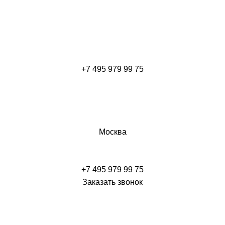
+7 495 979 99 75
Москва
+7 495 979 99 75
Заказать звонок