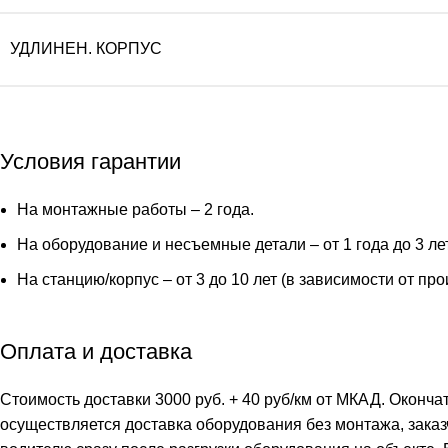
УДЛИНЕН. КОРПУС
Условия гарантии
На монтажные работы – 2 года.
На оборудование и несъемные детали – от 1 года до 3 ле
На станцию/корпус – от 3 до 10 лет (в зависимости от пр
Оплата и доставка
Стоимость доставки 3000 руб. + 40 руб/км от МКАД. Оконча
осуществляется доставка оборудования без монтажа, заказ