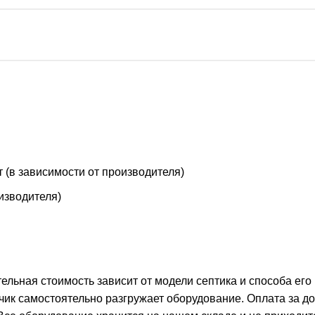
т (в зависимости от производителя)
оизводителя)
тельная стоимость зависит от модели септика и способа его
чик самостоятельно разгружает оборудование. Оплата за д