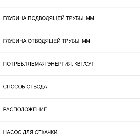
ГЛУБИНА ПОДВОДЯЩЕЙ ТРУБЫ, ММ
ГЛУБИНА ОТВОДЯЩЕЙ ТРУБЫ, ММ
ПОТРЕБЛЯЕМАЯ ЭНЕРГИЯ, КВТ/СУТ
СПОСОБ ОТВОДА
РАСПОЛОЖЕНИЕ
НАСОС ДЛЯ ОТКАЧКИ