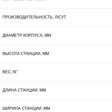
ПРОИЗВОДИТЕЛЬНОСТЬ, Л/СУТ
ДИАМЕТР КОРПУСА, ММ
ВЫСОТА СТАНЦИИ, ММ
ВЕС, КГ
ДЛИНА СТАНЦИИ, ММ
ШИРИНА СТАНЦИИ, ММ