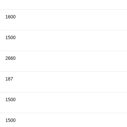
1600
1500
2660
187
1500
1500