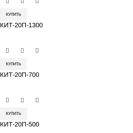
КУПИТЬ
КИТ-20П-1300
КУПИТЬ
КИТ-20П-700
КУПИТЬ
КИТ-20П-500