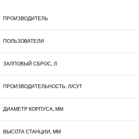
ПРОИЗВОДИТЕЛЬ
ПОЛЬЗОВАТЕЛИ
ЗАЛПОВЫЙ СБРОС, Л
ПРОИЗВОДИТЕЛЬНОСТЬ, Л/СУТ
ДИАМЕТР КОРПУСА, ММ
ВЫСОТА СТАНЦИИ, ММ