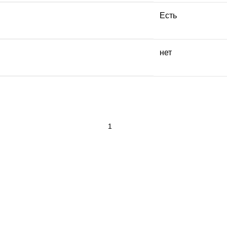
Есть
нет