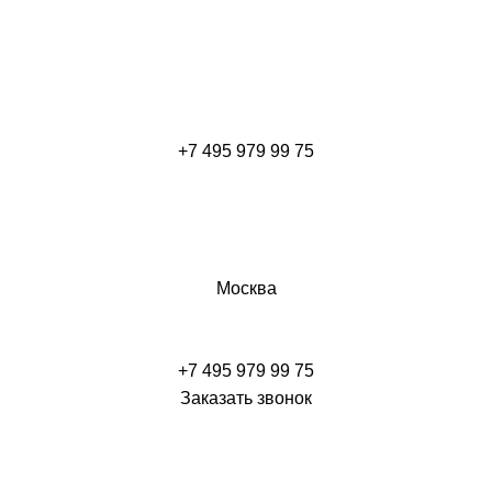
+7 495 979 99 75
Москва
+7 495 979 99 75
Заказать звонок