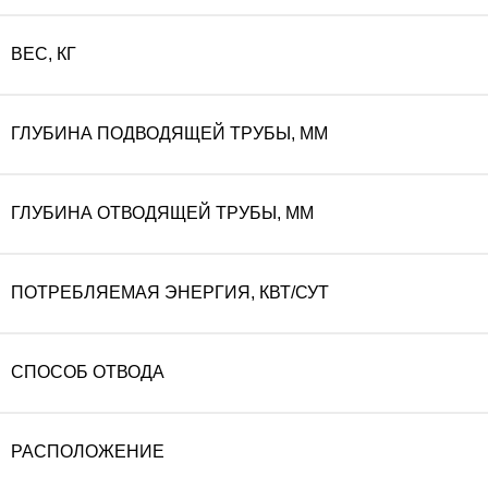
ВЕС, КГ
ГЛУБИНА ПОДВОДЯЩЕЙ ТРУБЫ, ММ
ГЛУБИНА ОТВОДЯЩЕЙ ТРУБЫ, ММ
ПОТРЕБЛЯЕМАЯ ЭНЕРГИЯ, КВТ/СУТ
СПОСОБ ОТВОДА
РАСПОЛОЖЕНИЕ