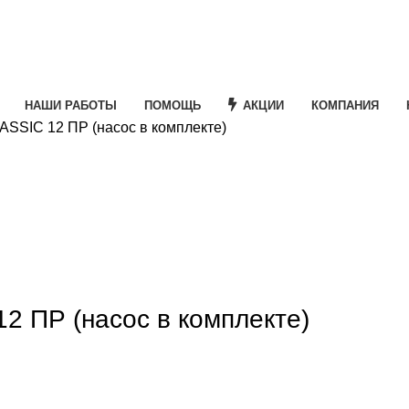
НАШИ РАБОТЫ
ПОМОЩЬ
АКЦИИ
КОМПАНИЯ
SIC 12 ПР (насос в комплекте)
e
 ПР (насос в комплекте)