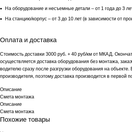
в
На оборудование и несъемные детали – от 1 года до 3 ле
комплекте)
На станцию/корпус – от 3 до 10 лет (в зависимости от пр
Оплата и доставка
Стоимость доставки 3000 руб. + 40 руб/км от МКАД. Оконча
осуществляется доставка оборудования без монтажа, заказ
водителю сразу после разгрузки оборудования на объекте.
производителя, поэтому доставка производится в первой п
Описание
Смета монтажа
Описание
Смета монтажа
Похожие товары