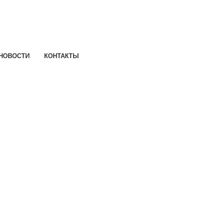
НОВОСТИ
КОНТАКТЫ