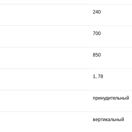
240
700
850
1
,
78
принудительный
вертикальный