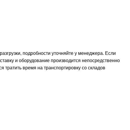
 разгрузки, подробности уточняйте у менеджера. Если
оставку и оборудование производится непосредственно
ся тратить время на транспортировку со складов