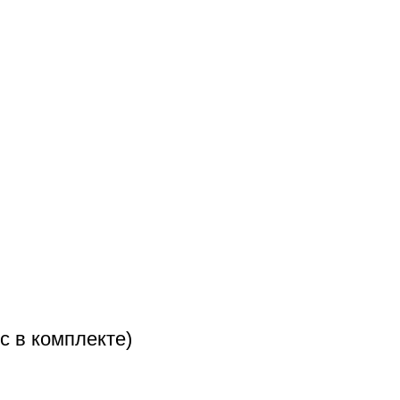
 в комплекте)