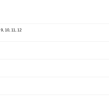
,
9
,
10
,
11
,
12