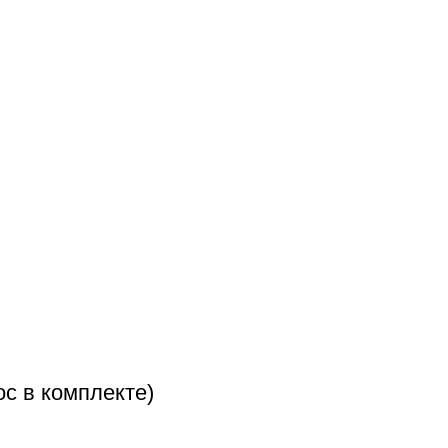
с в комплекте)