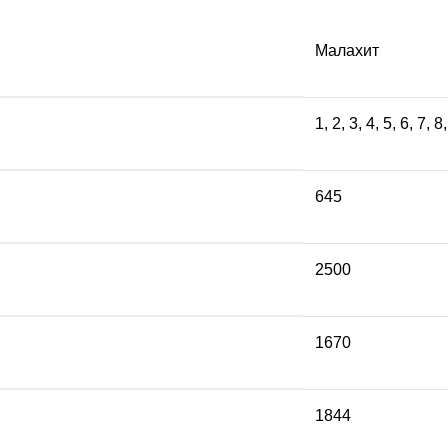
Малахит
1
,
2
,
3
,
4
,
5
,
6
,
7
,
8
645
2500
1670
1844